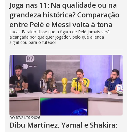
Joga nas 11: Na qualidade ou na
grandeza histórica? Comparação
entre Pelé e Messi volta à tona
Lucas Faraldo disse que a figura de Pelé jamais será
alcançada por qualquer jogador, pelo que a lenda
significou para o futebol
DO R7
/
21/07/2026
Dibu Martínez, Yamal e Shakira: