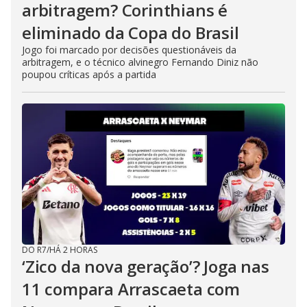
arbitragem? Corinthians é
eliminado da Copa do Brasil
Jogo foi marcado por decisões questionáveis da
arbitragem, e o técnico alvinegro Fernando Diniz não
poupou críticas após a partida
DO R7
/
HÁ 2 HORAS
‘Zico da nova geração’? Joga nas
11 compara Arrascaeta com