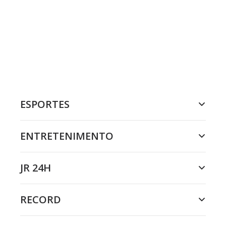
ESPORTES
ENTRETENIMENTO
JR 24H
RECORD