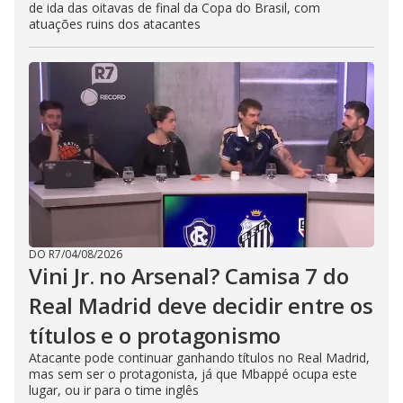
de ida das oitavas de final da Copa do Brasil, com
atuações ruins dos atacantes
DO R7
/
04/08/2026
Vini Jr. no Arsenal? Camisa 7 do
Real Madrid deve decidir entre os
títulos e o protagonismo
Atacante pode continuar ganhando títulos no Real Madrid,
mas sem ser o protagonista, já que Mbappé ocupa este
lugar, ou ir para o time inglês