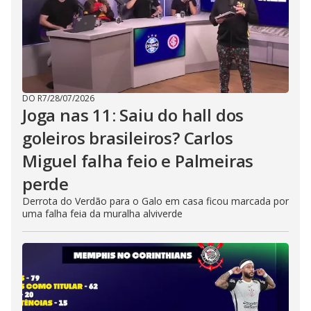
DO R7
/
28/07/2026
Joga nas 11: Saiu do hall dos
goleiros brasileiros? Carlos
Miguel falha feio e Palmeiras
perde
Derrota do Verdão para o Galo em casa ficou marcada por
uma falha feia da muralha alviverde