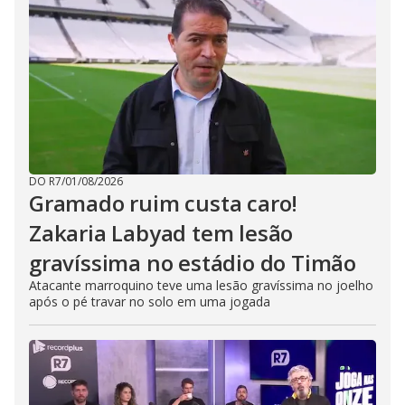
DO R7
/
01/08/2026
Gramado ruim custa caro!
Zakaria Labyad tem lesão
gravíssima no estádio do Timão
Atacante marroquino teve uma lesão gravíssima no joelho
após o pé travar no solo em uma jogada