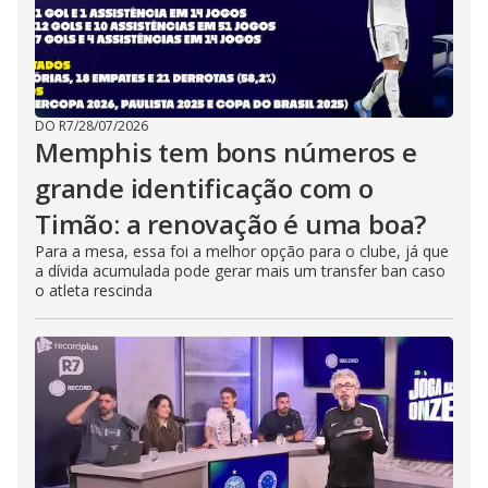
DO R7
/
28/07/2026
Memphis tem bons números e
grande identificação com o
Timão: a renovação é uma boa?
Para a mesa, essa foi a melhor opção para o clube, já que
a dívida acumulada pode gerar mais um transfer ban caso
o atleta rescinda