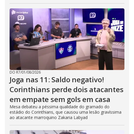
DO R7
/
01/08/2026
Joga nas 11: Saldo negativo!
Corinthians perde dois atacantes
em empate sem gols em casa
Mesa debateu a péssima qualidade do gramado do
estádio do Corinthians, que causou uma lesão gravíssima
ao atacante marroquino Zakaria Labyad