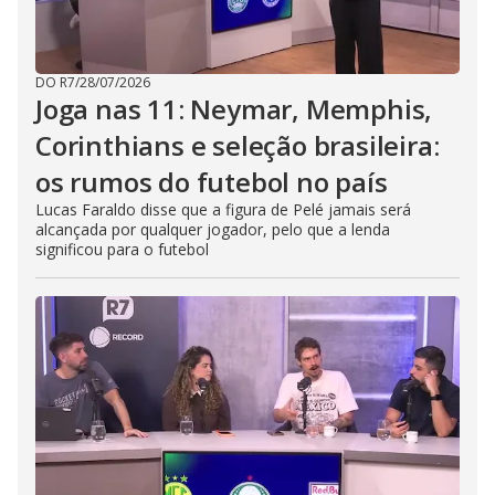
DO R7
/
28/07/2026
Joga nas 11: Neymar, Memphis,
Corinthians e seleção brasileira:
os rumos do futebol no país
Lucas Faraldo disse que a figura de Pelé jamais será
alcançada por qualquer jogador, pelo que a lenda
significou para o futebol