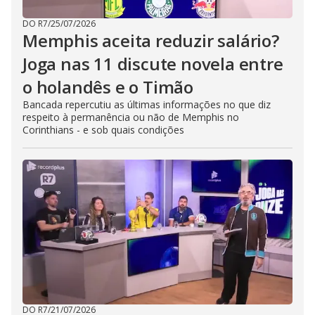
DO R7
/
25/07/2026
Memphis aceita reduzir salário?
Joga nas 11 discute novela entre
o holandês e o Timão
Bancada repercutiu as últimas informações no que diz
respeito à permanência ou não de Memphis no
Corinthians - e sob quais condições
DO R7
/
21/07/2026