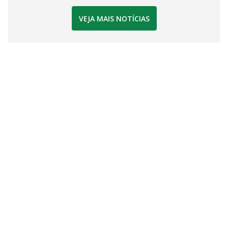
VEJA MAIS NOTÍCIAS