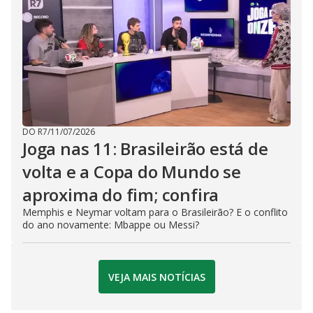
DO R7
/
11/07/2026
Joga nas 11: Brasileirão está de
volta e a Copa do Mundo se
aproxima do fim; confira
Memphis e Neymar voltam para o Brasileirão? E o conflito
do ano novamente: Mbappe ou Messi?
VEJA MAIS NOTÍCIAS