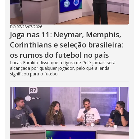
DO R7
/
28/07/2026
Joga nas 11: Neymar, Memphis,
Corinthians e seleção brasileira:
os rumos do futebol no país
Lucas Faraldo disse que a figura de Pelé jamais será
alcançada por qualquer jogador, pelo que a lenda
significou para o futebol