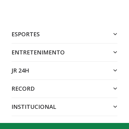
ESPORTES
ENTRETENIMENTO
JR 24H
RECORD
INSTITUCIONAL