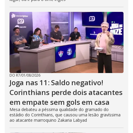
DO R7
/
01/08/2026
Joga nas 11: Saldo negativo!
Corinthians perde dois atacantes
em empate sem gols em casa
Mesa debateu a péssima qualidade do gramado do
estádio do Corinthians, que causou uma lesão gravíssima
ao atacante marroquino Zakaria Labyad