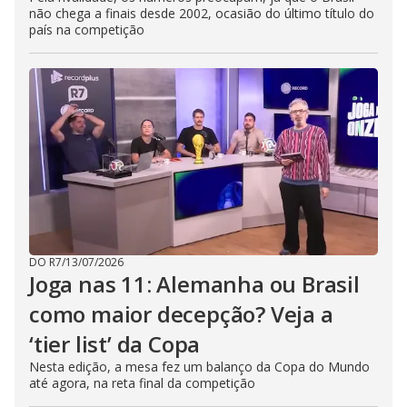
não chega a finais desde 2002, ocasião do último título do
país na competição
DO R7
/
13/07/2026
Joga nas 11: Alemanha ou Brasil
como maior decepção? Veja a
‘tier list’ da Copa
Nesta edição, a mesa fez um balanço da Copa do Mundo
até agora, na reta final da competição