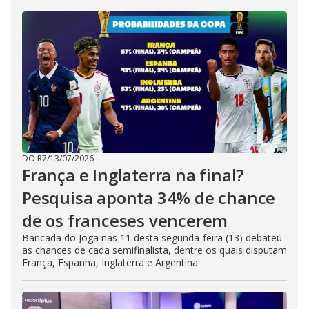
DO R7
/
13/07/2026
França e Inglaterra na final?
Pesquisa aponta 34% de chance
de os franceses vencerem
Bancada do Joga nas 11 desta segunda-feira (13) debateu
as chances de cada semifinalista, dentre os quais disputam
França, Espanha, Inglaterra e Argentina