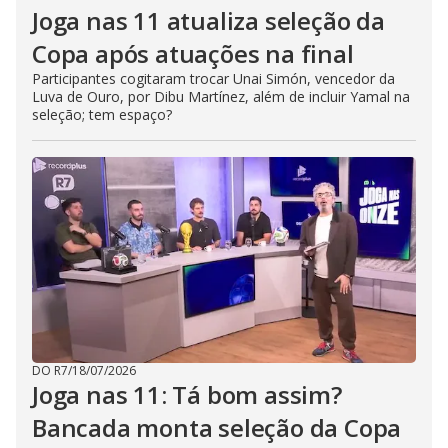
Joga nas 11 atualiza seleção da
Copa após atuações na final
Participantes cogitaram trocar Unai Simón, vencedor da
Luva de Ouro, por Dibu Martínez, além de incluir Yamal na
seleção; tem espaço?
DO R7
/
18/07/2026
Joga nas 11: Tá bom assim?
Bancada monta seleção da Copa