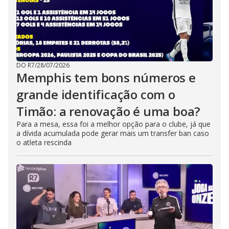
DO R7
/
28/07/2026
Memphis tem bons números e
grande identificação com o
Timão: a renovação é uma boa?
Para a mesa, essa foi a melhor opção para o clube, já que
a dívida acumulada pode gerar mais um transfer ban caso
o atleta rescinda