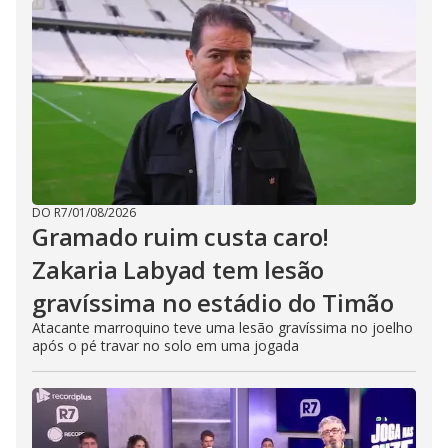
DO R7
/
01/08/2026
Gramado ruim custa caro!
Zakaria Labyad tem lesão
gravíssima no estádio do Timão
Atacante marroquino teve uma lesão gravíssima no joelho
após o pé travar no solo em uma jogada