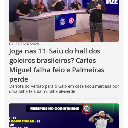
DO R7
/
28/07/2026
Joga nas 11: Saiu do hall dos
goleiros brasileiros? Carlos
Miguel falha feio e Palmeiras
perde
Derrota do Verdão para o Galo em casa ficou marcada por
uma falha feia da muralha alviverde