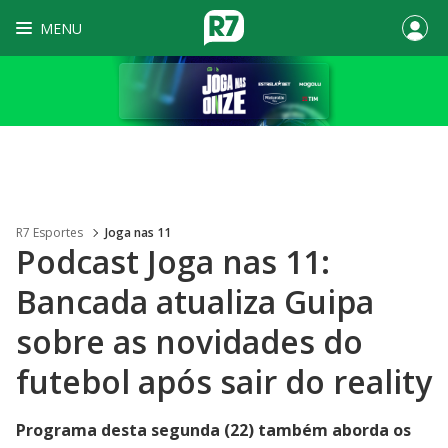
MENU
R7 Esportes
Joga nas 11
Podcast Joga nas 11:
Bancada atualiza Guipa
sobre as novidades do
futebol após sair do reality
Programa desta segunda (22) também aborda os