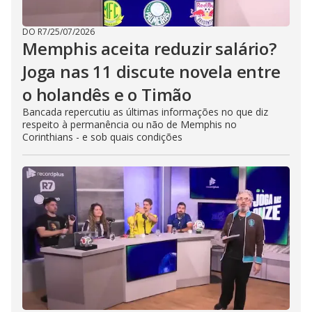
DO R7
/
25/07/2026
Memphis aceita reduzir salário?
Joga nas 11 discute novela entre
o holandês e o Timão
Bancada repercutiu as últimas informações no que diz
respeito à permanência ou não de Memphis no
Corinthians - e sob quais condições