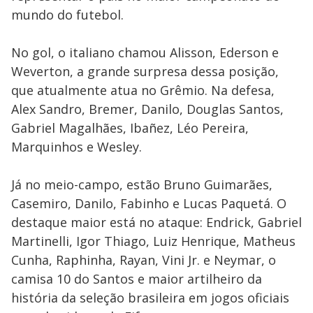
mundo do futebol.
No gol, o italiano chamou Alisson, Ederson e
Weverton, a grande surpresa dessa posição,
que atualmente atua no Grêmio. Na defesa,
Alex Sandro, Bremer, Danilo, Douglas Santos,
Gabriel Magalhães, Ibañez, Léo Pereira,
Marquinhos e Wesley.
Já no meio-campo, estão Bruno Guimarães,
Casemiro, Danilo, Fabinho e Lucas Paquetá. O
destaque maior está no ataque: Endrick, Gabriel
Martinelli, Igor Thiago, Luiz Henrique, Matheus
Cunha, Raphinha, Rayan, Vini Jr. e Neymar, o
camisa 10 do Santos e maior artilheiro da
história da seleção brasileira em jogos oficiais