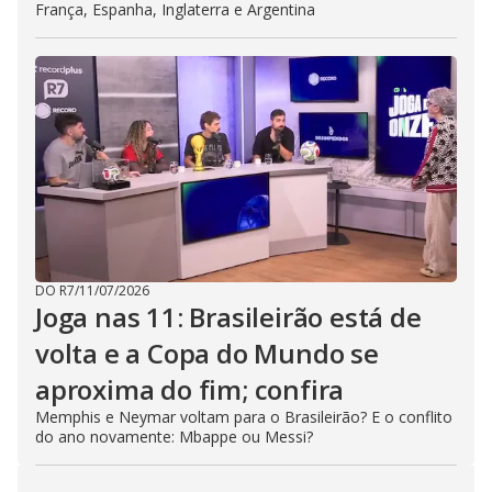
França, Espanha, Inglaterra e Argentina
DO R7
/
11/07/2026
Joga nas 11: Brasileirão está de
volta e a Copa do Mundo se
aproxima do fim; confira
Memphis e Neymar voltam para o Brasileirão? E o conflito
do ano novamente: Mbappe ou Messi?