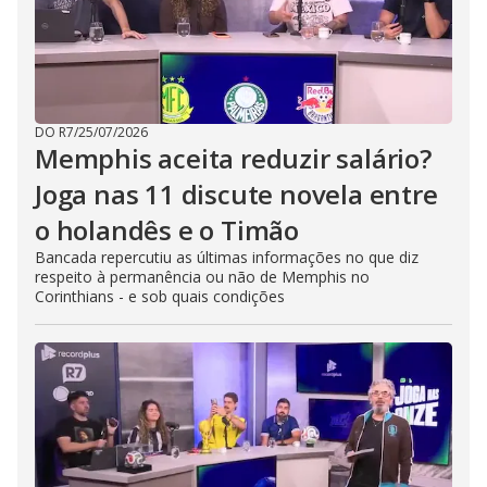
DO R7
/
25/07/2026
Memphis aceita reduzir salário?
Joga nas 11 discute novela entre
o holandês e o Timão
Bancada repercutiu as últimas informações no que diz
respeito à permanência ou não de Memphis no
Corinthians - e sob quais condições