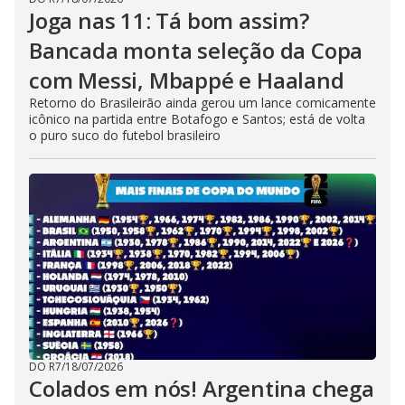
Joga nas 11: Tá bom assim?
Bancada monta seleção da Copa
com Messi, Mbappé e Haaland
Retorno do Brasileirão ainda gerou um lance comicamente
icônico na partida entre Botafogo e Santos; está de volta
o puro suco do futebol brasileiro
DO R7
/
18/07/2026
Colados em nós! Argentina chega