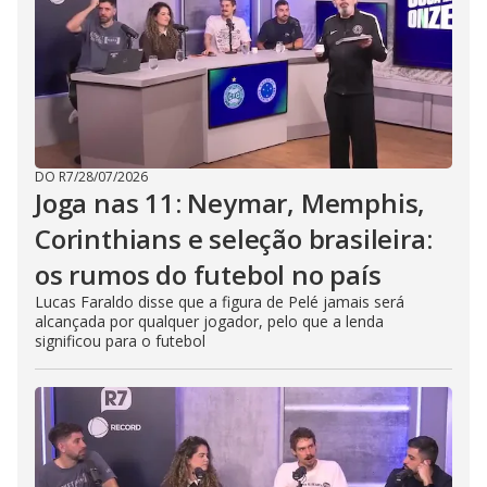
DO R7
/
28/07/2026
Joga nas 11: Neymar, Memphis,
Corinthians e seleção brasileira:
os rumos do futebol no país
Lucas Faraldo disse que a figura de Pelé jamais será
alcançada por qualquer jogador, pelo que a lenda
significou para o futebol