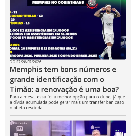
DO R7
/
28/07/2026
Memphis tem bons números e
grande identificação com o
Timão: a renovação é uma boa?
Para a mesa, essa foi a melhor opção para o clube, já que
a dívida acumulada pode gerar mais um transfer ban caso
o atleta rescinda