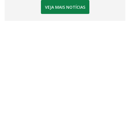
VEJA MAIS NOTÍCIAS