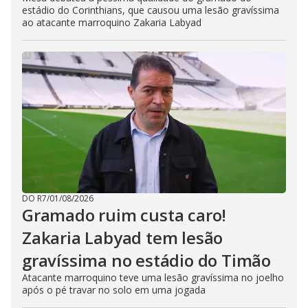
estádio do Corinthians, que causou uma lesão gravíssima
ao atacante marroquino Zakaria Labyad
DO R7
/
01/08/2026
Gramado ruim custa caro!
Zakaria Labyad tem lesão
gravíssima no estádio do Timão
Atacante marroquino teve uma lesão gravíssima no joelho
após o pé travar no solo em uma jogada