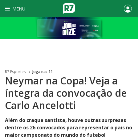
MENU
R7 Esportes
Joga nas 11
Neymar na Copa! Veja a
íntegra da convocação de
Carlo Ancelotti
Além do craque santista, houve outras surpresas
dentre os 26 convocados para representar o país no
maior campeonato do mundo do futebol