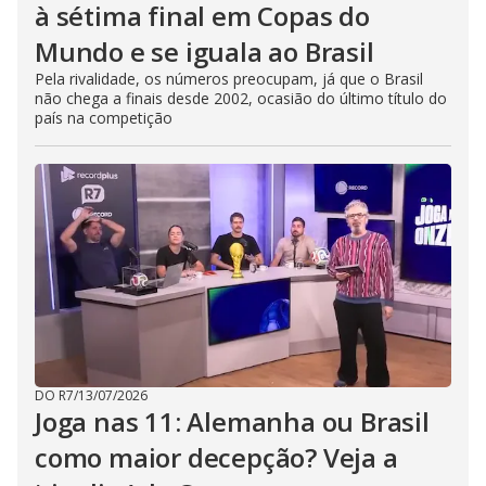
à sétima final em Copas do
Mundo e se iguala ao Brasil
Pela rivalidade, os números preocupam, já que o Brasil
não chega a finais desde 2002, ocasião do último título do
país na competição
DO R7
/
13/07/2026
Joga nas 11: Alemanha ou Brasil
como maior decepção? Veja a