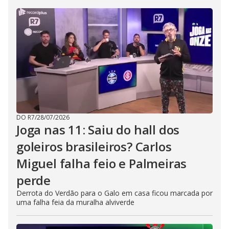
DO R7
/
28/07/2026
Joga nas 11: Saiu do hall dos
goleiros brasileiros? Carlos
Miguel falha feio e Palmeiras
perde
Derrota do Verdão para o Galo em casa ficou marcada por
uma falha feia da muralha alviverde