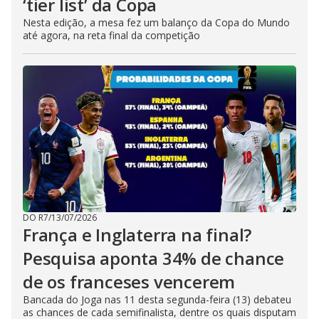
‘tier list’ da Copa
Nesta edição, a mesa fez um balanço da Copa do Mundo
até agora, na reta final da competição
DO R7
/
13/07/2026
França e Inglaterra na final?
Pesquisa aponta 34% de chance
de os franceses vencerem
Bancada do Joga nas 11 desta segunda-feira (13) debateu
as chances de cada semifinalista, dentre os quais disputam