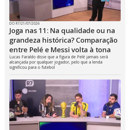
DO R7
/
21/07/2026
Joga nas 11: Na qualidade ou na
grandeza histórica? Comparação
entre Pelé e Messi volta à tona
Lucas Faraldo disse que a figura de Pelé jamais será
alcançada por qualquer jogador, pelo que a lenda
significou para o futebol