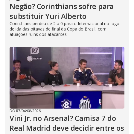
Negão? Corinthians sofre para
substituir Yuri Alberto
Corinthians perdeu de 2 a 0 para o Internacional no jogo
de ida das oitavas de final da Copa do Brasil, com
atuações ruins dos atacantes
DO R7
/
04/08/2026
Vini Jr. no Arsenal? Camisa 7 do
Real Madrid deve decidir entre os