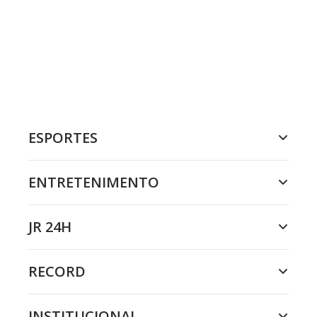
ESPORTES
ENTRETENIMENTO
JR 24H
RECORD
INSTITUCIONAL