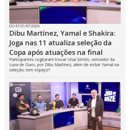
DO R7
/
21/07/2026
Dibu Martínez, Yamal e Shakira:
Joga nas 11 atualiza seleção da
Copa após atuações na final
Participantes cogitaram trocar Unai Simón, vencedor da
Luva de Ouro, por Dibu Martínez, além de incluir Yamal na
seleção; tem espaço?