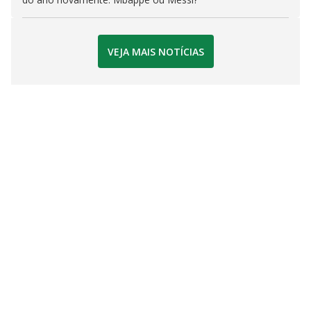
VEJA MAIS NOTÍCIAS