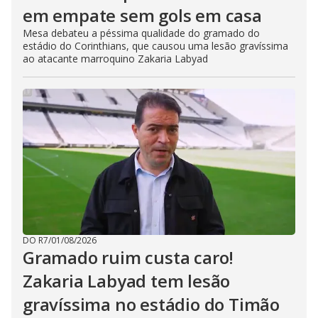
em empate sem gols em casa
Mesa debateu a péssima qualidade do gramado do
estádio do Corinthians, que causou uma lesão gravíssima
ao atacante marroquino Zakaria Labyad
DO R7
/
01/08/2026
Gramado ruim custa caro!
Zakaria Labyad tem lesão
gravíssima no estádio do Timão