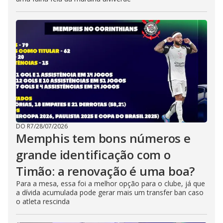
DO R7
/
28/07/2026
Memphis tem bons números e
grande identificação com o
Timão: a renovação é uma boa?
Para a mesa, essa foi a melhor opção para o clube, já que
a dívida acumulada pode gerar mais um transfer ban caso
o atleta rescinda