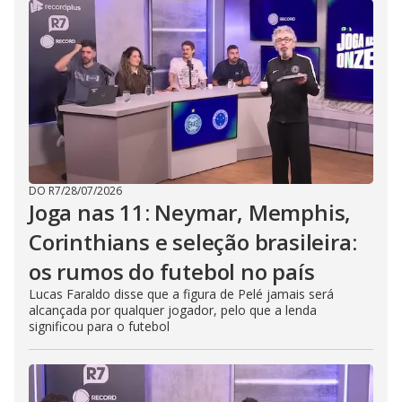
DO R7
/
28/07/2026
Joga nas 11: Neymar, Memphis,
Corinthians e seleção brasileira:
os rumos do futebol no país
Lucas Faraldo disse que a figura de Pelé jamais será
alcançada por qualquer jogador, pelo que a lenda
significou para o futebol