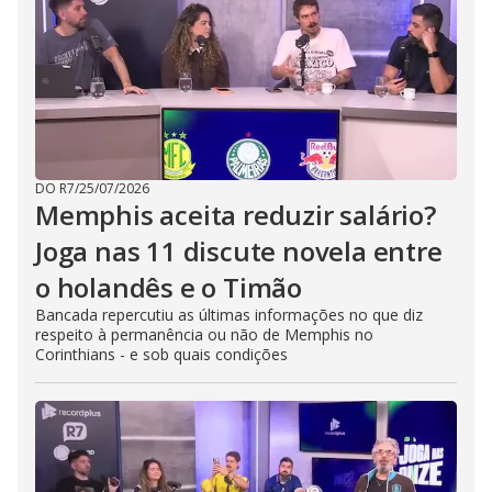
DO R7
/
25/07/2026
Memphis aceita reduzir salário?
Joga nas 11 discute novela entre
o holandês e o Timão
Bancada repercutiu as últimas informações no que diz
respeito à permanência ou não de Memphis no
Corinthians - e sob quais condições