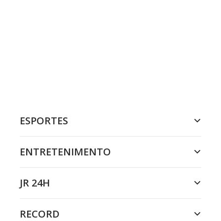
ESPORTES
ENTRETENIMENTO
JR 24H
RECORD