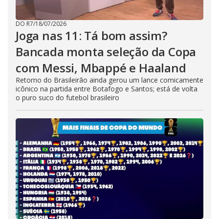
DO R7
/
18/07/2026
Joga nas 11: Tá bom assim?
Bancada monta seleção da Copa
com Messi, Mbappé e Haaland
Retorno do Brasileirão ainda gerou um lance comicamente
icônico na partida entre Botafogo e Santos; está de volta
o puro suco do futebol brasileiro