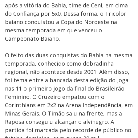
após a vitória do Bahia, time de Ceni, em cima
do Confiança por 5x0. Dessa forma, o Tricolor
baiano conquistou a Copa do Nordeste na
mesma temporada em que venceu o
Campeonato Baiano.
O feito das duas conquistas do Bahia na mesma
temporada, conhecido como dobradinha
regional, não acontece desde 2001. Além disso,
foi tema entre a bancada desta edição do Joga
nas 11 o primeiro jogo da final do Brasileirão
Feminino. O Cruzeiro empatou com o
Corinthians em 2x2 na Arena Independência, em
Minas Gerais. O Timão saiu na frente, mas a
Raposa conseguiu alcançar o alvinegro. A
partida foi marcada pelo recorde de público no