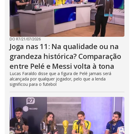
DO R7
/
21/07/2026
Joga nas 11: Na qualidade ou na
grandeza histórica? Comparação
entre Pelé e Messi volta à tona
Lucas Faraldo disse que a figura de Pelé jamais será
alcançada por qualquer jogador, pelo que a lenda
significou para o futebol