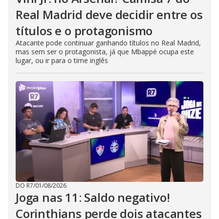
Real Madrid deve decidir entre os
títulos e o protagonismo
Atacante pode continuar ganhando títulos no Real Madrid,
mas sem ser o protagonista, já que Mbappé ocupa este
lugar, ou ir para o time inglês
DO R7
/
01/08/2026
Joga nas 11: Saldo negativo!
Corinthians perde dois atacantes