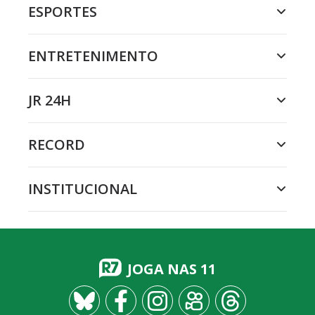
ESPORTES
ENTRETENIMENTO
JR 24H
RECORD
INSTITUCIONAL
JOGA NAS 11