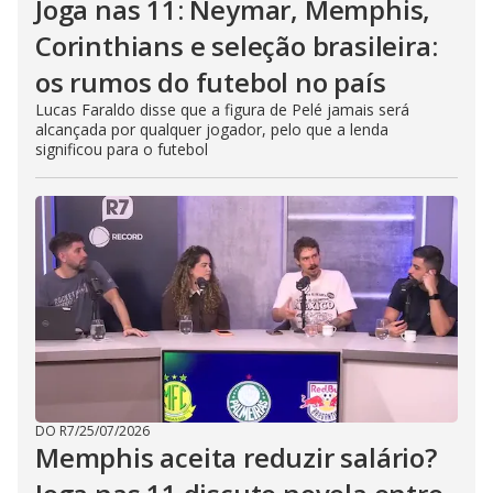
Joga nas 11: Neymar, Memphis,
Corinthians e seleção brasileira:
os rumos do futebol no país
Lucas Faraldo disse que a figura de Pelé jamais será
alcançada por qualquer jogador, pelo que a lenda
significou para o futebol
DO R7
/
25/07/2026
Memphis aceita reduzir salário?