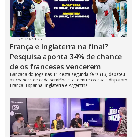
DO R7
/
13/07/2026
França e Inglaterra na final?
Pesquisa aponta 34% de chance
de os franceses vencerem
Bancada do Joga nas 11 desta segunda-feira (13) debateu
as chances de cada semifinalista, dentre os quais disputam
França, Espanha, Inglaterra e Argentina