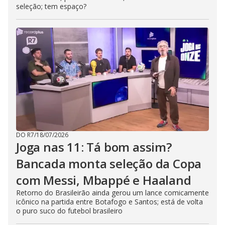
seleção; tem espaço?
DO R7
/
18/07/2026
Joga nas 11: Tá bom assim?
Bancada monta seleção da Copa
com Messi, Mbappé e Haaland
Retorno do Brasileirão ainda gerou um lance comicamente
icônico na partida entre Botafogo e Santos; está de volta
o puro suco do futebol brasileiro