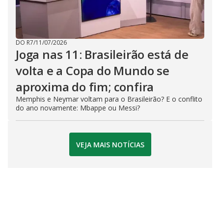
DO R7
/
11/07/2026
Joga nas 11: Brasileirão está de
volta e a Copa do Mundo se
aproxima do fim; confira
Memphis e Neymar voltam para o Brasileirão? E o conflito
do ano novamente: Mbappe ou Messi?
VEJA MAIS NOTÍCIAS