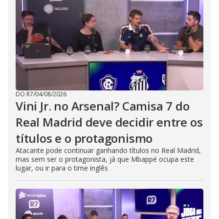
DO R7
/
04/08/2026
Vini Jr. no Arsenal? Camisa 7 do
Real Madrid deve decidir entre os
títulos e o protagonismo
Atacante pode continuar ganhando títulos no Real Madrid,
mas sem ser o protagonista, já que Mbappé ocupa este
lugar, ou ir para o time inglês