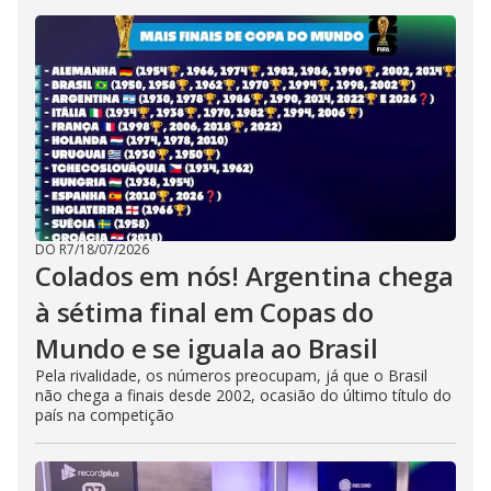
DO R7
/
18/07/2026
Colados em nós! Argentina chega
à sétima final em Copas do
Mundo e se iguala ao Brasil
Pela rivalidade, os números preocupam, já que o Brasil
não chega a finais desde 2002, ocasião do último título do
país na competição