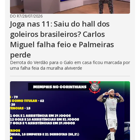
DO R7
/
28/07/2026
Joga nas 11: Saiu do hall dos
goleiros brasileiros? Carlos
Miguel falha feio e Palmeiras
perde
Derrota do Verdão para o Galo em casa ficou marcada por
uma falha feia da muralha alviverde