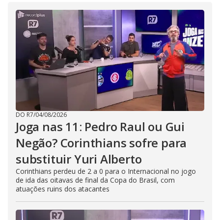
DO R7
/
04/08/2026
Joga nas 11: Pedro Raul ou Gui
Negão? Corinthians sofre para
substituir Yuri Alberto
Corinthians perdeu de 2 a 0 para o Internacional no jogo
de ida das oitavas de final da Copa do Brasil, com
atuações ruins dos atacantes