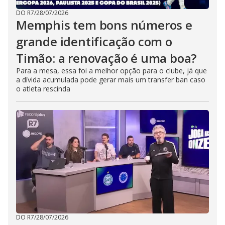
DO R7
/
28/07/2026
Memphis tem bons números e
grande identificação com o
Timão: a renovação é uma boa?
Para a mesa, essa foi a melhor opção para o clube, já que
a dívida acumulada pode gerar mais um transfer ban caso
o atleta rescinda
DO R7
/
28/07/2026