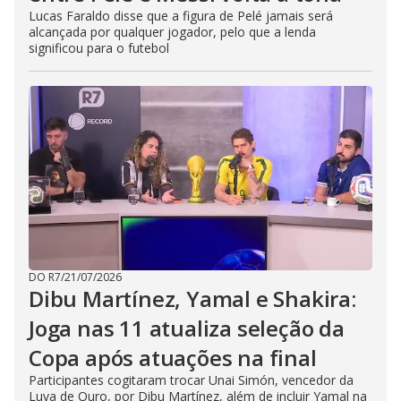
Lucas Faraldo disse que a figura de Pelé jamais será
alcançada por qualquer jogador, pelo que a lenda
significou para o futebol
DO R7
/
21/07/2026
Dibu Martínez, Yamal e Shakira:
Joga nas 11 atualiza seleção da
Copa após atuações na final
Participantes cogitaram trocar Unai Simón, vencedor da
Luva de Ouro, por Dibu Martínez, além de incluir Yamal na