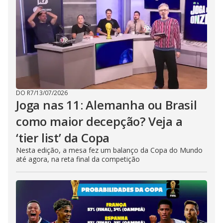
DO R7
/
13/07/2026
Joga nas 11: Alemanha ou Brasil
como maior decepção? Veja a
‘tier list’ da Copa
Nesta edição, a mesa fez um balanço da Copa do Mundo
até agora, na reta final da competição