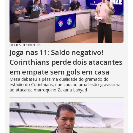
DO R7
/
01/08/2026
Joga nas 11: Saldo negativo!
Corinthians perde dois atacantes
em empate sem gols em casa
Mesa debateu a péssima qualidade do gramado do
estádio do Corinthians, que causou uma lesão gravíssima
ao atacante marroquino Zakaria Labyad