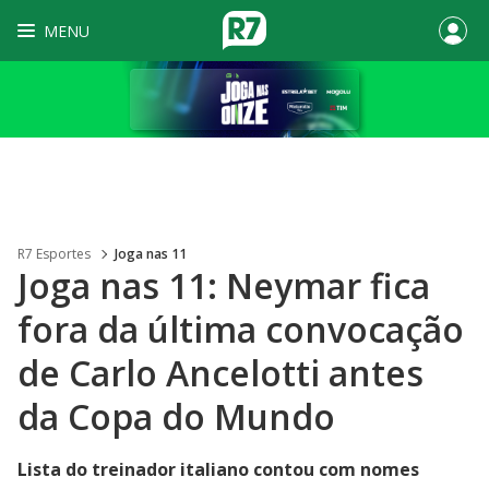
MENU
R7 Esportes
Joga nas 11
Joga nas 11: Neymar fica
fora da última convocação
de Carlo Ancelotti antes
da Copa do Mundo
Lista do treinador italiano contou com nomes