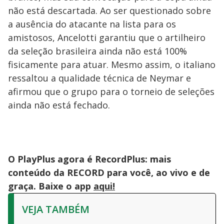
não está descartada. Ao ser questionado sobre
a ausência do atacante na lista para os
amistosos, Ancelotti garantiu que o artilheiro
da seleção brasileira ainda não está 100%
fisicamente para atuar. Mesmo assim, o italiano
ressaltou a qualidade técnica de Neymar e
afirmou que o grupo para o torneio de seleções
ainda não está fechado.
O PlayPlus agora é RecordPlus: mais
conteúdo da RECORD para você, ao vivo e de
graça. Baixe o app
aqui!
VEJA TAMBÉM