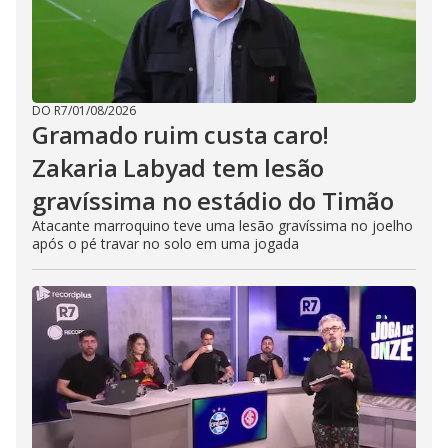
DO R7
/
01/08/2026
Gramado ruim custa caro!
Zakaria Labyad tem lesão
gravíssima no estádio do Timão
Atacante marroquino teve uma lesão gravíssima no joelho
após o pé travar no solo em uma jogada