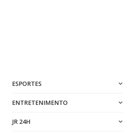
ESPORTES
ENTRETENIMENTO
JR 24H