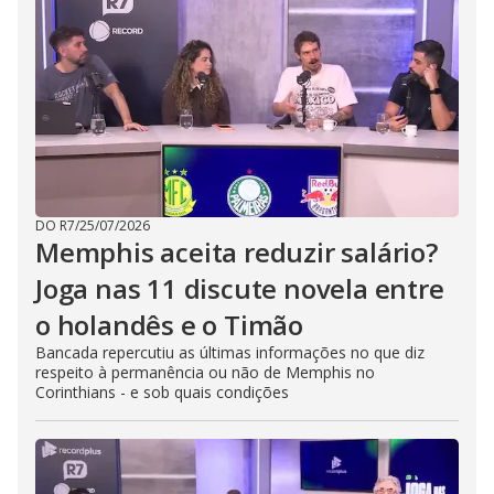
DO R7
/
25/07/2026
Memphis aceita reduzir salário?
Joga nas 11 discute novela entre
o holandês e o Timão
Bancada repercutiu as últimas informações no que diz
respeito à permanência ou não de Memphis no
Corinthians - e sob quais condições