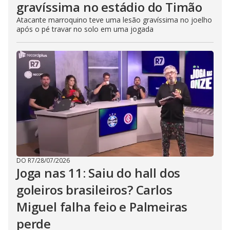
gravíssima no estádio do Timão
Atacante marroquino teve uma lesão gravíssima no joelho
após o pé travar no solo em uma jogada
DO R7
/
28/07/2026
Joga nas 11: Saiu do hall dos
goleiros brasileiros? Carlos
Miguel falha feio e Palmeiras
perde