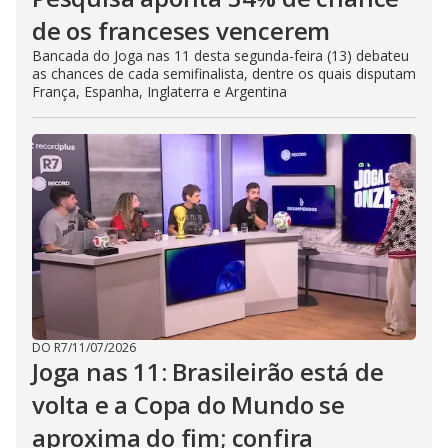
de os franceses vencerem
Bancada do Joga nas 11 desta segunda-feira (13) debateu
as chances de cada semifinalista, dentre os quais disputam
França, Espanha, Inglaterra e Argentina
DO R7
/
11/07/2026
Joga nas 11: Brasileirão está de
volta e a Copa do Mundo se
aproxima do fim; confira