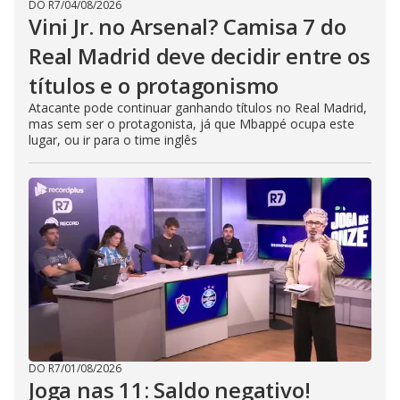
DO R7
/
04/08/2026
Vini Jr. no Arsenal? Camisa 7 do
Real Madrid deve decidir entre os
títulos e o protagonismo
Atacante pode continuar ganhando títulos no Real Madrid,
mas sem ser o protagonista, já que Mbappé ocupa este
lugar, ou ir para o time inglês
DO R7
/
01/08/2026
Joga nas 11: Saldo negativo!