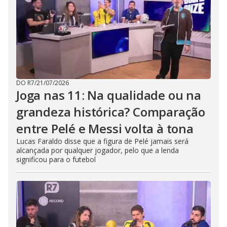
DO R7
/
21/07/2026
Joga nas 11: Na qualidade ou na
grandeza histórica? Comparação
entre Pelé e Messi volta à tona
Lucas Faraldo disse que a figura de Pelé jamais será
alcançada por qualquer jogador, pelo que a lenda
significou para o futebol