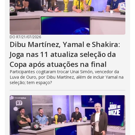
DO R7
/
21/07/2026
Dibu Martínez, Yamal e Shakira:
Joga nas 11 atualiza seleção da
Copa após atuações na final
Participantes cogitaram trocar Unai Simón, vencedor da
Luva de Ouro, por Dibu Martínez, além de incluir Yamal na
seleção; tem espaço?