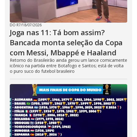
DO R7
/
18/07/2026
Joga nas 11: Tá bom assim?
Bancada monta seleção da Copa
com Messi, Mbappé e Haaland
Retorno do Brasileirão ainda gerou um lance comicamente
icônico na partida entre Botafogo e Santos; está de volta
o puro suco do futebol brasileiro