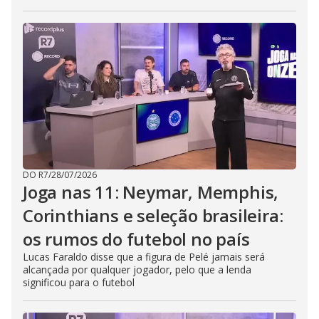
DO R7
/
28/07/2026
Joga nas 11: Neymar, Memphis,
Corinthians e seleção brasileira:
os rumos do futebol no país
Lucas Faraldo disse que a figura de Pelé jamais será
alcançada por qualquer jogador, pelo que a lenda
significou para o futebol