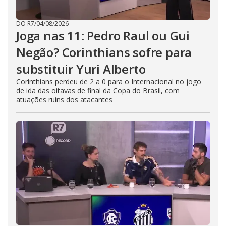
DO R7
/
04/08/2026
Joga nas 11: Pedro Raul ou Gui
Negão? Corinthians sofre para
substituir Yuri Alberto
Corinthians perdeu de 2 a 0 para o Internacional no jogo
de ida das oitavas de final da Copa do Brasil, com
atuações ruins dos atacantes