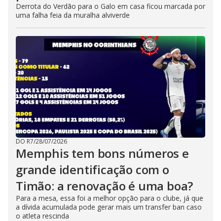
Derrota do Verdão para o Galo em casa ficou marcada por
uma falha feia da muralha alviverde
DO R7
/
28/07/2026
Memphis tem bons números e
grande identificação com o
Timão: a renovação é uma boa?
Para a mesa, essa foi a melhor opção para o clube, já que
a dívida acumulada pode gerar mais um transfer ban caso
o atleta rescinda