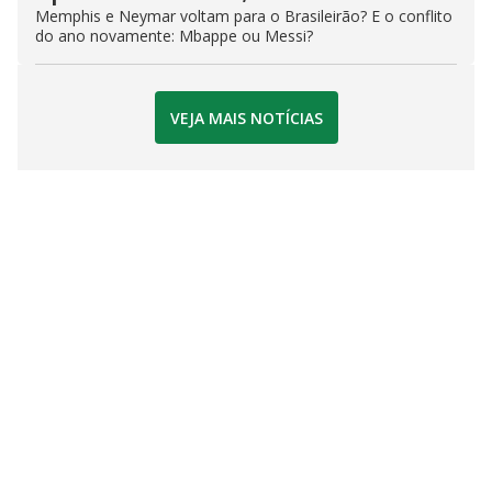
Memphis e Neymar voltam para o Brasileirão? E o conflito
do ano novamente: Mbappe ou Messi?
VEJA MAIS NOTÍCIAS