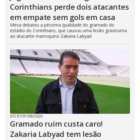
Corinthians perde dois atacantes
em empate sem gols em casa
Mesa debateu a péssima qualidade do gramado do
estádio do Corinthians, que causou uma lesão gravíssima
ao atacante marroquino Zakaria Labyad
DO R7
/
01/08/2026
Gramado ruim custa caro!
Zakaria Labyad tem lesão