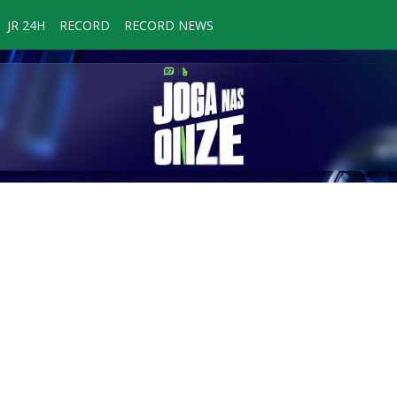
JR 24H
RECORD
RECORD NEWS