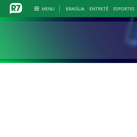
MENU
BRASÍLIA
ENTRETÊ
ESPORTES