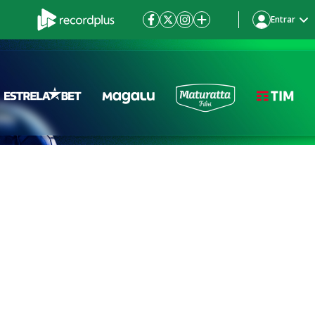
Entrar