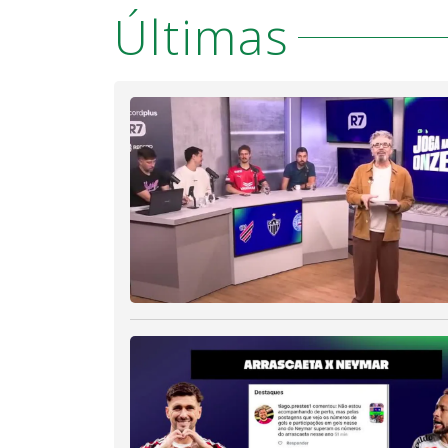
Últimas