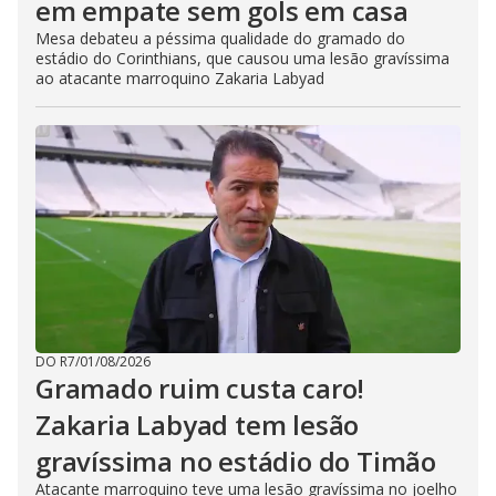
em empate sem gols em casa
Mesa debateu a péssima qualidade do gramado do
estádio do Corinthians, que causou uma lesão gravíssima
ao atacante marroquino Zakaria Labyad
DO R7
/
01/08/2026
Gramado ruim custa caro!
Zakaria Labyad tem lesão
gravíssima no estádio do Timão
Atacante marroquino teve uma lesão gravíssima no joelho