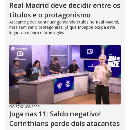
Real Madrid deve decidir entre os
títulos e o protagonismo
Atacante pode continuar ganhando títulos no Real Madrid,
mas sem ser o protagonista, já que Mbappé ocupa este
lugar, ou ir para o time inglês
DO R7
/
01/08/2026
Joga nas 11: Saldo negativo!
Corinthians perde dois atacantes