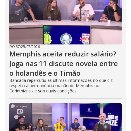
DO R7
/
25/07/2026
Memphis aceita reduzir salário?
Joga nas 11 discute novela entre
o holandês e o Timão
Bancada repercutiu as últimas informações no que diz
respeito à permanência ou não de Memphis no
Corinthians - e sob quais condições