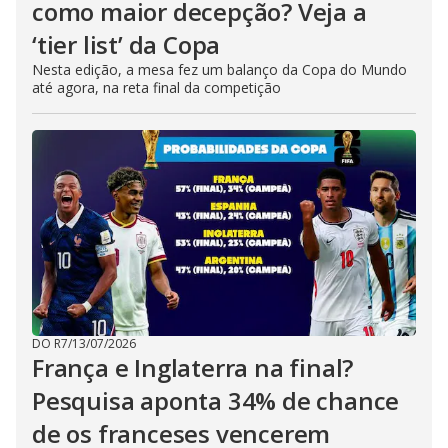
como maior decepção? Veja a
‘tier list’ da Copa
Nesta edição, a mesa fez um balanço da Copa do Mundo
até agora, na reta final da competição
DO R7
/
13/07/2026
França e Inglaterra na final?
Pesquisa aponta 34% de chance
de os franceses vencerem