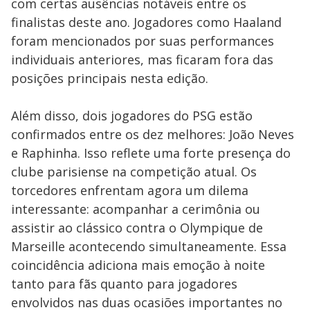
com certas ausências notáveis entre os
finalistas deste ano. Jogadores como Haaland
foram mencionados por suas performances
individuais anteriores, mas ficaram fora das
posições principais nesta edição.
Além disso, dois jogadores do PSG estão
confirmados entre os dez melhores: João Neves
e Raphinha. Isso reflete uma forte presença do
clube parisiense na competição atual. Os
torcedores enfrentam agora um dilema
interessante: acompanhar a cerimônia ou
assistir ao clássico contra o Olympique de
Marseille acontecendo simultaneamente. Essa
coincidência adiciona mais emoção à noite
tanto para fãs quanto para jogadores
envolvidos nas duas ocasiões importantes no