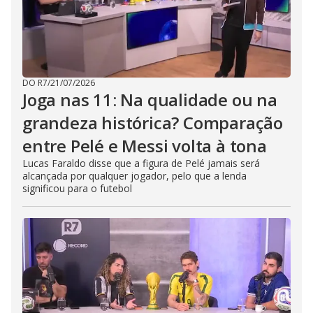
DO R7
/
21/07/2026
Joga nas 11: Na qualidade ou na
grandeza histórica? Comparação
entre Pelé e Messi volta à tona
Lucas Faraldo disse que a figura de Pelé jamais será
alcançada por qualquer jogador, pelo que a lenda
significou para o futebol