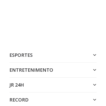
ESPORTES
ENTRETENIMENTO
JR 24H
RECORD