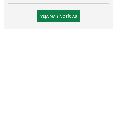
VEJA MAIS NOTÍCIAS