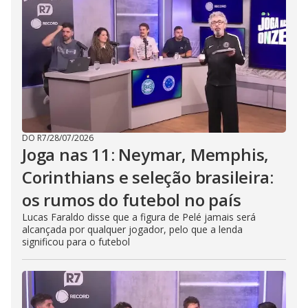
DO R7
/
28/07/2026
Joga nas 11: Neymar, Memphis,
Corinthians e seleção brasileira:
os rumos do futebol no país
Lucas Faraldo disse que a figura de Pelé jamais será
alcançada por qualquer jogador, pelo que a lenda
significou para o futebol