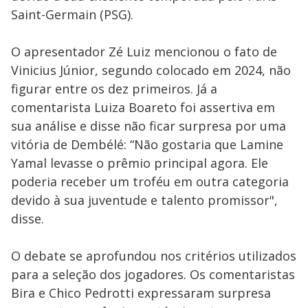
Saint-Germain (PSG).
O apresentador Zé Luiz mencionou o fato de
Vinicius Júnior, segundo colocado em 2024, não
figurar entre os dez primeiros. Já a
comentarista Luiza Boareto foi assertiva em
sua análise e disse não ficar surpresa por uma
vitória de Dembélé: “Não gostaria que Lamine
Yamal levasse o prêmio principal agora. Ele
poderia receber um troféu em outra categoria
devido à sua juventude e talento promissor",
disse.
O debate se aprofundou nos critérios utilizados
para a seleção dos jogadores. Os comentaristas
Bira e Chico Pedrotti expressaram surpresa