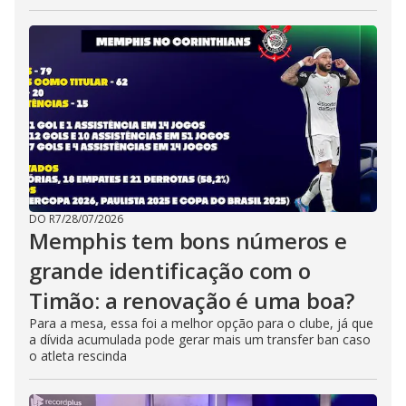
DO R7
/
28/07/2026
Memphis tem bons números e
grande identificação com o
Timão: a renovação é uma boa?
Para a mesa, essa foi a melhor opção para o clube, já que
a dívida acumulada pode gerar mais um transfer ban caso
o atleta rescinda