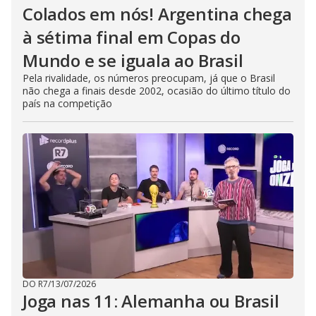
Colados em nós! Argentina chega
à sétima final em Copas do
Mundo e se iguala ao Brasil
Pela rivalidade, os números preocupam, já que o Brasil
não chega a finais desde 2002, ocasião do último título do
país na competição
DO R7
/
13/07/2026
Joga nas 11: Alemanha ou Brasil