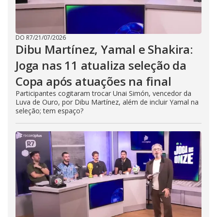
DO R7
/
21/07/2026
Dibu Martínez, Yamal e Shakira:
Joga nas 11 atualiza seleção da
Copa após atuações na final
Participantes cogitaram trocar Unai Simón, vencedor da
Luva de Ouro, por Dibu Martínez, além de incluir Yamal na
seleção; tem espaço?