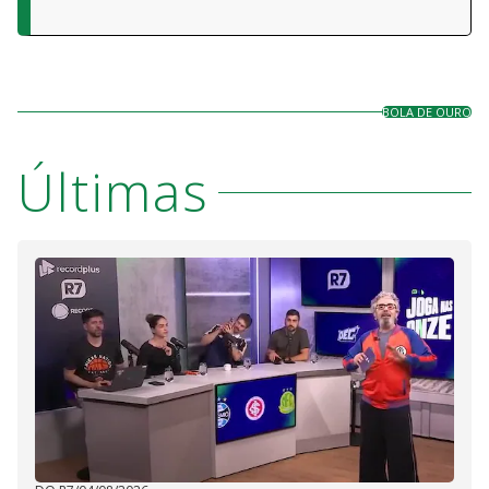
BOLA DE OURO
Últimas