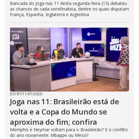
Bancada do Joga nas 11 desta segunda-feira (13) debateu
as chances de cada semifinalista, dentre os quais disputam
França, Espanha, Inglaterra e Argentina
DO R7
/
11/07/2026
Joga nas 11: Brasileirão está de
volta e a Copa do Mundo se
aproxima do fim; confira
Memphis e Neymar voltam para o Brasileirão? E o conflito
do ano novamente: Mbappe ou Messi?