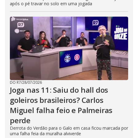
após o pé travar no solo em uma jogada
DO R7
/
28/07/2026
Joga nas 11: Saiu do hall dos
goleiros brasileiros? Carlos
Miguel falha feio e Palmeiras
perde
Derrota do Verdão para o Galo em casa ficou marcada por
uma falha feia da muralha alviverde