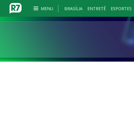
MENU
BRASÍLIA
ENTRETÊ
ESPORTES