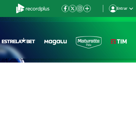
Entrar