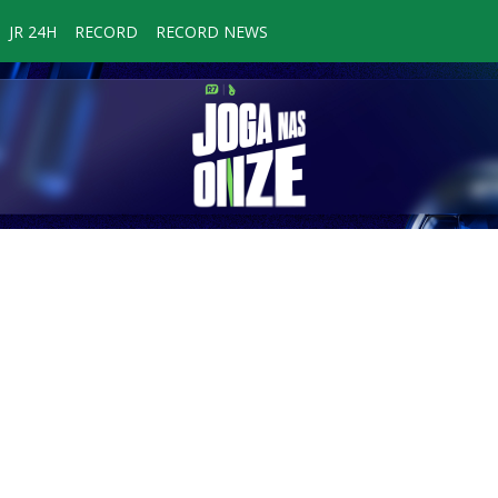
JR 24H
RECORD
RECORD NEWS