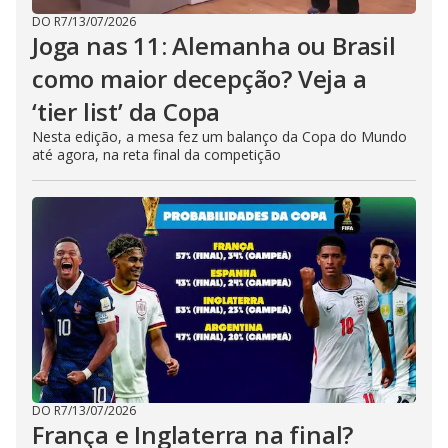
DO R7
/
13/07/2026
Joga nas 11: Alemanha ou Brasil
como maior decepção? Veja a
‘tier list’ da Copa
Nesta edição, a mesa fez um balanço da Copa do Mundo
até agora, na reta final da competição
DO R7
/
13/07/2026
França e Inglaterra na final?