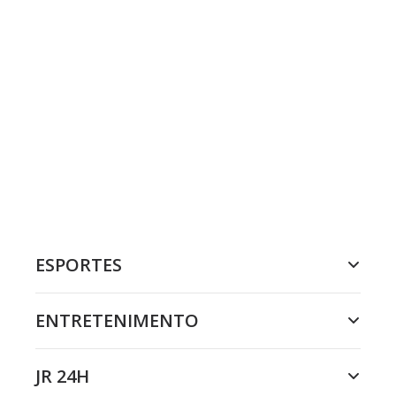
ESPORTES
ENTRETENIMENTO
JR 24H