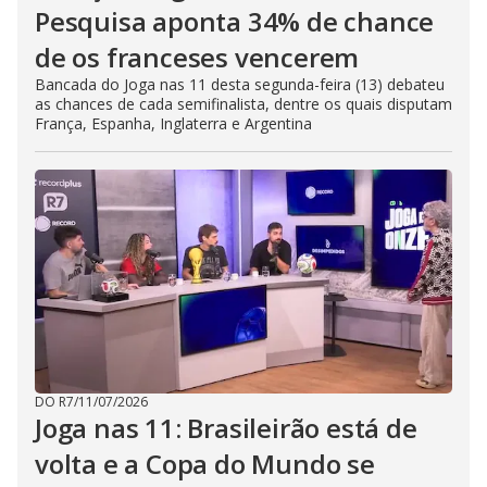
Pesquisa aponta 34% de chance
de os franceses vencerem
Bancada do Joga nas 11 desta segunda-feira (13) debateu
as chances de cada semifinalista, dentre os quais disputam
França, Espanha, Inglaterra e Argentina
DO R7
/
11/07/2026
Joga nas 11: Brasileirão está de
volta e a Copa do Mundo se