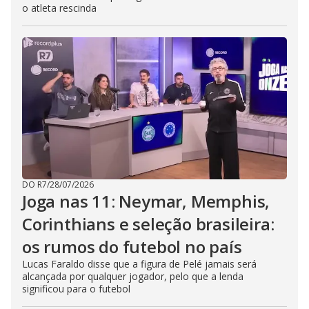
o atleta rescinda
DO R7
/
28/07/2026
Joga nas 11: Neymar, Memphis,
Corinthians e seleção brasileira:
os rumos do futebol no país
Lucas Faraldo disse que a figura de Pelé jamais será
alcançada por qualquer jogador, pelo que a lenda
significou para o futebol