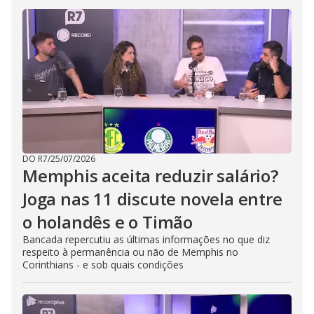
DO R7
/
25/07/2026
Memphis aceita reduzir salário?
Joga nas 11 discute novela entre
o holandês e o Timão
Bancada repercutiu as últimas informações no que diz
respeito à permanência ou não de Memphis no
Corinthians - e sob quais condições