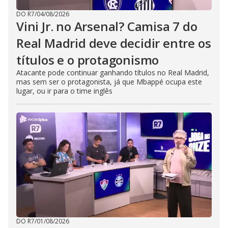
DO R7
/
04/08/2026
Vini Jr. no Arsenal? Camisa 7 do
Real Madrid deve decidir entre os
títulos e o protagonismo
Atacante pode continuar ganhando títulos no Real Madrid,
mas sem ser o protagonista, já que Mbappé ocupa este
lugar, ou ir para o time inglês
DO R7
/
01/08/2026