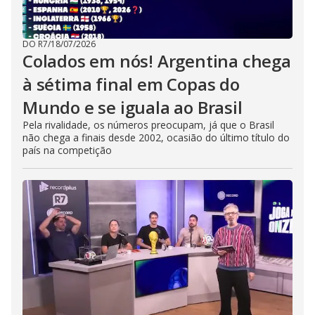
DO R7
/
18/07/2026
Colados em nós! Argentina chega
à sétima final em Copas do
Mundo e se iguala ao Brasil
Pela rivalidade, os números preocupam, já que o Brasil
não chega a finais desde 2002, ocasião do último título do
país na competição