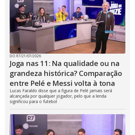
DO R7
/
21/07/2026
Joga nas 11: Na qualidade ou na
grandeza histórica? Comparação
entre Pelé e Messi volta à tona
Lucas Faraldo disse que a figura de Pelé jamais será
alcançada por qualquer jogador, pelo que a lenda
significou para o futebol