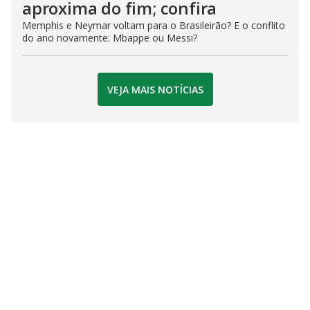
aproxima do fim; confira
Memphis e Neymar voltam para o Brasileirão? E o conflito
do ano novamente: Mbappe ou Messi?
VEJA MAIS NOTÍCIAS