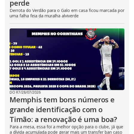
perde
Derrota do Verdão para o Galo em casa ficou marcada por
uma falha feia da muralha alviverde
DO R7
/
28/07/2026
Memphis tem bons números e
grande identificação com o
Timão: a renovação é uma boa?
Para a mesa, essa foi a melhor opção para o clube, já que
a dívida acumulada pode gerar mais um transfer ban caso