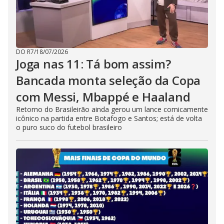
DO R7
/
18/07/2026
Joga nas 11: Tá bom assim?
Bancada monta seleção da Copa
com Messi, Mbappé e Haaland
Retorno do Brasileirão ainda gerou um lance comicamente
icônico na partida entre Botafogo e Santos; está de volta
o puro suco do futebol brasileiro