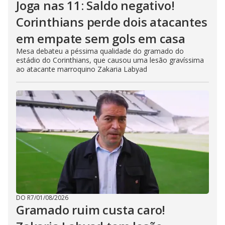
Joga nas 11: Saldo negativo!
Corinthians perde dois atacantes
em empate sem gols em casa
Mesa debateu a péssima qualidade do gramado do
estádio do Corinthians, que causou uma lesão gravíssima
ao atacante marroquino Zakaria Labyad
DO R7
/
01/08/2026
Gramado ruim custa caro!