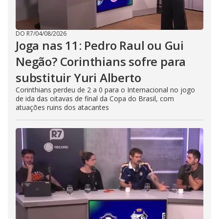
DO R7
/
04/08/2026
Joga nas 11: Pedro Raul ou Gui
Negão? Corinthians sofre para
substituir Yuri Alberto
Corinthians perdeu de 2 a 0 para o Internacional no jogo
de ida das oitavas de final da Copa do Brasil, com
atuações ruins dos atacantes