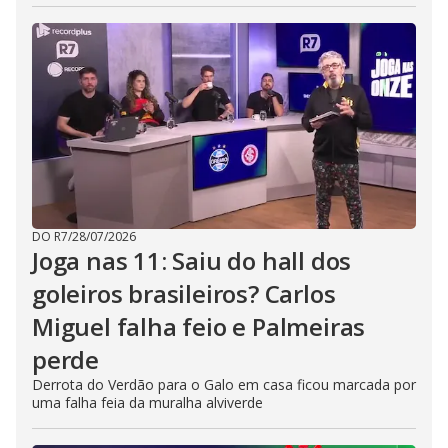
DO R7
/
28/07/2026
Joga nas 11: Saiu do hall dos
goleiros brasileiros? Carlos
Miguel falha feio e Palmeiras
perde
Derrota do Verdão para o Galo em casa ficou marcada por
uma falha feia da muralha alviverde