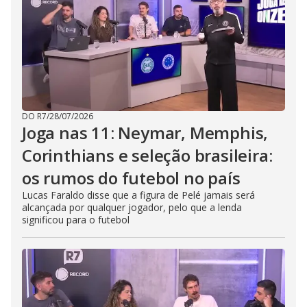
DO R7
/
28/07/2026
Joga nas 11: Neymar, Memphis,
Corinthians e seleção brasileira:
os rumos do futebol no país
Lucas Faraldo disse que a figura de Pelé jamais será
alcançada por qualquer jogador, pelo que a lenda
significou para o futebol