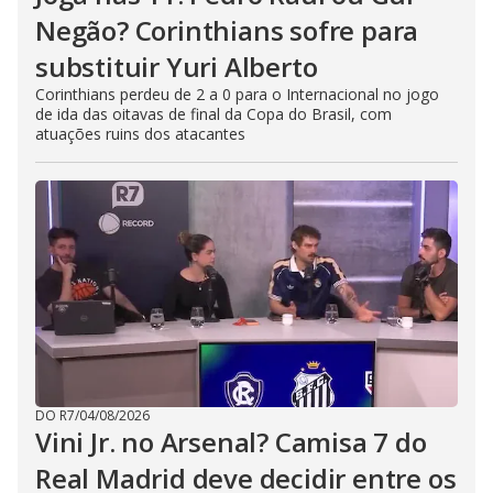
Negão? Corinthians sofre para
substituir Yuri Alberto
Corinthians perdeu de 2 a 0 para o Internacional no jogo
de ida das oitavas de final da Copa do Brasil, com
atuações ruins dos atacantes
DO R7
/
04/08/2026
Vini Jr. no Arsenal? Camisa 7 do
Real Madrid deve decidir entre os