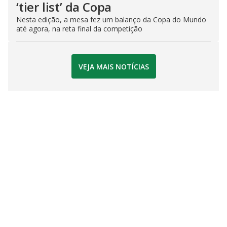
‘tier list’ da Copa
Nesta edição, a mesa fez um balanço da Copa do Mundo
até agora, na reta final da competição
VEJA MAIS NOTÍCIAS