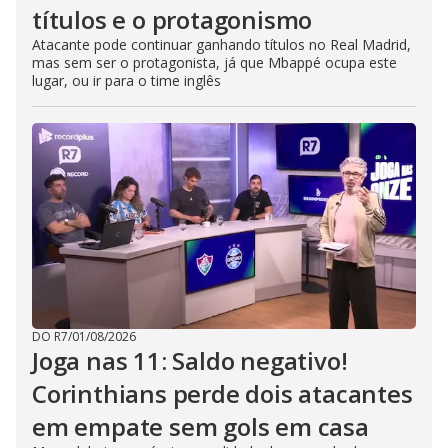
títulos e o protagonismo
Atacante pode continuar ganhando títulos no Real Madrid,
mas sem ser o protagonista, já que Mbappé ocupa este
lugar, ou ir para o time inglês
DO R7
/
01/08/2026
Joga nas 11: Saldo negativo!
Corinthians perde dois atacantes
em empate sem gols em casa