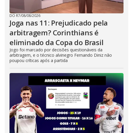
DO R7
/
08/08/2026
Joga nas 11: Prejudicado pela
arbitragem? Corinthians é
eliminado da Copa do Brasil
Jogo foi marcado por decisões questionáveis da
arbitragem, e o técnico alvinegro Fernando Diniz não
poupou críticas após a partida