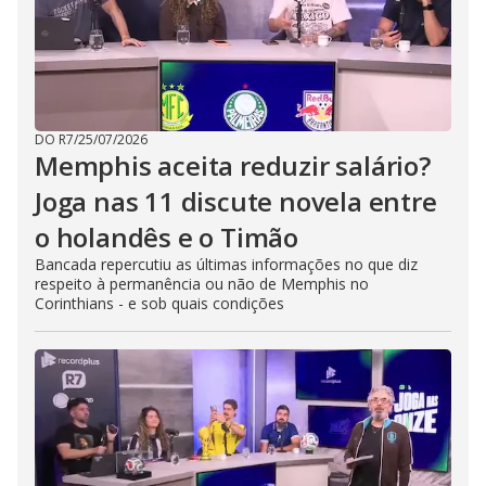
DO R7
/
25/07/2026
Memphis aceita reduzir salário?
Joga nas 11 discute novela entre
o holandês e o Timão
Bancada repercutiu as últimas informações no que diz
respeito à permanência ou não de Memphis no
Corinthians - e sob quais condições