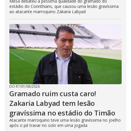
Mesa debateu a péssima qualidade do gramado do
estádio do Corinthians, que causou uma lesão gravíssima
ao atacante marroquino Zakaria Labyad
DO R7
/
01/08/2026
Gramado ruim custa caro!
Zakaria Labyad tem lesão
gravíssima no estádio do Timão
Atacante marroquino teve uma lesão gravíssima no joelho
após o pé travar no solo em uma jogada