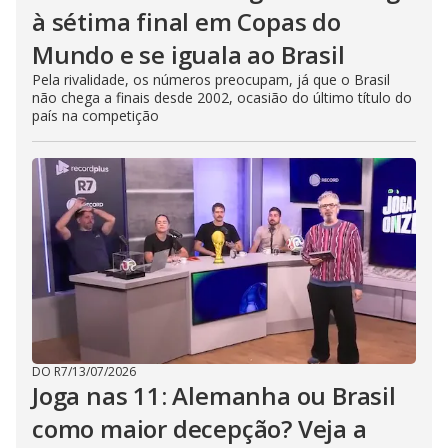
à sétima final em Copas do
Mundo e se iguala ao Brasil
Pela rivalidade, os números preocupam, já que o Brasil
não chega a finais desde 2002, ocasião do último título do
país na competição
DO R7
/
13/07/2026
Joga nas 11: Alemanha ou Brasil
como maior decepção? Veja a