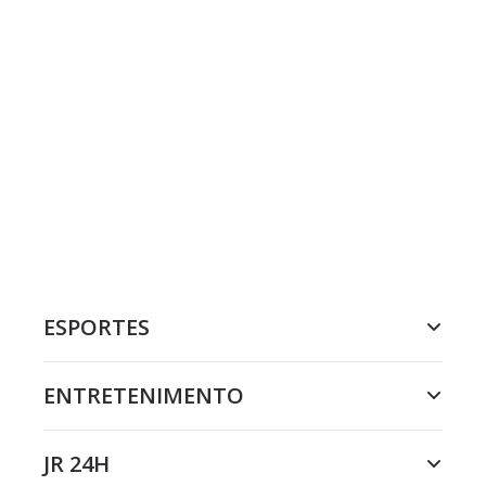
ESPORTES
ENTRETENIMENTO
JR 24H