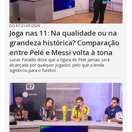
DO R7
/
21/07/2026
Joga nas 11: Na qualidade ou na
grandeza histórica? Comparação
entre Pelé e Messi volta à tona
Lucas Faraldo disse que a figura de Pelé jamais será
alcançada por qualquer jogador, pelo que a lenda
significou para o futebol