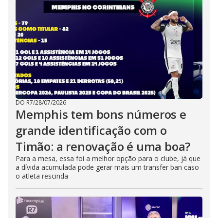
DO R7
/
28/07/2026
Memphis tem bons números e
grande identificação com o
Timão: a renovação é uma boa?
Para a mesa, essa foi a melhor opção para o clube, já que
a dívida acumulada pode gerar mais um transfer ban caso
o atleta rescinda