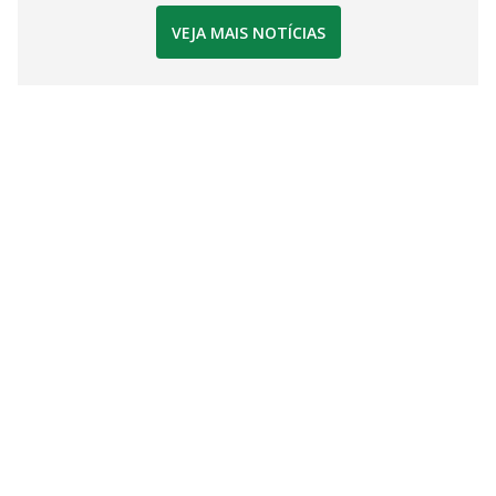
VEJA MAIS NOTÍCIAS