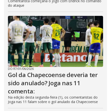
Comentarista começaria o jogo com Endrick no comando
do ataque
DO R7
/
01/06/2026
Gol da Chapecoense deveria ter
sido anulado? Joga nas 11
comenta:
Na edição desta segunda-feira (1), os comentaristas do
Joga nas 11 falam sobre o gol anulado da Chapecoense