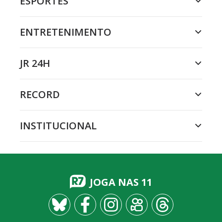
ESPORTES
ENTRETENIMENTO
JR 24H
RECORD
INSTITUCIONAL
JOGA NAS 11