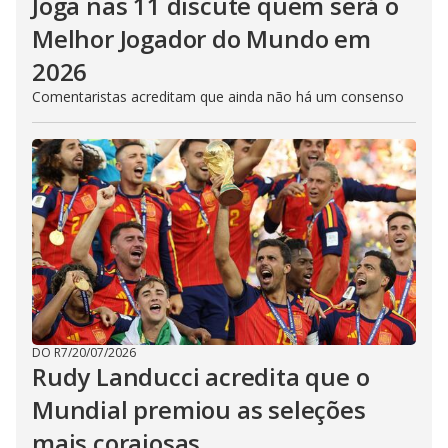
Joga nas 11 discute quem será o
Melhor Jogador do Mundo em
2026
Comentaristas acreditam que ainda não há um consenso
DO R7
/
20/07/2026
Rudy Landucci acredita que o
Mundial premiou as seleções
mais corajosas