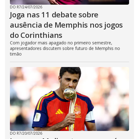
DO R7
/
24/07/2026
Joga nas 11 debate sobre
ausência de Memphis nos jogos
do Corinthians
Com jogador mais apagado no primeiro semestre,
apresentadores discutem sobre futuro de Memphis no
timão
DO R7
/
20/07/2026