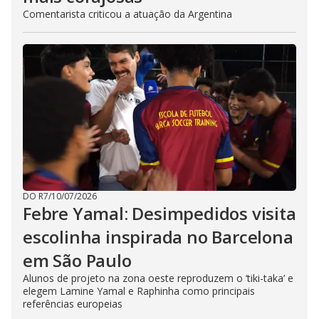
Comentarista criticou a atuação da Argentina
DO R7
/
10/07/2026
Febre Yamal: Desimpedidos visita
escolinha inspirada no Barcelona
em São Paulo
Alunos de projeto na zona oeste reproduzem o ‘tiki-taka’ e
elegem Lamine Yamal e Raphinha como principais
referências europeias