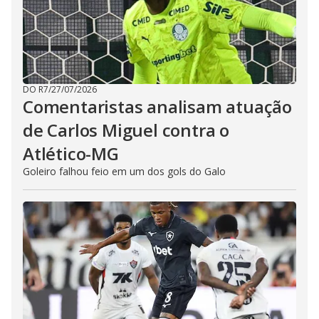
DO R7
/
27/07/2026
Comentaristas analisam atuação
de Carlos Miguel contra o
Atlético-MG
Goleiro falhou feio em um dos gols do Galo