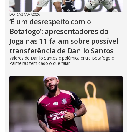
DO R7
/
24/07/2026
‘É um desrespeito com o
Botafogo’: apresentadores do
Joga nas 11 falam sobre possível
transferência de Danilo Santos
Valores de Danilo Santos e polêmica entre Botafogo e
Palmeiras têm dado o que falar