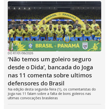
DO R7
/
01/06/2026
‘Não temos um goleiro seguro
desde o Dida’, bancada do Joga
nas 11 comenta sobre ultimos
defensores do Brasil
Na edição desta segunda-feira (1), os comentaristas do
Joga nas 11 falam sobre a falta de bons goleiros nas
ultimas convocações brasileiras