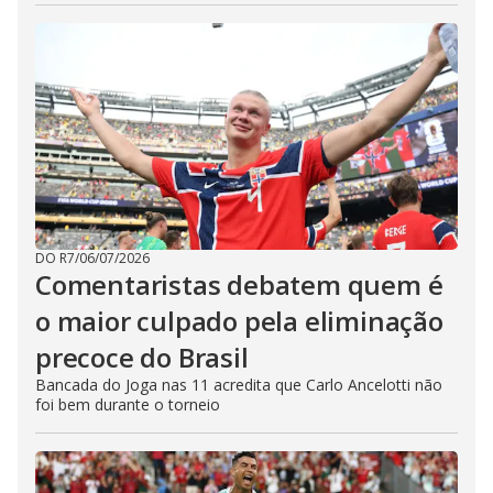
DO R7
/
06/07/2026
Comentaristas debatem quem é
o maior culpado pela eliminação
precoce do Brasil
Bancada do Joga nas 11 acredita que Carlo Ancelotti não
foi bem durante o torneio