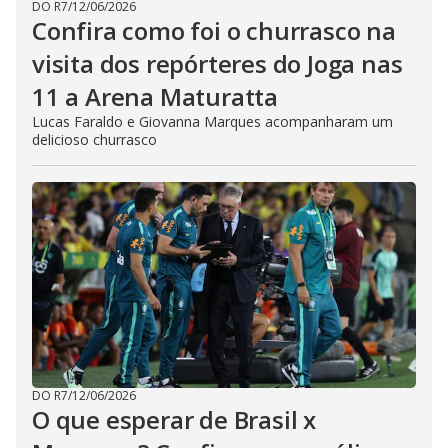
DO R7
/
12/06/2026
Confira como foi o churrasco na
visita dos repórteres do Joga nas
11 a Arena Maturatta
Lucas Faraldo e Giovanna Marques acompanharam um
delicioso churrasco
DO R7
/
12/06/2026
O que esperar de Brasil x