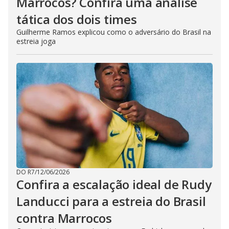
Marrocos? Confira uma análise
tática dos dois times
Guilherme Ramos explicou como o adversário do Brasil na
estreia joga
DO R7
/
12/06/2026
Confira a escalação ideal de Rudy
Landucci para a estreia do Brasil
contra Marrocos