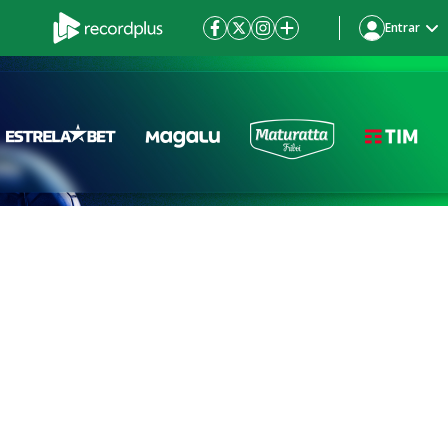
Entrar