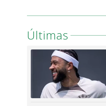
Últimas