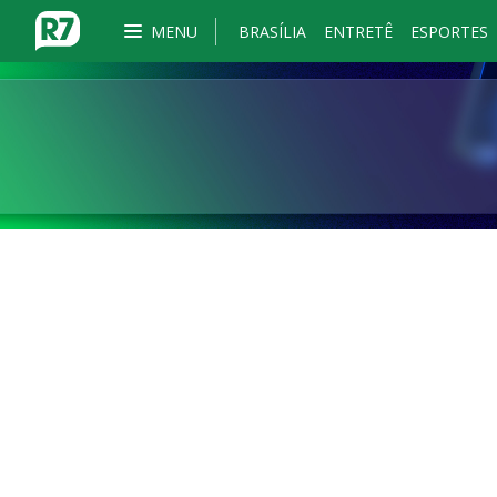
MENU
BRASÍLIA
ENTRETÊ
ESPORTES