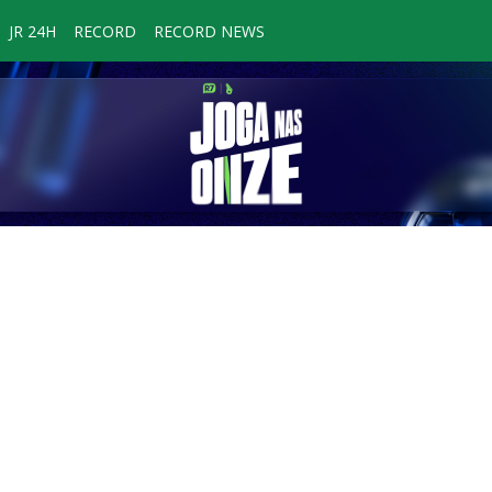
JR 24H
RECORD
RECORD NEWS