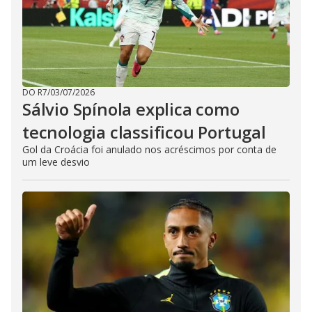
DO R7
/
03/07/2026
Sálvio Spínola explica como
tecnologia classificou Portugal
Gol da Croácia foi anulado nos acréscimos por conta de
um leve desvio