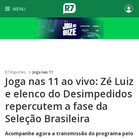
MENU
R7 Esportes
Joga nas 11
Joga nas 11 ao vivo: Zé Luiz
e elenco do Desimpedidos
repercutem a fase da
Seleção Brasileira
Acompanhe agora a transmissão do programa pelo