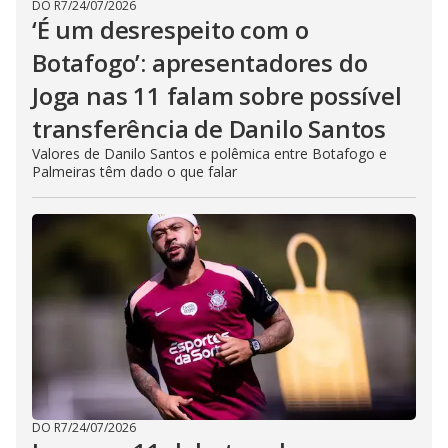
DO R7
/
24/07/2026
‘É um desrespeito com o
Botafogo’: apresentadores do
Joga nas 11 falam sobre possível
transferência de Danilo Santos
Valores de Danilo Santos e polêmica entre Botafogo e
Palmeiras têm dado o que falar
DO R7
/
24/07/2026