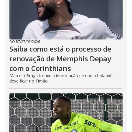
DO R7
/
27/07/2026
Saiba como está o processo de
renovação de Memphis Depay
com o Corinthians
Marcelo Braga trouxe a informação de que o holandês
deve ficar no Timão