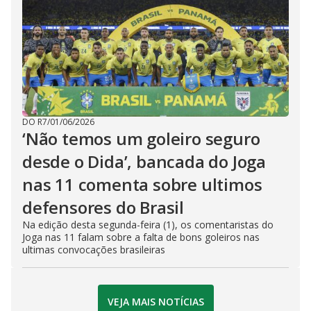
DO R7
/
01/06/2026
‘Não temos um goleiro seguro
desde o Dida’, bancada do Joga
nas 11 comenta sobre ultimos
defensores do Brasil
Na edição desta segunda-feira (1), os comentaristas do
Joga nas 11 falam sobre a falta de bons goleiros nas
ultimas convocações brasileiras
VEJA MAIS NOTÍCIAS