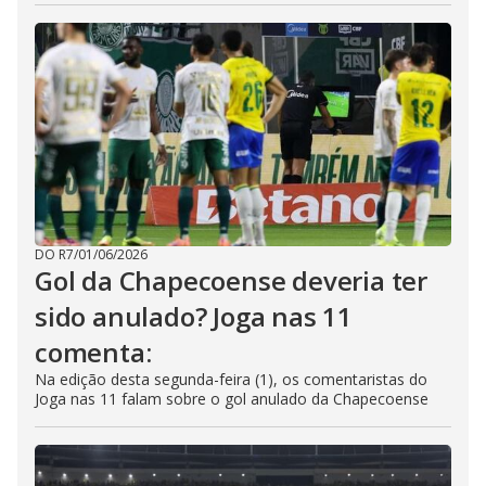
DO R7
/
01/06/2026
Gol da Chapecoense deveria ter
sido anulado? Joga nas 11
comenta:
Na edição desta segunda-feira (1), os comentaristas do
Joga nas 11 falam sobre o gol anulado da Chapecoense