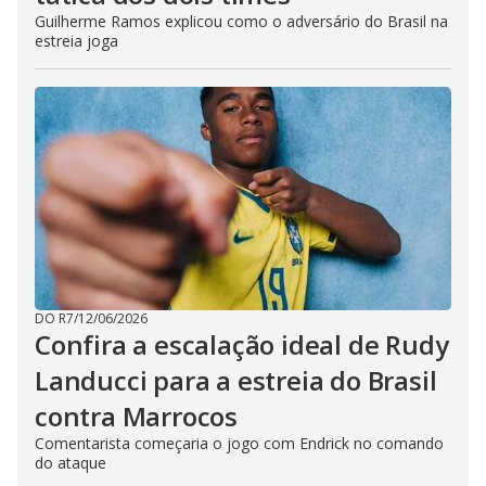
Guilherme Ramos explicou como o adversário do Brasil na
estreia joga
DO R7
/
12/06/2026
Confira a escalação ideal de Rudy
Landucci para a estreia do Brasil
contra Marrocos
Comentarista começaria o jogo com Endrick no comando
do ataque