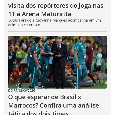
visita dos repórteres do Joga nas
11 a Arena Maturatta
Lucas Faraldo e Giovanna Marques acompanharam um
delicioso churrasco
DO R7
/
12/06/2026
O que esperar de Brasil x
Marrocos? Confira uma análise
tática dos dois times