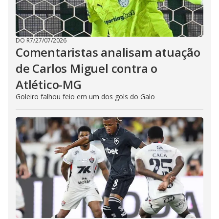
DO R7
/
27/07/2026
Comentaristas analisam atuação
de Carlos Miguel contra o
Atlético-MG
Goleiro falhou feio em um dos gols do Galo