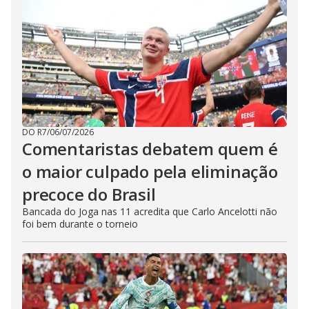
DO R7
/
06/07/2026
Comentaristas debatem quem é
o maior culpado pela eliminação
precoce do Brasil
Bancada do Joga nas 11 acredita que Carlo Ancelotti não
foi bem durante o torneio