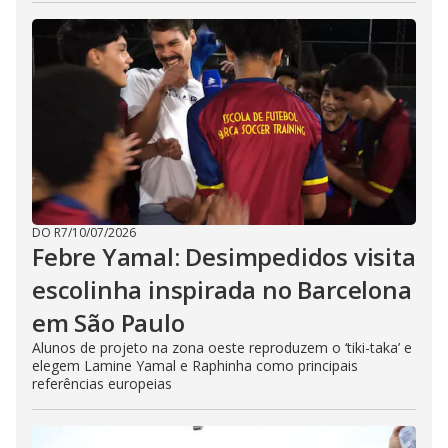
DO R7
/
10/07/2026
Febre Yamal: Desimpedidos visita
escolinha inspirada no Barcelona
em São Paulo
Alunos de projeto na zona oeste reproduzem o ‘tiki-taka’ e
elegem Lamine Yamal e Raphinha como principais
referências europeias