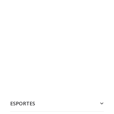
ESPORTES