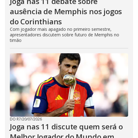
Joga nas 11 debate sobre
ausência de Memphis nos jogos
do Corinthians
Com jogador mais apagado no primeiro semestre,
apresentadores discutem sobre futuro de Memphis no
timão
DO R7
/
20/07/2026
Joga nas 11 discute quem será o
Melhor Jogador do Mundo em