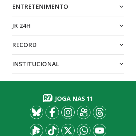
ENTRETENIMENTO
JR 24H
RECORD
INSTITUCIONAL
JOGA NAS 11