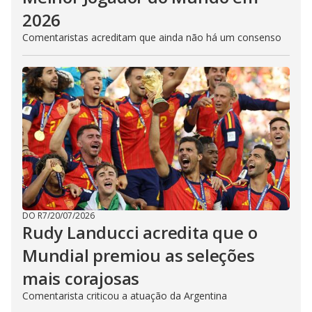
2026
Comentaristas acreditam que ainda não há um consenso
DO R7
/
20/07/2026
Rudy Landucci acredita que o
Mundial premiou as seleções
mais corajosas
Comentarista criticou a atuação da Argentina