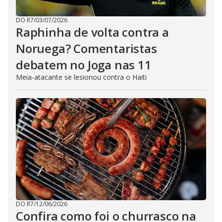
DO R7
/
03/07/2026
Raphinha de volta contra a
Noruega? Comentaristas
debatem no Joga nas 11
Meia-atacante se lesionou contra o Haiti
DO R7
/
12/06/2026
Confira como foi o churrasco na