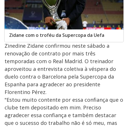
Zidane com o troféu da Supercopa da Uefa
Zinedine Zidane confirmou neste sábado a
renovação de contrato por mais três
temporadas com o Real Madrid. O treinador
aproveitou a entrevista coletiva à véspera do
duelo contra o Barcelona pela Supercopa da
Espanha para agradecer ao presidente
Florentino Pérez.
"Estou muito contente por essa confiança que o
clube tem depositado em mim. Preciso
agradecer essa confiança e também destacar
que o sucesso do trabalho não é só meu, mas