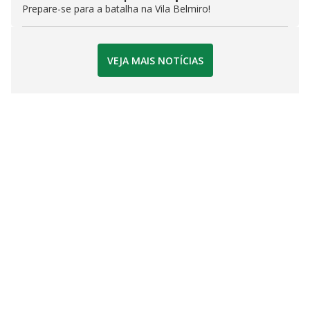
Prepare-se para a batalha na Vila Belmiro!
VEJA MAIS NOTÍCIAS