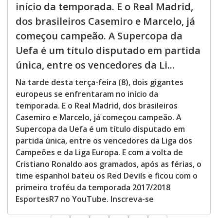
início da temporada. E o Real Madrid,
dos brasileiros Casemiro e Marcelo, já
começou campeão. A Supercopa da
Uefa é um título disputado em partida
única, entre os vencedores da Li...
Na tarde desta terça-feira (8), dois gigantes
europeus se enfrentaram no início da
temporada. E o Real Madrid, dos brasileiros
Casemiro e Marcelo, já começou campeão. A
Supercopa da Uefa é um título disputado em
partida única, entre os vencedores da Liga dos
Campeões e da Liga Europa. E com a volta de
Cristiano Ronaldo aos gramados, após as férias, o
time espanhol bateu os Red Devils e ficou com o
primeiro troféu da temporada 2017/2018
EsportesR7 no YouTube. Inscreva-se