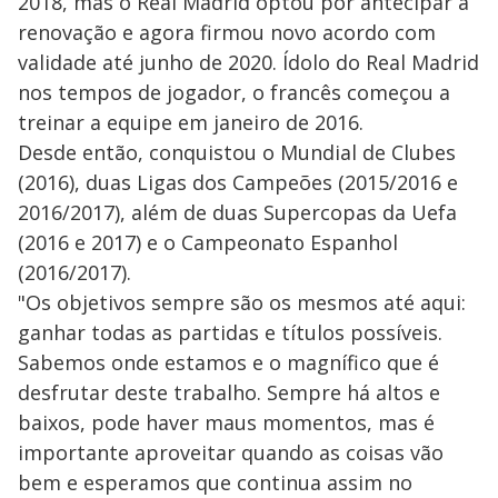
2018, mas o Real Madrid optou por antecipar a
renovação e agora firmou novo acordo com
validade até junho de 2020. Ídolo do Real Madrid
nos tempos de jogador, o francês começou a
treinar a equipe em janeiro de 2016.
Desde então, conquistou o Mundial de Clubes
(2016), duas Ligas dos Campeões (2015/2016 e
2016/2017), além de duas Supercopas da Uefa
(2016 e 2017) e o Campeonato Espanhol
(2016/2017).
"Os objetivos sempre são os mesmos até aqui:
ganhar todas as partidas e títulos possíveis.
Sabemos onde estamos e o magnífico que é
desfrutar deste trabalho. Sempre há altos e
baixos, pode haver maus momentos, mas é
importante aproveitar quando as coisas vão
bem e esperamos que continua assim no