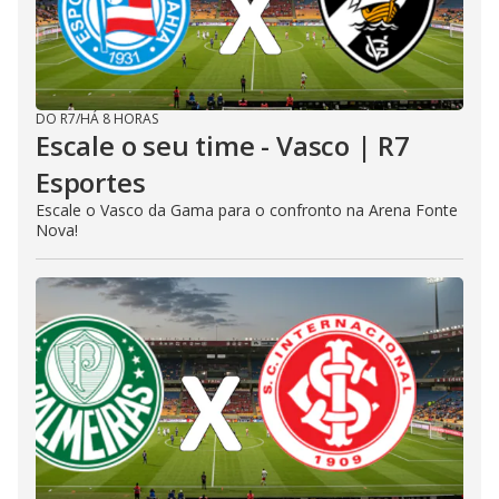
DO R7
/
HÁ 8 HORAS
Escale o seu time - Vasco | R7
Esportes
Escale o Vasco da Gama para o confronto na Arena Fonte
Nova!