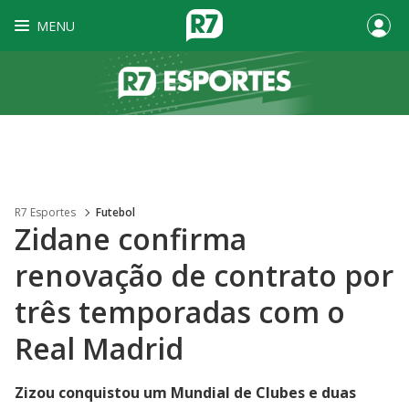
MENU
R7 Esportes
Futebol
Zidane confirma
renovação de contrato por
três temporadas com o
Real Madrid
Zizou conquistou um Mundial de Clubes e duas