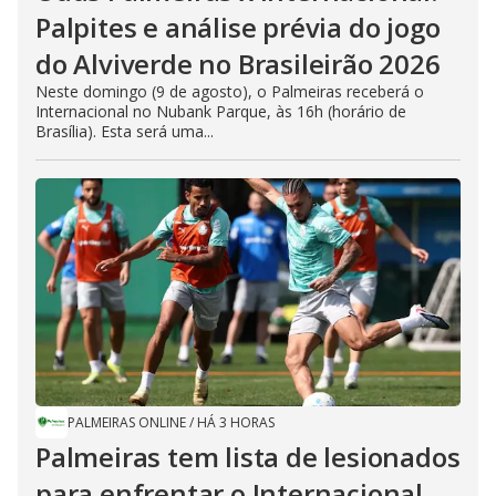
Palpites e análise prévia do jogo
do Alviverde no Brasileirão 2026
Neste domingo (9 de agosto), o Palmeiras receberá o
Internacional no Nubank Parque, às 16h (horário de
Brasília). Esta será uma...
PALMEIRAS ONLINE
/
HÁ 3 HORAS
Palmeiras tem lista de lesionados
para enfrentar o Internacional