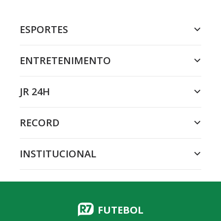
ESPORTES
ENTRETENIMENTO
JR 24H
RECORD
INSTITUCIONAL
FUTEBOL