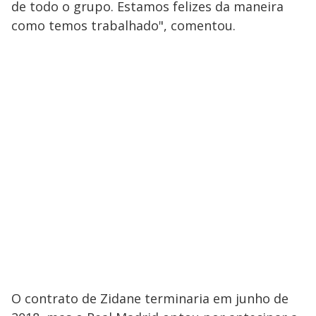
de todo o grupo. Estamos felizes da maneira
como temos trabalhado", comentou.
O contrato de Zidane terminaria em junho de