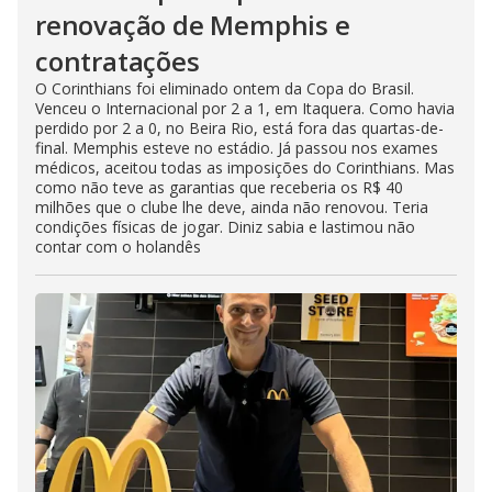
renovação de Memphis e
contratações
O Corinthians foi eliminado ontem da Copa do Brasil.
Venceu o Internacional por 2 a 1, em Itaquera. Como havia
perdido por 2 a 0, no Beira Rio, está fora das quartas-de-
final. Memphis esteve no estádio. Já passou nos exames
médicos, aceitou todas as imposições do Corinthians. Mas
como não teve as garantias que receberia os R$ 40
milhões que o clube lhe deve, ainda não renovou. Teria
condições físicas de jogar. Diniz sabia e lastimou não
contar com o holandês