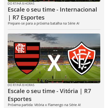
DO R7
/
HÁ 8 HORAS
Escale o seu time - Internacional
| R7 Esportes
Prepare-se para a próxima batalha na Série A!
DO R7
/
HÁ 8 HORAS
Escale o seu time - Vitória | R7
Esportes
Próxima partida: Vitória x Flamengo na Série A!