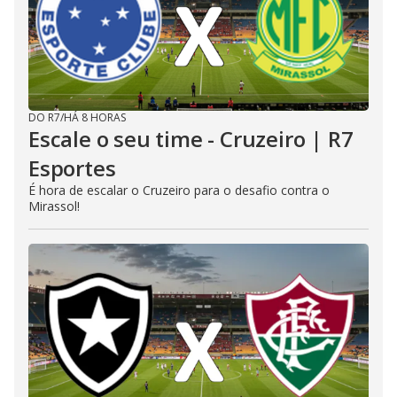
DO R7
/
HÁ 8 HORAS
Escale o seu time - Cruzeiro | R7
Esportes
É hora de escalar o Cruzeiro para o desafio contra o
Mirassol!