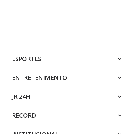
ESPORTES
ENTRETENIMENTO
JR 24H
RECORD