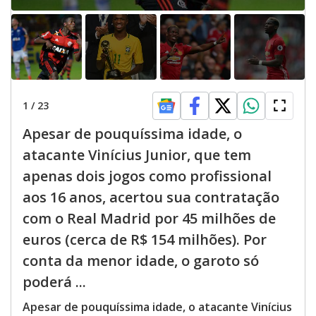
1
/
23
Apesar de pouquíssima idade, o
atacante Vinícius Junior, que tem
apenas dois jogos como profissional
aos 16 anos, acertou sua contratação
com o Real Madrid por 45 milhões de
euros (cerca de R$ 154 milhões). Por
conta da menor idade, o garoto só
poderá ...
Apesar de pouquíssima idade, o atacante Vinícius