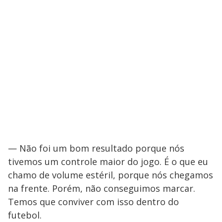
— Não foi um bom resultado porque nós
tivemos um controle maior do jogo. É o que eu
chamo de volume estéril, porque nós chegamos
na frente. Porém, não conseguimos marcar.
Temos que conviver com isso dentro do
futebol.