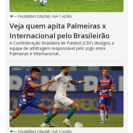
PALMEIRAS ONLINE
/
HÁ 1 HORA
Veja quem apita Palmeiras x
Internacional pelo Brasileirão
A Confederação Brasileira de Futebol (CBF) divulgou a
equipe de arbitragem responsável pelo jogo entre
Palmeiras e Internacional...
PALMEIRAS ONLINE
/
HÁ 1 HORA