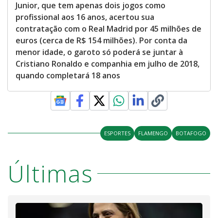
Junior, que tem apenas dois jogos como
profissional aos 16 anos, acertou sua
contratação com o Real Madrid por 45 milhões de
euros (cerca de R$ 154 milhões). Por conta da
menor idade, o garoto só poderá se juntar à
Cristiano Ronaldo e companhia em julho de 2018,
quando completará 18 anos
ESPORTES
FLAMENGO
BOTAFOGO
Últimas