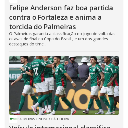
Felipe Anderson faz boa partida
contra o Fortaleza e anima a
torcida do Palmeiras
O Palmeiras garantiu a classificação no jogo de volta das
oitavas de final da Copa do Brasil , e um dos grandes
destaques do time...
PALMEIRAS ONLINE
/
HÁ 1 HORA
Veículo internacional classifica