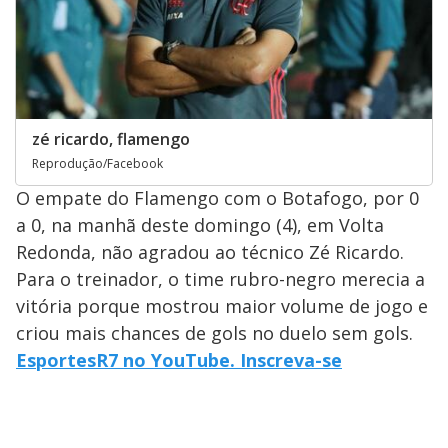
zé ricardo, flamengo
Reprodução/Facebook
O empate do Flamengo com o Botafogo, por 0
a 0, na manhã deste domingo (4), em Volta
Redonda, não agradou ao técnico Zé Ricardo.
Para o treinador, o time rubro-negro merecia a
vitória porque mostrou maior volume de jogo e
criou mais chances de gols no duelo sem gols.
EsportesR7 no YouTube. Inscreva-se