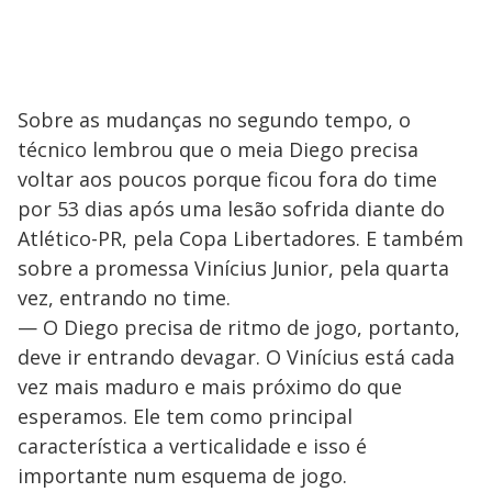
Sobre as mudanças no segundo tempo, o
técnico lembrou que o meia Diego precisa
voltar aos poucos porque ficou fora do time
por 53 dias após uma lesão sofrida diante do
Atlético-PR, pela Copa Libertadores. E também
sobre a promessa Vinícius Junior, pela quarta
vez, entrando no time.
— O Diego precisa de ritmo de jogo, portanto,
deve ir entrando devagar. O Vinícius está cada
vez mais maduro e mais próximo do que
esperamos. Ele tem como principal
característica a verticalidade e isso é
importante num esquema de jogo.