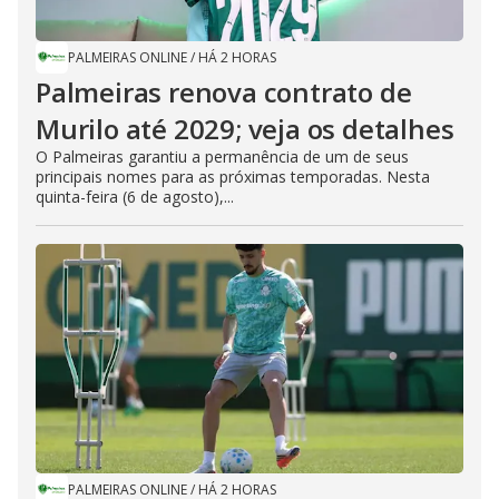
PALMEIRAS ONLINE
/
HÁ 2 HORAS
Palmeiras renova contrato de
Murilo até 2029; veja os detalhes
O Palmeiras garantiu a permanência de um de seus
principais nomes para as próximas temporadas. Nesta
quinta-feira (6 de agosto),...
PALMEIRAS ONLINE
/
HÁ 2 HORAS