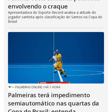
envolvendo o craque
Apresentadora do Esporte Record analisa a atitude do
jogador santista após classificação do Santos na Copa do
Brasil
PALMEIRAS ONLINE
/
HÁ 1 HORA
Palmeiras terá impedimento
semiautomático nas quartas da
Copa do Brasil; entenda