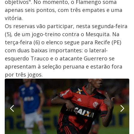
objetivos". No momento, o Flamengo soma
apenas seis pontos, com três empates e uma
vitória.
Os reservas vão participar, nesta segunda-feira
(5), de um jogo-treino contra o Mesquita. Na
terça-feira (6) o elenco segue para Recife (PE)
com duas baixas importantes: o lateral-
esquerdo Trauco e o atacante Guerrero se
apresentam à seleção peruana e estarão fora
por três jogos.