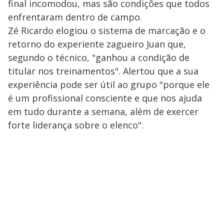
final incomodou, mas são condições que todos
enfrentaram dentro de campo.
Zé Ricardo elogiou o sistema de marcação e o
retorno do experiente zagueiro Juan que,
segundo o técnico, "ganhou a condição de
titular nos treinamentos". Alertou que a sua
experiência pode ser útil ao grupo "porque ele
é um profissional consciente e que nos ajuda
em tudo durante a semana, além de exercer
forte liderança sobre o elenco".