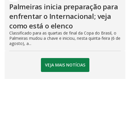
Palmeiras inicia preparação para
enfrentar o Internacional; veja
como está o elenco
Classificado para as quartas de final da Copa do Brasil, o
Palmeiras mudou a chave e iniciou, nesta quinta-feira (6 de
agosto), a...
VEJA MAIS NOTÍCIAS