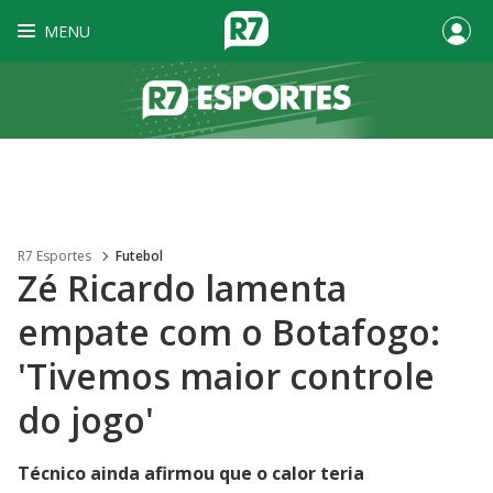
MENU
R7 Esportes
Futebol
Zé Ricardo lamenta
empate com o Botafogo:
'Tivemos maior controle
do jogo'
Técnico ainda afirmou que o calor teria