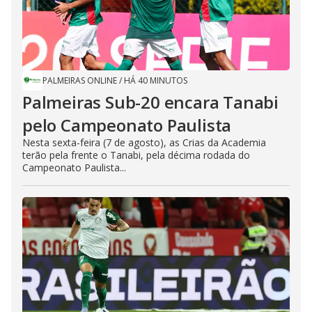
PALMEIRAS ONLINE
/
HÁ 40 MINUTOS
Palmeiras Sub-20 encara Tanabi
pelo Campeonato Paulista
Nesta sexta-feira (7 de agosto), as Crias da Academia
terão pela frente o Tanabi, pela décima rodada do
Campeonato Paulista...