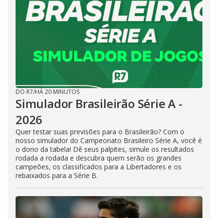
DO R7
/
HÁ 20 MINUTOS
Simulador Brasileirão Série A -
2026
Quer testar suas previsões para o Brasileirão? Com o
nosso simulador do Campeonato Brasileiro Série A, você é
o dono da tabela! Dê seus palpites, simule os resultados
rodada a rodada e descubra quem serão os grandes
campeões, os classificados para a Libertadores e os
rebaixados para a Série B.