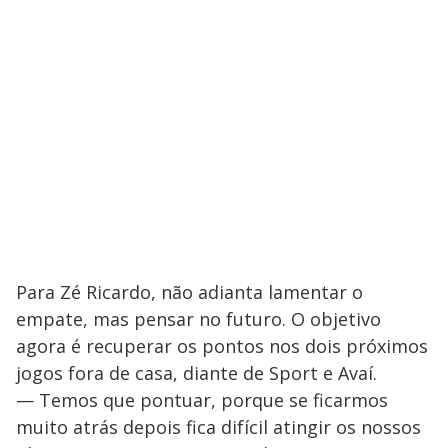
Para Zé Ricardo, não adianta lamentar o
empate, mas pensar no futuro. O objetivo
agora é recuperar os pontos nos dois próximos
jogos fora de casa, diante de Sport e Avaí.
— Temos que pontuar, porque se ficarmos
muito atrás depois fica difícil atingir os nossos