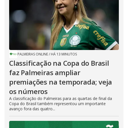
PALMEIRAS ONLINE
/
HÁ 13 MINUTOS
Classificação na Copa do Brasil
faz Palmeiras ampliar
premiações na temporada; veja
os números
A classificação do Palmeiras para as quartas de final da
Copa do Brasil também representou um importante
avanço fora das quatro...