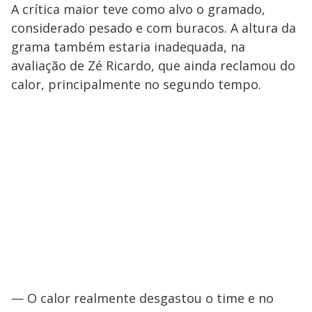
A crítica maior teve como alvo o gramado,
considerado pesado e com buracos. A altura da
grama também estaria inadequada, na
avaliação de Zé Ricardo, que ainda reclamou do
calor, principalmente no segundo tempo.
— O calor realmente desgastou o time e no