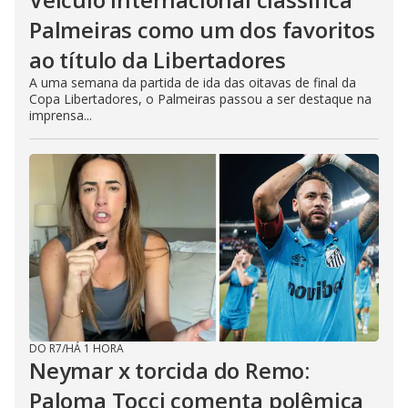
Palmeiras como um dos favoritos
ao título da Libertadores
A uma semana da partida de ida das oitavas de final da
Copa Libertadores, o Palmeiras passou a ser destaque na
imprensa...
DO R7
/
HÁ 1 HORA
Neymar x torcida do Remo:
Paloma Tocci comenta polêmica