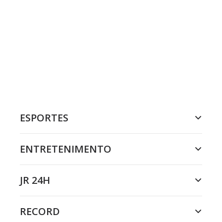
ESPORTES
ENTRETENIMENTO
JR 24H
RECORD