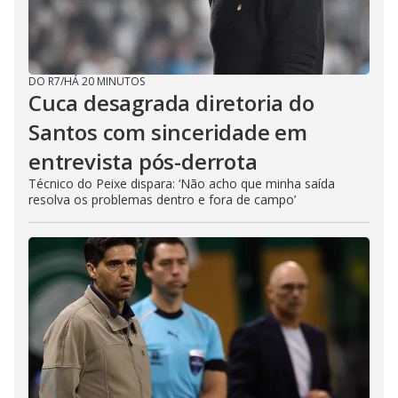
DO R7
/
HÁ 20 MINUTOS
Cuca desagrada diretoria do
Santos com sinceridade em
entrevista pós-derrota
Técnico do Peixe dispara: ‘Não acho que minha saída
resolva os problemas dentro e fora de campo’