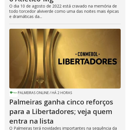
O dia 10 de agosto de 2022 está cravado na memória de
todo torcedor alviverde como uma das noites mais épicas
e dramáticas da...
PALMEIRAS ONLINE
/
HÁ 2 HORAS
Palmeiras ganha cinco reforços
para a Libertadores; veja quem
entra na lista
O Palmeiras terá novidades importantes na sequência da