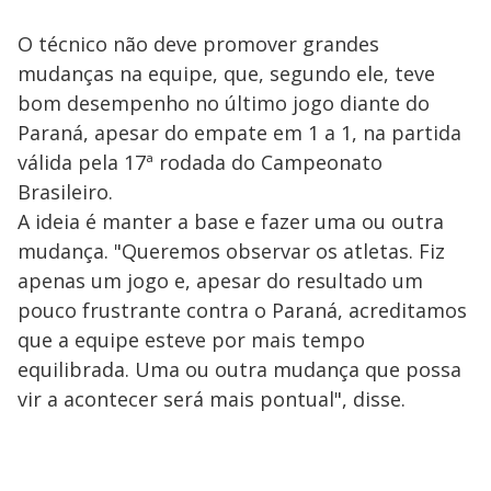
O técnico não deve promover grandes
mudanças na equipe, que, segundo ele, teve
bom desempenho no último jogo diante do
Paraná, apesar do empate em 1 a 1, na partida
válida pela 17ª rodada do Campeonato
Brasileiro.
A ideia é manter a base e fazer uma ou outra
mudança. "Queremos observar os atletas. Fiz
apenas um jogo e, apesar do resultado um
pouco frustrante contra o Paraná, acreditamos
que a equipe esteve por mais tempo
equilibrada. Uma ou outra mudança que possa
vir a acontecer será mais pontual", disse.