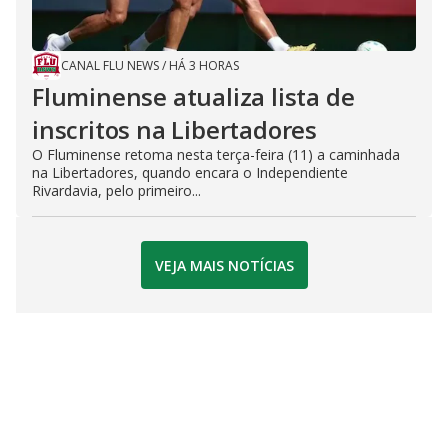
CANAL FLU NEWS
/
HÁ 3 HORAS
Fluminense atualiza lista de
inscritos na Libertadores
O Fluminense retoma nesta terça-feira (11) a caminhada
na Libertadores, quando encara o Independiente
Rivardavia, pelo primeiro...
VEJA MAIS NOTÍCIAS