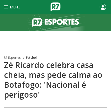
MENU
R7 Esportes
Futebol
Zé Ricardo celebra casa
cheia, mas pede calma ao
Botafogo: 'Nacional é
perigoso'