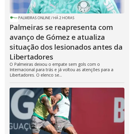
PALMEIRAS ONLINE
/
HÁ 2 HORAS
Palmeiras se reapresenta com
avanço de Gómez e atualiza
situação dos lesionados antes da
Libertadores
O Palmeiras deixou o empate sem gols com o
Internacional para trás e já voltou as atenções para a
Libertadores. O elenco se...