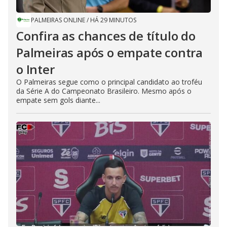
PALMEIRAS ONLINE
/
HÁ 29 MINUTOS
Confira as chances de título do
Palmeiras após o empate contra
o Inter
O Palmeiras segue como o principal candidato ao troféu
da Série A do Campeonato Brasileiro. Mesmo após o
empate sem gols diante...