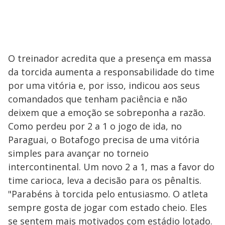
O treinador acredita que a presença em massa
da torcida aumenta a responsabilidade do time
por uma vitória e, por isso, indicou aos seus
comandados que tenham paciência e não
deixem que a emoção se sobreponha a razão.
Como perdeu por 2 a 1 o jogo de ida, no
Paraguai, o Botafogo precisa de uma vitória
simples para avançar no torneio
intercontinental. Um novo 2 a 1, mas a favor do
time carioca, leva a decisão para os pênaltis.
"Parabéns à torcida pelo entusiasmo. O atleta
sempre gosta de jogar com estado cheio. Eles
se sentem mais motivados com estádio lotado.