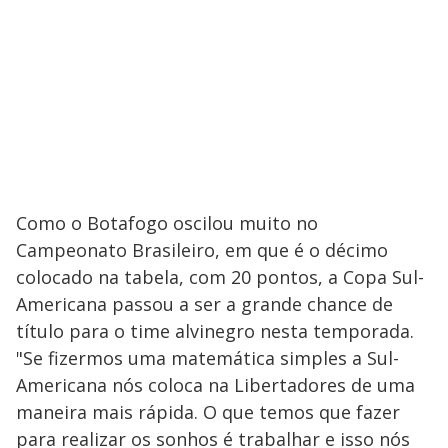
Como o Botafogo oscilou muito no
Campeonato Brasileiro, em que é o décimo
colocado na tabela, com 20 pontos, a Copa Sul-
Americana passou a ser a grande chance de
título para o time alvinegro nesta temporada.
"Se fizermos uma matemática simples a Sul-
Americana nós coloca na Libertadores de uma
maneira mais rápida. O que temos que fazer
para realizar os sonhos é trabalhar e isso nós