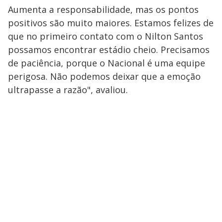
Aumenta a responsabilidade, mas os pontos
positivos são muito maiores. Estamos felizes de
que no primeiro contato com o Nilton Santos
possamos encontrar estádio cheio. Precisamos
de paciência, porque o Nacional é uma equipe
perigosa. Não podemos deixar que a emoção
ultrapasse a razão", avaliou.