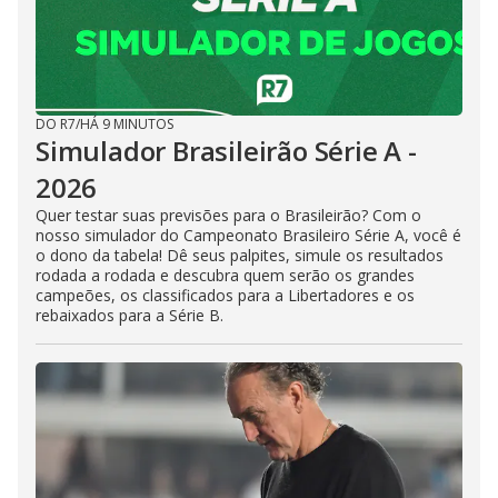
DO R7
/
HÁ 9 MINUTOS
Simulador Brasileirão Série A -
2026
Quer testar suas previsões para o Brasileirão? Com o
nosso simulador do Campeonato Brasileiro Série A, você é
o dono da tabela! Dê seus palpites, simule os resultados
rodada a rodada e descubra quem serão os grandes
campeões, os classificados para a Libertadores e os
rebaixados para a Série B.