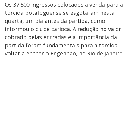
Os 37.500 ingressos colocados à venda para a
torcida botafoguense se esgotaram nesta
quarta, um dia antes da partida, como
informou o clube carioca. A redução no valor
cobrado pelas entradas e a importância da
partida foram fundamentais para a torcida
voltar a encher o Engenhão, no Rio de Janeiro.