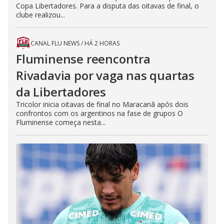
Copa Libertadores. Para a disputa das oitavas de final, o
clube realizou...
CANAL FLU NEWS
/
HÁ 2 HORAS
Fluminense reencontra
Rivadavia por vaga nas quartas
da Libertadores
Tricolor inicia oitavas de final no Maracanã após dois
confrontos com os argentinos na fase de grupos O
Fluminense começa nesta...