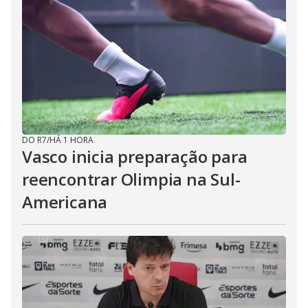
DO R7
/
HÁ 1 HORA
Vasco inicia preparação para
reencontrar Olimpia na Sul-
Americana