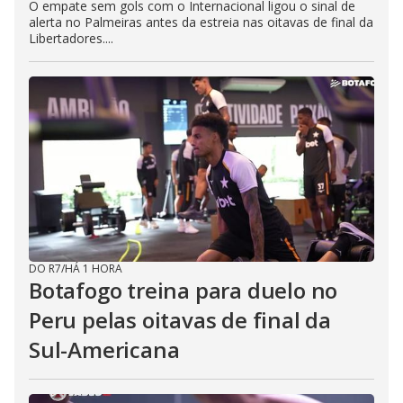
O empate sem gols com o Internacional ligou o sinal de
alerta no Palmeiras antes da estreia nas oitavas de final da
Libertadores....
DO R7
/
HÁ 1 HORA
Botafogo treina para duelo no
Peru pelas oitavas de final da
Sul-Americana