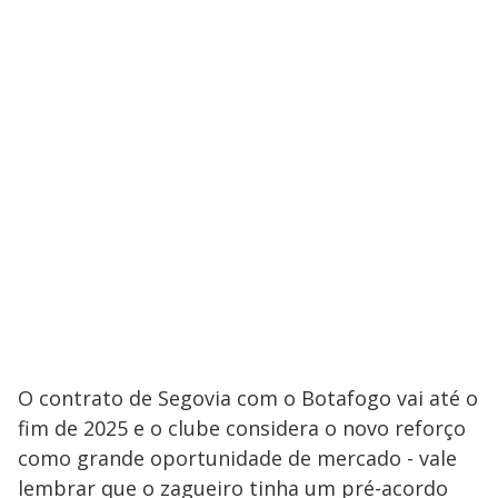
O contrato de Segovia com o Botafogo vai até o
fim de 2025 e o clube considera o novo reforço
como grande oportunidade de mercado - vale
lembrar que o zagueiro tinha um pré-acordo