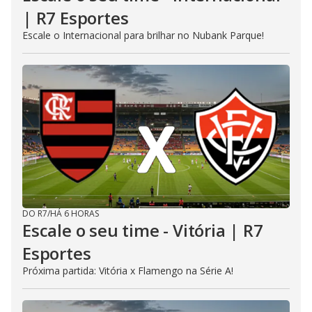
| R7 Esportes
Escale o Internacional para brilhar no Nubank Parque!
DO R7
/
HÁ 6 HORAS
Escale o seu time - Vitória | R7
Esportes
Próxima partida: Vitória x Flamengo na Série A!