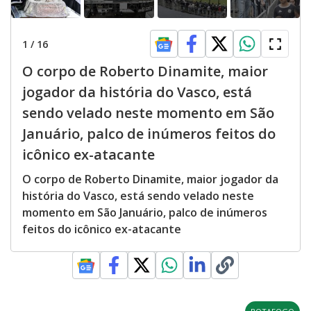
1
/
16
O corpo de Roberto Dinamite, maior
jogador da história do Vasco, está
sendo velado neste momento em São
Januário, palco de inúmeros feitos do
icônico ex-atacante
O corpo de Roberto Dinamite, maior jogador da
história do Vasco, está sendo velado neste
momento em São Januário, palco de inúmeros
feitos do icônico ex-atacante