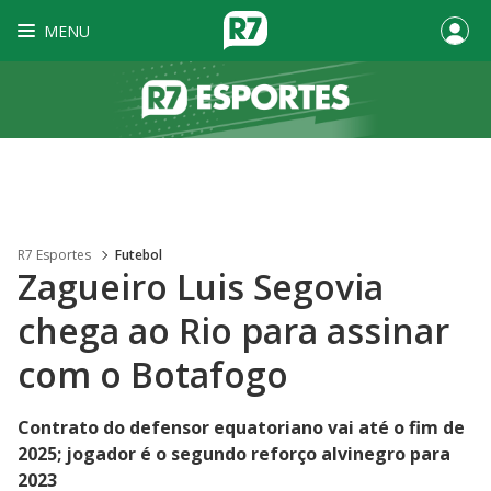
MENU
R7 Esportes
Futebol
Zagueiro Luis Segovia
chega ao Rio para assinar
com o Botafogo
Contrato do defensor equatoriano vai até o fim de
2025; jogador é o segundo reforço alvinegro para
2023