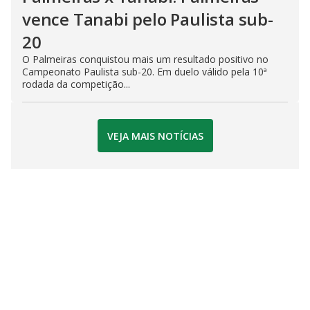
vence Tanabi pelo Paulista sub-
20
O Palmeiras conquistou mais um resultado positivo no
Campeonato Paulista sub-20. Em duelo válido pela 10ª
rodada da competição...
VEJA MAIS NOTÍCIAS