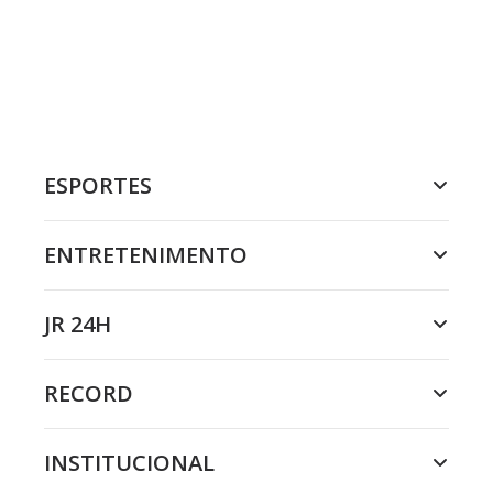
ESPORTES
ENTRETENIMENTO
JR 24H
RECORD
INSTITUCIONAL