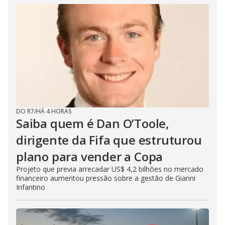
DO R7
/
HÁ 4 HORAS
Saiba quem é Dan O’Toole,
dirigente da Fifa que estruturou
plano para vender a Copa
Projeto que previa arrecadar US$ 4,2 bilhões no mercado
financeiro aumentou pressão sobre a gestão de Gianni
Infantino