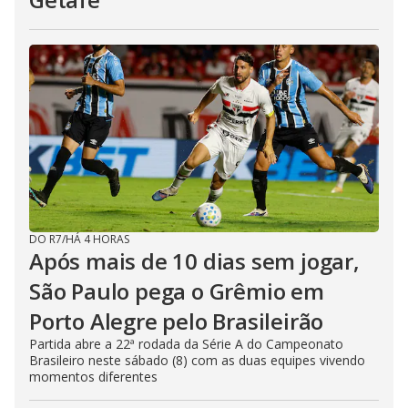
DO R7
/
HÁ 4 HORAS
Após mais de 10 dias sem jogar,
São Paulo pega o Grêmio em
Porto Alegre pelo Brasileirão
Partida abre a 22ª rodada da Série A do Campeonato
Brasileiro neste sábado (8) com as duas equipes vivendo
momentos diferentes