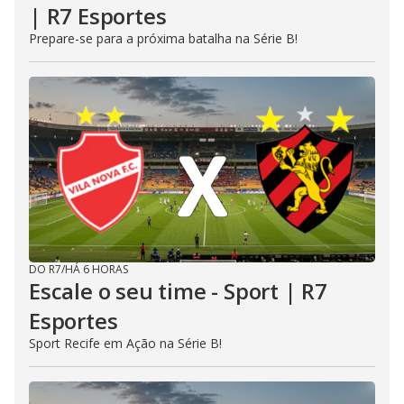
| R7 Esportes
Prepare-se para a próxima batalha na Série B!
DO R7
/
HÁ 6 HORAS
Escale o seu time - Sport | R7
Esportes
Sport Recife em Ação na Série B!