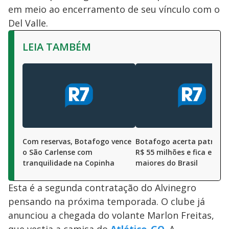
em meio ao encerramento de seu vínculo com o
Del Valle.
LEIA TAMBÉM
Com reservas, Botafogo vence
Botafogo acerta patrocín
o São Carlense com
R$ 55 milhões e fica entre
tranquilidade na Copinha
maiores do Brasil
Esta é a segunda contratação do Alvinegro
pensando na próxima temporada. O clube já
anunciou a chegada do volante Marlon Freitas,