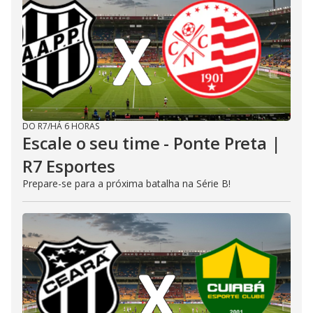
DO R7
/
HÁ 6 HORAS
Escale o seu time - Ponte Preta |
R7 Esportes
Prepare-se para a próxima batalha na Série B!