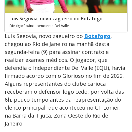
Luis Segovia, novo zagueiro do Botafogo
Divulgação/Independiente Del Valle
Luis Segovia, novo zagueiro do
Botafogo
,
chegou ao Rio de Janeiro na manhã desta
segunda-feira (9) para assinar contrato e
realizar exames médicos. O jogador, que
defendia o Independiente Del Valle (EQU), havia
firmado acordo com o Glorioso no fim de 2022.
Alguns representantes do clube carioca
receberam o defensor logo cedo, por volta das
6h, pouco tempo antes da reapresentação do
elenco principal, que aconteceu no CT Lonier,
na Barra da Tijuca, Zona Oeste do Rio de
Janeiro.