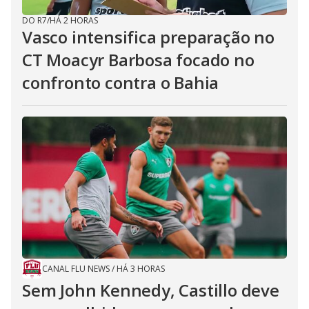
DO R7
/
HÁ 2 HORAS
Vasco intensifica preparação no
CT Moacyr Barbosa focado no
confronto contra o Bahia
CANAL FLU NEWS
/
HÁ 3 HORAS
Sem John Kennedy, Castillo deve