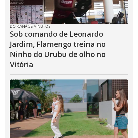
DO R7
/
HÁ 58 MINUTOS
Sob comando de Leonardo
Jardim, Flamengo treina no
Ninho do Urubu de olho no
Vitória