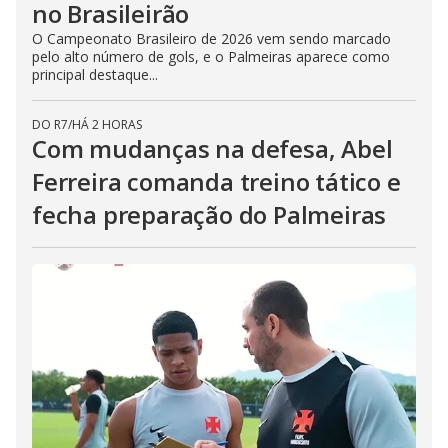
no Brasileirão
O Campeonato Brasileiro de 2026 vem sendo marcado
pelo alto número de gols, e o Palmeiras aparece como
principal destaque...
DO R7
/
HÁ 2 HORAS
Com mudanças na defesa, Abel
Ferreira comanda treino tático e
fecha preparação do Palmeiras