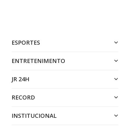
ESPORTES
ENTRETENIMENTO
JR 24H
RECORD
INSTITUCIONAL