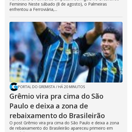
Feminino Neste sábado (8 de agosto), o Palmeiras
enfrentou a Ferroviária,...
PORTAL DO GREMISTA
/
HÁ 20 MINUTOS
Grêmio vira pra cima do São
Paulo e deixa a zona de
rebaixamento do Brasileirão
O post Grêmio vira pra cima do São Paulo e deixa a zona
de rebaixamento do Brasileirão apareceu primeiro em