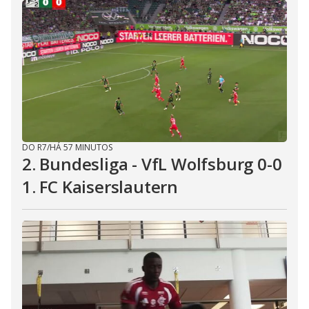
DO R7
/
HÁ 57 MINUTOS
2. Bundesliga - VfL Wolfsburg 0-0
1. FC Kaiserslautern