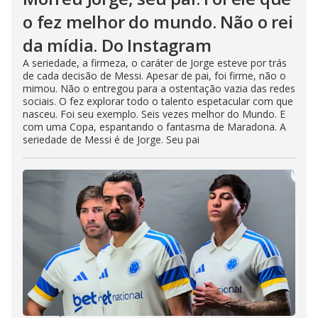
o fez melhor do mundo. Não o rei
da mídia. Do Instagram
A seriedade, a firmeza, o caráter de Jorge esteve por trás
de cada decisão de Messi. Apesar de pai, foi firme, não o
mimou. Não o entregou para a ostentação vazia das redes
sociais. O fez explorar todo o talento espetacular com que
nasceu. Foi seu exemplo. Seis vezes melhor do Mundo. E
com uma Copa, espantando o fantasma de Maradona. A
seriedade de Messi é de Jorge. Seu pai