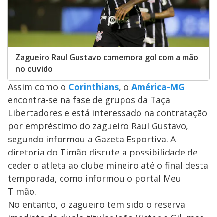
Zagueiro Raul Gustavo comemora gol com a mão
no ouvido
Assim como o
Corinthians
, o
América-MG
encontra-se na fase de grupos da Taça
Libertadores e está interessado na contratação
por empréstimo do zagueiro Raul Gustavo,
segundo informou a Gazeta Esportiva. A
diretoria do Timão discute a possibilidade de
ceder o atleta ao clube mineiro até o final desta
temporada, como informou o portal Meu
Timão.
No entanto, o zagueiro tem sido o reserva