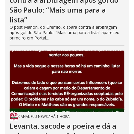
São Paulo: “Mais uma para a
lista”
O post Marlon, do Grêmio, dispara contra a arbitragem
após gol do São Paulo: “Mais uma para a lista” apareceu
primeiro em Portal...
CANAL FLU NEWS
/
HÁ 1 HORA
Levanta, sacode a poeira e dá a