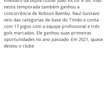
imediato da dupla titular João Victor e Gil, mas
nesta temporada também ganhou a
concorrência de Robson Bambu. Raul Gustavo
veio das categorias de base do Timão e conta
com 17 jogos com a equipe profissional e três
gols marcados. Ele ganhou suas primeiras
oportunidades no ano passado. Em 2021, quase
deixou o clube.