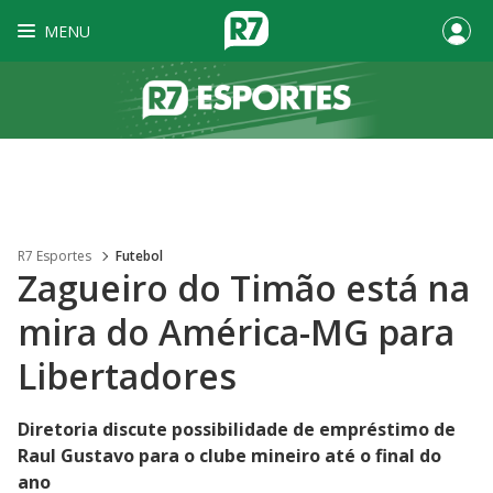
MENU
R7 Esportes
Futebol
Zagueiro do Timão está na
mira do América-MG para
Libertadores
Diretoria discute possibilidade de empréstimo de
Raul Gustavo para o clube mineiro até o final do
ano