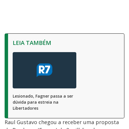
LEIA TAMBÉM
Lesionado, Fagner passa a ser
dúvida para estreia na
Libertadores
Raul Gustavo chegou a receber uma proposta