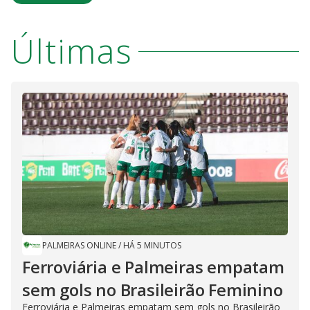
Últimas
PALMEIRAS ONLINE
/
HÁ 5 MINUTOS
Ferroviária e Palmeiras empatam
sem gols no Brasileirão Feminino
Ferroviária e Palmeiras empatam sem gols no Brasileirão