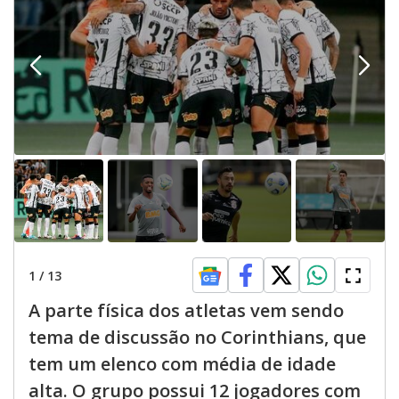
1
/
13
A parte física dos atletas vem sendo
tema de discussão no Corinthians, que
tem um elenco com média de idade
alta. O grupo possui 12 jogadores com