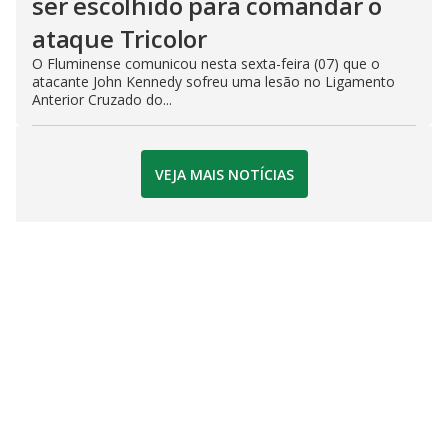
ser escolhido para comandar o
ataque Tricolor
O Fluminense comunicou nesta sexta-feira (07) que o
atacante John Kennedy sofreu uma lesão no Ligamento
Anterior Cruzado do...
VEJA MAIS NOTÍCIAS