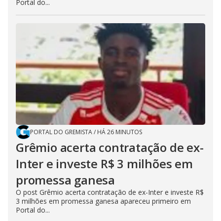
Portal do...
PORTAL DO GREMISTA
/
HÁ 26 MINUTOS
Grêmio acerta contratação de ex-
Inter e investe R$ 3 milhões em
promessa ganesa
O post Grêmio acerta contratação de ex-Inter e investe R$
3 milhões em promessa ganesa apareceu primeiro em
Portal do...