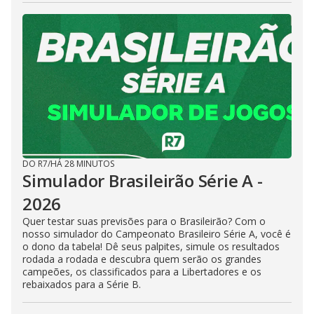
DO R7
/
HÁ 28 MINUTOS
Simulador Brasileirão Série A -
2026
Quer testar suas previsões para o Brasileirão? Com o
nosso simulador do Campeonato Brasileiro Série A, você é
o dono da tabela! Dê seus palpites, simule os resultados
rodada a rodada e descubra quem serão os grandes
campeões, os classificados para a Libertadores e os
rebaixados para a Série B.