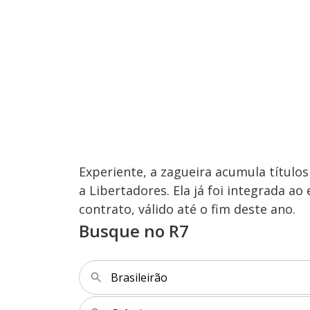
Experiente, a zagueira acumula títulos
a Libertadores. Ela já foi integrada ao
contrato, válido até o fim deste ano.
Busque no R7
Brasileirão