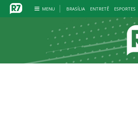
MENU
BRASÍLIA
ENTRETÊ
ESPORTES