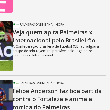
PALMEIRAS ONLINE
/
HÁ 1 HORA
Veja quem apita Palmeiras x
Internacional pelo Brasileirão
A Confederação Brasileira de Futebol (CBF) divulgou a
equipe de arbitragem responsável pelo jogo entre
Palmeiras e Internacional...
PALMEIRAS ONLINE
/
HÁ 1 HORA
Felipe Anderson faz boa partida
contra o Fortaleza e anima a
torcida do Palmeiras