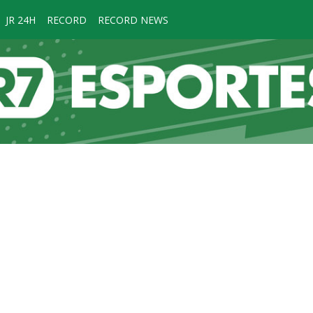
JR 24H
RECORD
RECORD NEWS