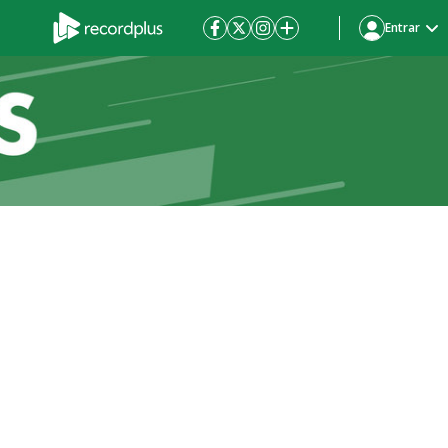
Entrar