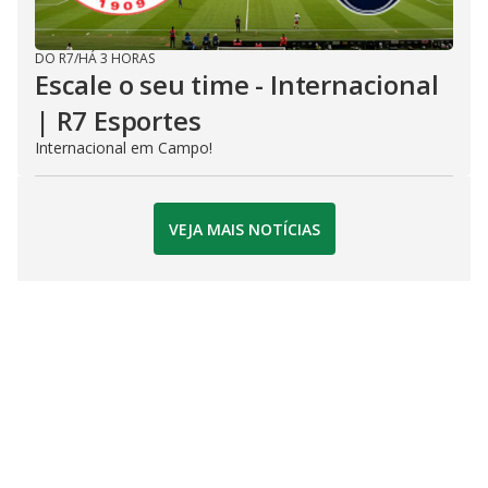
DO R7
/
HÁ 3 HORAS
Escale o seu time - Internacional
| R7 Esportes
Internacional em Campo!
VEJA MAIS NOTÍCIAS