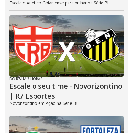
Escale o Atlético Goianiense para brilhar na Série B!
DO R7
/
HÁ 3 HORAS
Escale o seu time - Novorizontino
| R7 Esportes
Novorizontino em Ação na Série B!