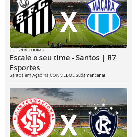
DO R7
/
HÁ 3 HORAS
Escale o seu time - Santos | R7
Esportes
Santos em Ação na CONMEBOL Sudamericana!