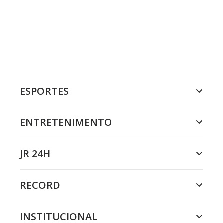
ESPORTES
ENTRETENIMENTO
JR 24H
RECORD
INSTITUCIONAL