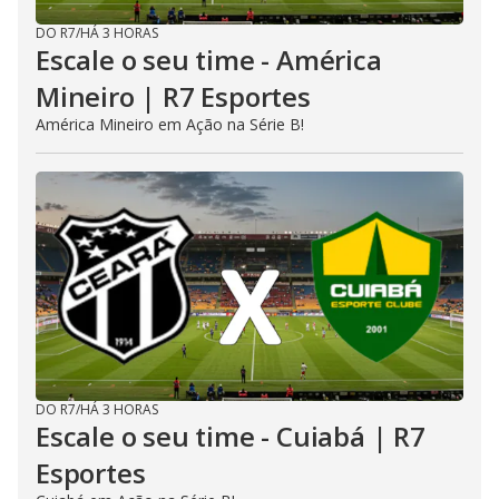
DO R7
/
HÁ 3 HORAS
Escale o seu time - América
Mineiro | R7 Esportes
América Mineiro em Ação na Série B!
DO R7
/
HÁ 3 HORAS
Escale o seu time - Cuiabá | R7
Esportes