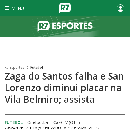
MENU
R7 Esportes
Futebol
Zaga do Santos falha e San
Lorenzo diminui placar na
Vila Belmiro; assista
FUTEBOL
|
Onefootball - CazéTV (OTT)
20/05/2026 - 21H16
(ATUALIZADO EM
20/05/2026 - 21H32
)