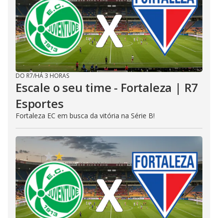
DO R7
/
HÁ 3 HORAS
Escale o seu time - Fortaleza | R7
Esportes
Fortaleza EC em busca da vitória na Série B!