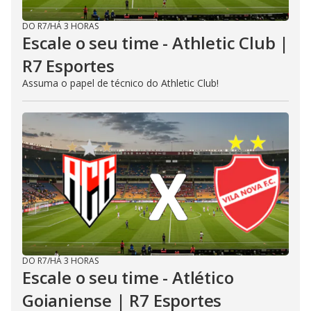
DO R7
/
HÁ 3 HORAS
Escale o seu time - Athletic Club |
R7 Esportes
Assuma o papel de técnico do Athletic Club!
DO R7
/
HÁ 3 HORAS
Escale o seu time - Atlético
Goianiense | R7 Esportes