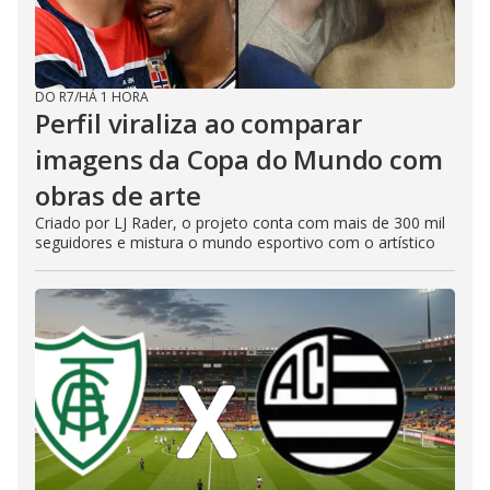
DO R7
/
HÁ 1 HORA
Perfil viraliza ao comparar
imagens da Copa do Mundo com
obras de arte
Criado por LJ Rader, o projeto conta com mais de 300 mil
seguidores e mistura o mundo esportivo com o artístico