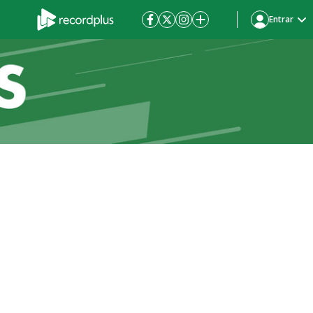
Entrar