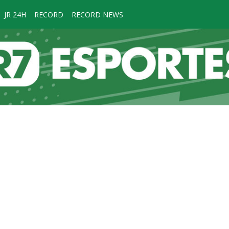
JR 24H
RECORD
RECORD NEWS