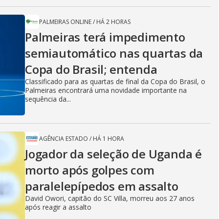
PALMEIRAS ONLINE
/
HÁ 2 HORAS
Palmeiras terá impedimento
semiautomático nas quartas da
Copa do Brasil; entenda
Classificado para as quartas de final da Copa do Brasil, o
Palmeiras encontrará uma novidade importante na
sequência da...
AGÊNCIA ESTADO
/
HÁ 1 HORA
Jogador da seleção de Uganda é
morto após golpes com
paralelepípedos em assalto
David Owori, capitão do SC Villa, morreu aos 27 anos
após reagir a assalto