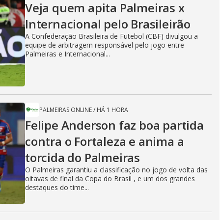
Veja quem apita Palmeiras x
Internacional pelo Brasileirão
A Confederação Brasileira de Futebol (CBF) divulgou a
equipe de arbitragem responsável pelo jogo entre
Palmeiras e Internacional...
PALMEIRAS ONLINE
/
HÁ 1 HORA
Felipe Anderson faz boa partida
contra o Fortaleza e anima a
torcida do Palmeiras
O Palmeiras garantiu a classificação no jogo de volta das
oitavas de final da Copa do Brasil , e um dos grandes
destaques do time...