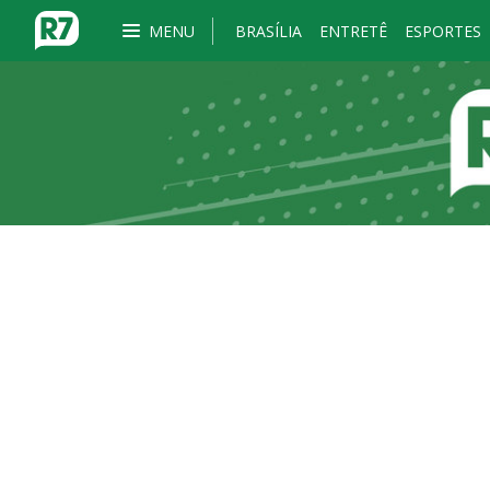
MENU
BRASÍLIA
ENTRETÊ
ESPORTES