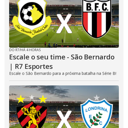
DO R7
/
HÁ 4 HORAS
Escale o seu time - São Bernardo
| R7 Esportes
Escale o São Bernardo para a próxima batalha na Série B!