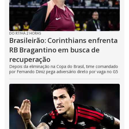
DO R7
/
HÁ 2 HORAS
Brasileirão: Corinthians enfrenta
RB Bragantino em busca de
recuperação
Depois da eliminação na Copa do Brasil, time comandado
por Fernando Diniz pega adversário direto por vaga no G5