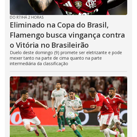
DO R7
/
HÁ 2 HORAS
Eliminado na Copa do Brasil,
Flamengo busca vingança contra
o Vitória no Brasileirão
Duelo deste domingo (9) promete ser eletrizante e pode
mexer tanto na parte de cima quanto na parte
intermediária da classificação