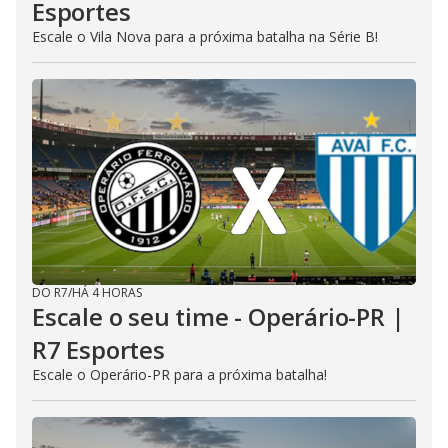
Esportes
Escale o Vila Nova para a próxima batalha na Série B!
DO R7
/
HÁ 4 HORAS
Escale o seu time - Operário-PR |
R7 Esportes
Escale o Operário-PR para a próxima batalha!