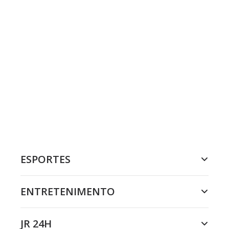
ESPORTES
ENTRETENIMENTO
JR 24H