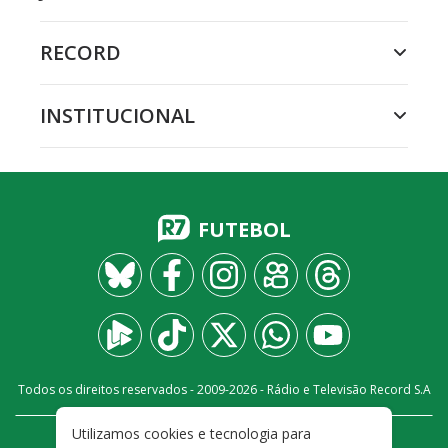
RECORD
INSTITUCIONAL
FUTEBOL
Todos os direitos reservados - 2009-
2026
- Rádio e Televisão Record S.A
Utilizamos cookies e tecnologia para
CARREIRA
FALE CONOSCO
PRIVACIDADE