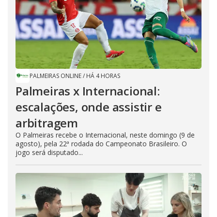
PALMEIRAS ONLINE
/
HÁ 4 HORAS
Palmeiras x Internacional:
escalações, onde assistir e
arbitragem
O Palmeiras recebe o Internacional, neste domingo (9 de
agosto), pela 22ª rodada do Campeonato Brasileiro. O
jogo será disputado...