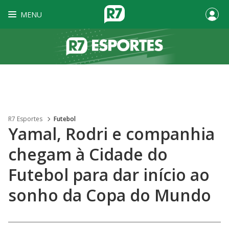
MENU
R7 Esportes
Futebol
Yamal, Rodri e companhia
chegam à Cidade do
Futebol para dar início ao
sonho da Copa do Mundo