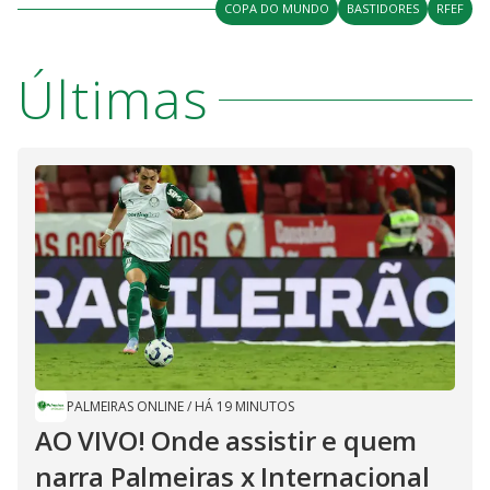
COPA DO MUNDO
BASTIDORES
RFEF
Últimas
PALMEIRAS ONLINE
/
HÁ 19 MINUTOS
AO VIVO! Onde assistir e quem
narra Palmeiras x Internacional