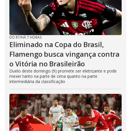
DO R7
/
HÁ 7 HORAS
Eliminado na Copa do Brasil,
Flamengo busca vingança contra
o Vitória no Brasileirão
Duelo deste domingo (9) promete ser eletrizante e pode
mexer tanto na parte de cima quanto na parte
intermediária da classificação