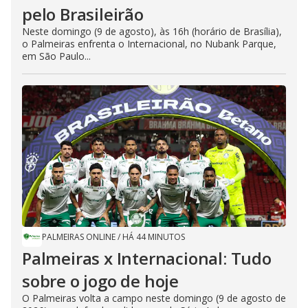
pelo Brasileirão
Neste domingo (9 de agosto), às 16h (horário de Brasília),
o Palmeiras enfrenta o Internacional, no Nubank Parque,
em São Paulo...
PALMEIRAS ONLINE
/
HÁ 44 MINUTOS
Palmeiras x Internacional: Tudo
sobre o jogo de hoje
O Palmeiras volta a campo neste domingo (9 de agosto de