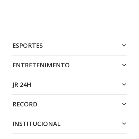
ESPORTES
ENTRETENIMENTO
JR 24H
RECORD
INSTITUCIONAL