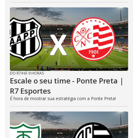
DO R7
/
HÁ 9 HORAS
Escale o seu time - Ponte Preta |
R7 Esportes
É hora de mostrar sua estratégia com a Ponte Preta!