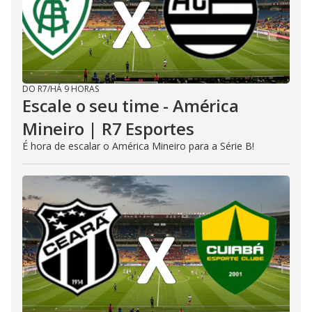
DO R7
/
HÁ 9 HORAS
Escale o seu time - América
Mineiro | R7 Esportes
É hora de escalar o América Mineiro para a Série B!