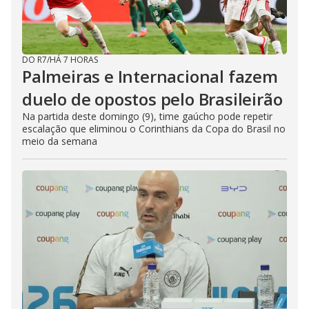
DO R7
/
HÁ 7 HORAS
Palmeiras e Internacional fazem
duelo de opostos pelo Brasileirão
Na partida deste domingo (9), time gaúcho pode repetir
escalação que eliminou o Corinthians da Copa do Brasil no
meio da semana