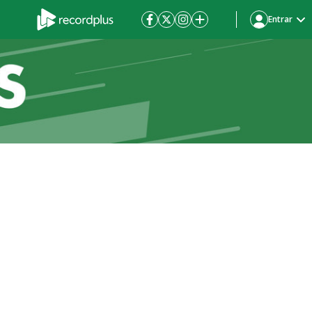
Entrar