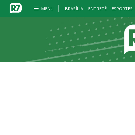
MENU
BRASÍLIA
ENTRETÊ
ESPORTES