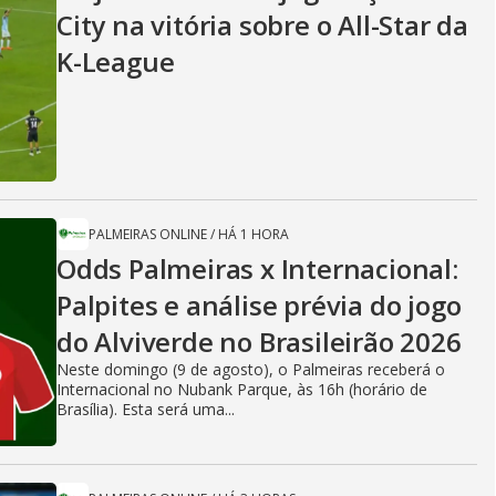
City na vitória sobre o All-Star da
K-League
PALMEIRAS ONLINE
/
HÁ 1 HORA
Odds Palmeiras x Internacional:
Palpites e análise prévia do jogo
do Alviverde no Brasileirão 2026
Neste domingo (9 de agosto), o Palmeiras receberá o
Internacional no Nubank Parque, às 16h (horário de
Brasília). Esta será uma...