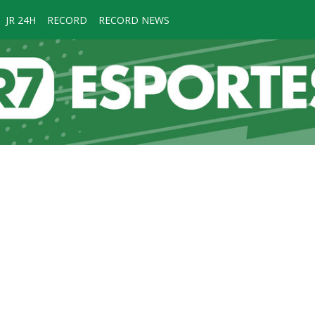
JR 24H
RECORD
RECORD NEWS