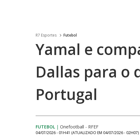
R7 Esportes
Futebol
Yamal e comp
Dallas para o 
Portugal
FUTEBOL
|
Onefootball - RFEF
04/07/2026 - 01H41
(ATUALIZADO EM
04/07/2026 - 02H07
)