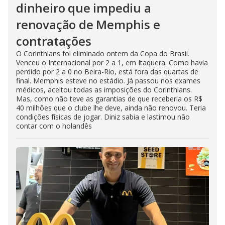
dinheiro que impediu a
renovação de Memphis e
contratações
O Corinthians foi eliminado ontem da Copa do Brasil.
Venceu o Internacional por 2 a 1, em Itaquera. Como havia
perdido por 2 a 0 no Beira-Rio, está fora das quartas de
final. Memphis esteve no estádio. Já passou nos exames
médicos, aceitou todas as imposições do Corinthians.
Mas, como não teve as garantias de que receberia os R$
40 milhões que o clube lhe deve, ainda não renovou. Teria
condições físicas de jogar. Diniz sabia e lastimou não
contar com o holandês