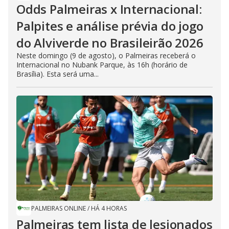
Odds Palmeiras x Internacional:
Palpites e análise prévia do jogo
do Alviverde no Brasileirão 2026
Neste domingo (9 de agosto), o Palmeiras receberá o
Internacional no Nubank Parque, às 16h (horário de
Brasília). Esta será uma...
PALMEIRAS ONLINE
/
HÁ 4 HORAS
Palmeiras tem lista de lesionados