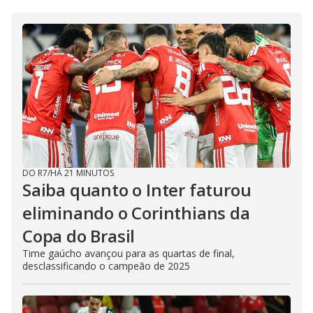
DO R7
/
HÁ 21 MINUTOS
Saiba quanto o Inter faturou
eliminando o Corinthians da
Copa do Brasil
Time gaúcho avançou para as quartas de final,
desclassificando o campeão de 2025