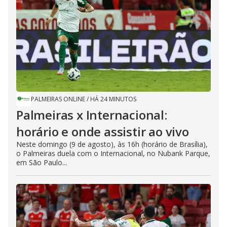
PALMEIRAS ONLINE
/
HÁ 24 MINUTOS
Palmeiras x Internacional:
horário e onde assistir ao vivo
Neste domingo (9 de agosto), às 16h (horário de Brasília),
o Palmeiras duela com o Internacional, no Nubank Parque,
em São Paulo...