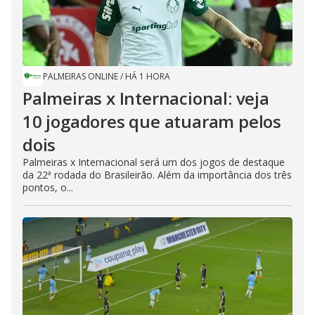
PALMEIRAS ONLINE
/
HÁ 1 HORA
Palmeiras x Internacional: veja
10 jogadores que atuaram pelos
dois
Palmeiras x Internacional será um dos jogos de destaque
da 22ª rodada do Brasileirão. Além da importância dos três
pontos, o...