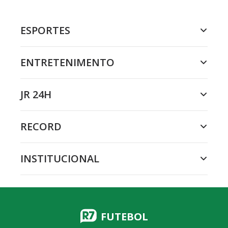
ESPORTES
ENTRETENIMENTO
JR 24H
RECORD
INSTITUCIONAL
FUTEBOL