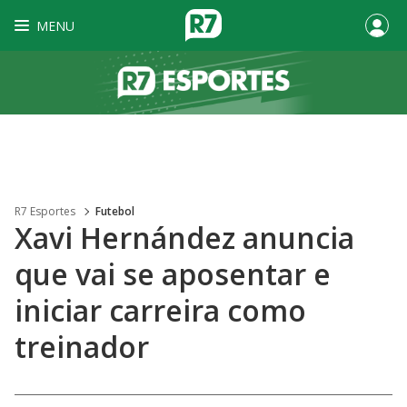
MENU
R7 Esportes
Futebol
Xavi Hernández anuncia
que vai se aposentar e
iniciar carreira como
treinador