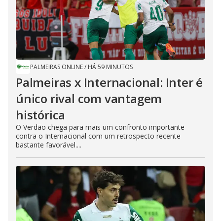
PALMEIRAS ONLINE
/
HÁ 59 MINUTOS
Palmeiras x Internacional: Inter é
único rival com vantagem
histórica
O Verdão chega para mais um confronto importante
contra o Internacional com um retrospecto recente
bastante favorável....