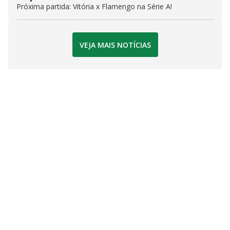
Próxima partida: Vitória x Flamengo na Série A!
VEJA MAIS NOTÍCIAS