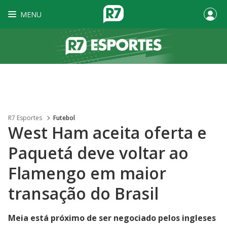
MENU
R7 Esportes
Futebol
West Ham aceita oferta e
Paquetá deve voltar ao
Flamengo em maior
transação do Brasil
Meia está próximo de ser negociado pelos ingleses