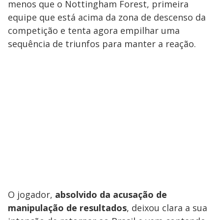
menos que o Nottingham Forest, primeira
equipe que está acima da zona de descenso da
competição e tenta agora empilhar uma
sequência de triunfos para manter a reação.
O jogador,
absolvido da acusação de
manipulação de resultados
, deixou clara a sua