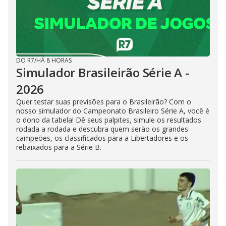
DO R7
/
HÁ 8 HORAS
Simulador Brasileirão Série A -
2026
Quer testar suas previsões para o Brasileirão? Com o
nosso simulador do Campeonato Brasileiro Série A, você é
o dono da tabela! Dê seus palpites, simule os resultados
rodada a rodada e descubra quem serão os grandes
campeões, os classificados para a Libertadores e os
rebaixados para a Série B.