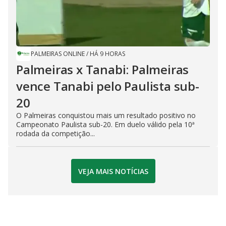
PALMEIRAS ONLINE
/
HÁ 9 HORAS
Palmeiras x Tanabi: Palmeiras
vence Tanabi pelo Paulista sub-
20
O Palmeiras conquistou mais um resultado positivo no
Campeonato Paulista sub-20. Em duelo válido pela 10ª
rodada da competição...
VEJA MAIS NOTÍCIAS