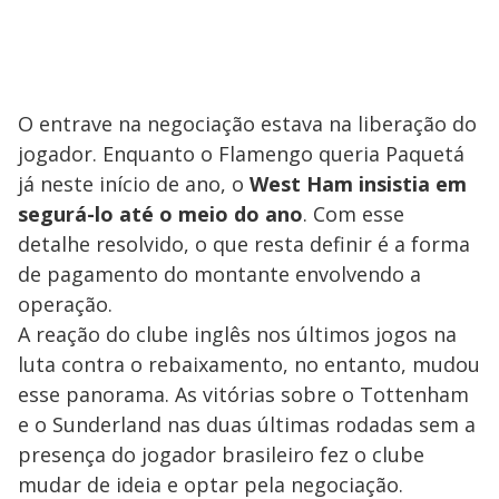
O entrave na negociação estava na liberação do
jogador. Enquanto o Flamengo queria Paquetá
já neste início de ano, o
West Ham insistia em
segurá-lo até o meio do ano
. Com esse
detalhe resolvido, o que resta definir é a forma
de pagamento do montante envolvendo a
operação.
A reação do clube inglês nos últimos jogos na
luta contra o rebaixamento, no entanto, mudou
esse panorama. As vitórias sobre o Tottenham
e o Sunderland nas duas últimas rodadas sem a
presença do jogador brasileiro fez o clube
mudar de ideia e optar pela negociação.