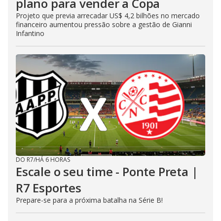
plano para vender a Copa
Projeto que previa arrecadar US$ 4,2 bilhões no mercado
financeiro aumentou pressão sobre a gestão de Gianni
Infantino
DO R7
/
HÁ 6 HORAS
Escale o seu time - Ponte Preta |
R7 Esportes
Prepare-se para a próxima batalha na Série B!