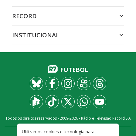
RECORD
INSTITUCIONAL
FUTEBOL
Todos os direitos reservados - 2009-
2026
- Rádio e Televisão Record S.A
Utilizamos cookies e tecnologia para
CARREIRA
FALE CONOSCO
PRIVACIDADE