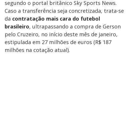
segundo o portal britânico Sky Sports News.
Caso a transferência seja concretizada, trata-se
da
contratação mais cara do futebol
brasileiro
, ultrapassando a compra de Gerson
pelo Cruzeiro, no início deste mês de janeiro,
estipulada em 27 milhões de euros (R$ 187
milhões na cotação atual).