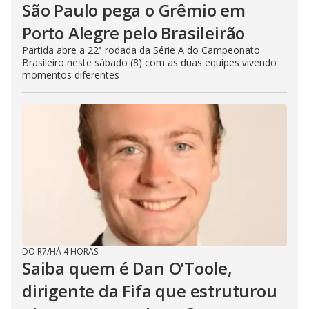
São Paulo pega o Grêmio em
Porto Alegre pelo Brasileirão
Partida abre a 22ª rodada da Série A do Campeonato
Brasileiro neste sábado (8) com as duas equipes vivendo
momentos diferentes
DO R7
/
HÁ 4 HORAS
Saiba quem é Dan O’Toole,
dirigente da Fifa que estruturou