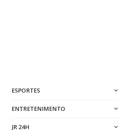
ESPORTES
ENTRETENIMENTO
JR 24H