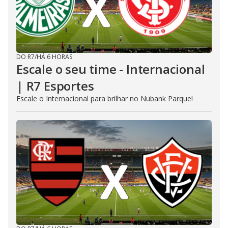
DO R7
/
HÁ 6 HORAS
Escale o seu time - Internacional
| R7 Esportes
Escale o Internacional para brilhar no Nubank Parque!