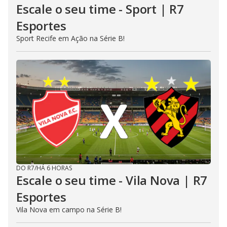
Escale o seu time - Sport | R7
Esportes
Sport Recife em Ação na Série B!
DO R7
/
HÁ 6 HORAS
Escale o seu time - Vila Nova | R7
Esportes
Vila Nova em campo na Série B!