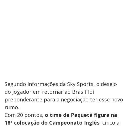
Segundo informações da Sky Sports, o desejo
do jogador em retornar ao Brasil foi
preponderante para a negociação ter esse novo
rumo.
Com 20 pontos,
o time de Paquetá figura na
18ª colocação do Campeonato Inglês
, cinco a