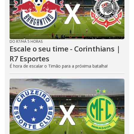
DO R7
/
HÁ 5 HORAS
Escale o seu time - Corinthians |
R7 Esportes
É hora de escalar o Timão para a próxima batalha!