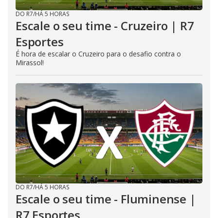
DO R7
/
HÁ 5 HORAS
Escale o seu time - Cruzeiro | R7
Esportes
É hora de escalar o Cruzeiro para o desafio contra o
Mirassol!
DO R7
/
HÁ 5 HORAS
Escale o seu time - Fluminense |
R7 Esportes