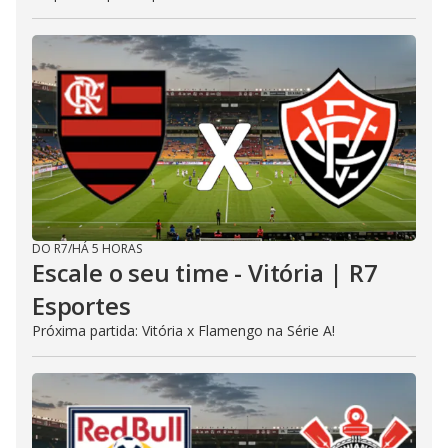
DO R7
/
HÁ 5 HORAS
Escale o seu time - Vitória | R7
Esportes
Próxima partida: Vitória x Flamengo na Série A!