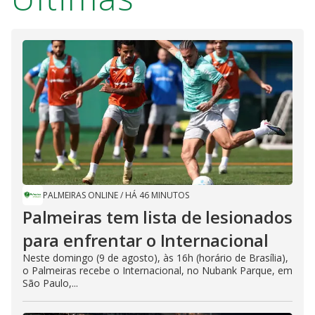
PALMEIRAS ONLINE
/
HÁ 46 MINUTOS
Palmeiras tem lista de lesionados
para enfrentar o Internacional
Neste domingo (9 de agosto), às 16h (horário de Brasília),
o Palmeiras recebe o Internacional, no Nubank Parque, em
São Paulo,...