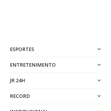
ESPORTES
ENTRETENIMENTO
JR 24H
RECORD