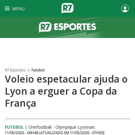
MENU
R7 Esportes
Futebol
Voleio espetacular ajuda o
Lyon a erguer a Copa da
França
FUTEBOL
|
Onefootball - Olympique Lyonnais
11/05/2026 - 06H48
(ATUALIZADO EM
11/05/2026 - 07H00
)