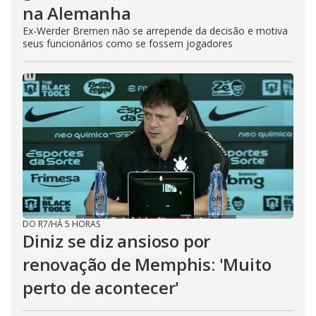
na Alemanha
Ex-Werder Bremen não se arrepende da decisão e motiva
seus funcionários como se fossem jogadores
DO R7
/
HÁ 5 HORAS
Diniz se diz ansioso por
renovação de Memphis: 'Muito
perto de acontecer'