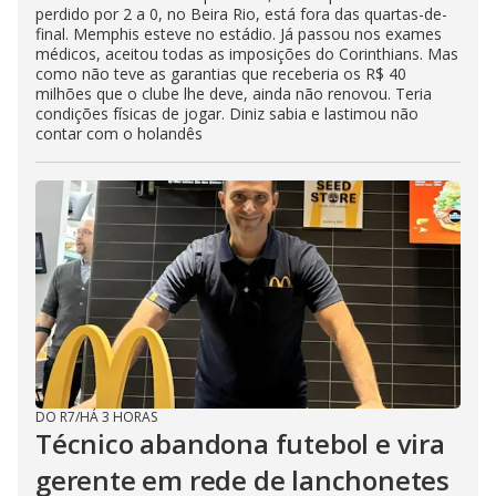
perdido por 2 a 0, no Beira Rio, está fora das quartas-de-
final. Memphis esteve no estádio. Já passou nos exames
médicos, aceitou todas as imposições do Corinthians. Mas
como não teve as garantias que receberia os R$ 40
milhões que o clube lhe deve, ainda não renovou. Teria
condições físicas de jogar. Diniz sabia e lastimou não
contar com o holandês
DO R7
/
HÁ 3 HORAS
Técnico abandona futebol e vira
gerente em rede de lanchonetes