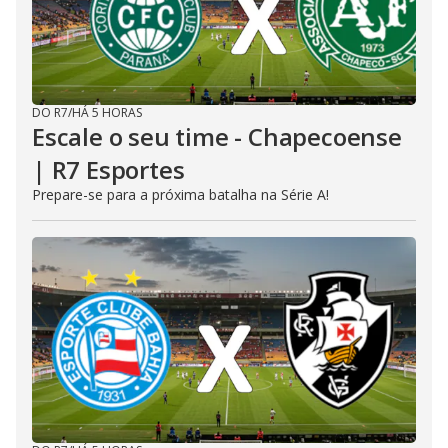
DO R7
/
HÁ 5 HORAS
Escale o seu time - Chapecoense
| R7 Esportes
Prepare-se para a próxima batalha na Série A!