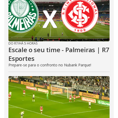
DO R7
/
HÁ 5 HORAS
Escale o seu time - Palmeiras | R7
Esportes
Prepare-se para o confronto no Nubank Parque!