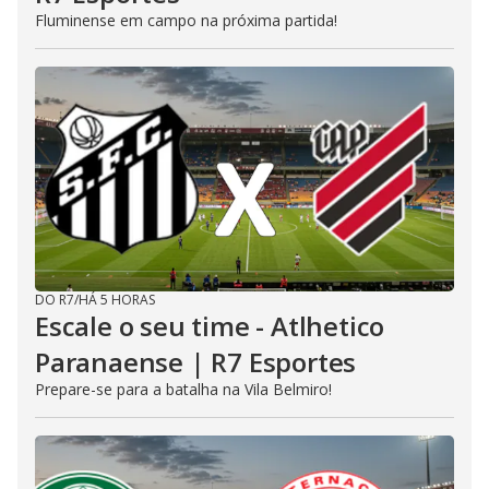
Fluminense em campo na próxima partida!
DO R7
/
HÁ 5 HORAS
Escale o seu time - Atlhetico
Paranaense | R7 Esportes
Prepare-se para a batalha na Vila Belmiro!