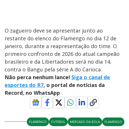
O zagueiro deve se apresentar junto ao
restante do elenco do Flamengo no dia 12 de
janeiro, durante a reapresentação do time. O
primeiro confronto de 2026 do atual campeão
brasileiro e da Libertadores será no dia 14,
contra o Bangu pela série A do Carioca.
Não perca nenhum lance!
Siga o canal de
esportes do R7
, o portal de notícias da
Record, no WhatsApp
FLAMENGO
FUTEBOL
MERCADO DA BOLA
FLAMENGO