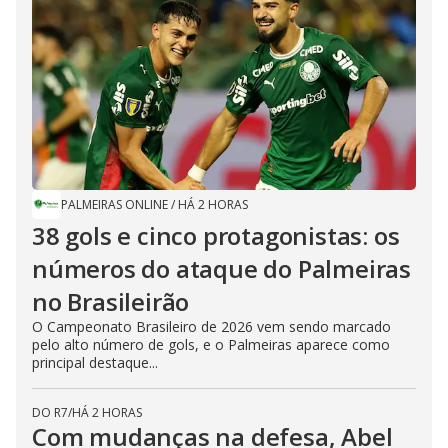
PALMEIRAS ONLINE
/
HÁ 2 HORAS
38 gols e cinco protagonistas: os
números do ataque do Palmeiras
no Brasileirão
O Campeonato Brasileiro de 2026 vem sendo marcado
pelo alto número de gols, e o Palmeiras aparece como
principal destaque...
DO R7
/
HÁ 2 HORAS
Com mudanças na defesa, Abel