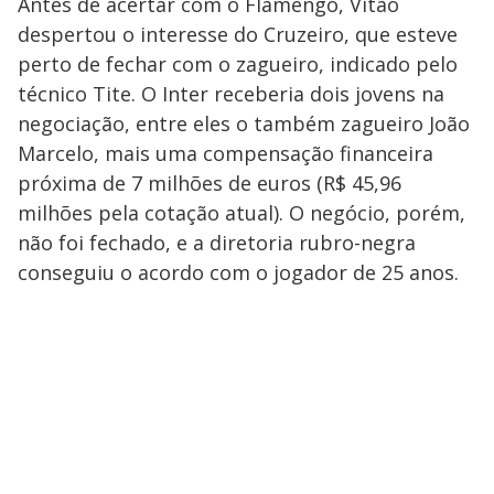
Antes de acertar com o Flamengo, Vitão
despertou o interesse do Cruzeiro, que esteve
perto de fechar com o zagueiro, indicado pelo
técnico Tite. O Inter receberia dois jovens na
negociação, entre eles o também zagueiro João
Marcelo, mais uma compensação financeira
próxima de 7 milhões de euros (R$ 45,96
milhões pela cotação atual). O negócio, porém,
não foi fechado, e a diretoria rubro-negra
conseguiu o acordo com o jogador de 25 anos.