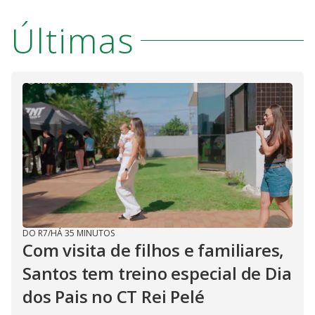
Últimas
DO R7
/
HÁ 35 MINUTOS
Com visita de filhos e familiares,
Santos tem treino especial de Dia
dos Pais no CT Rei Pelé