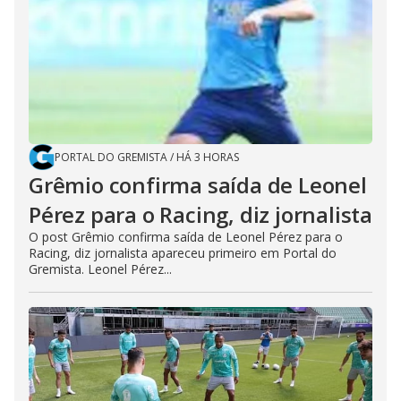
PORTAL DO GREMISTA
/
HÁ 3 HORAS
Grêmio confirma saída de Leonel
Pérez para o Racing, diz jornalista
O post Grêmio confirma saída de Leonel Pérez para o
Racing, diz jornalista apareceu primeiro em Portal do
Gremista. Leonel Pérez...