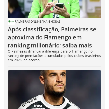
PALMEIRAS ONLINE
/
HÁ 4 HORAS
Após classificação, Palmeiras se
aproxima do Flamengo em
ranking milionário; saiba mais
O Palmeiras diminuiu a diferença para o Flamengo no
ranking de premiações acumuladas pelos clubes brasileiros
em 2026, de acordo...