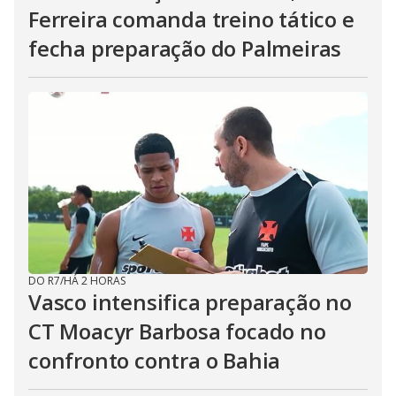
Ferreira comanda treino tático e
fecha preparação do Palmeiras
DO R7
/
HÁ 2 HORAS
Vasco intensifica preparação no
CT Moacyr Barbosa focado no
confronto contra o Bahia