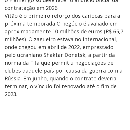
contratação em 2026.
Vitão é o primeiro reforço dos cariocas para a
próxima temporada O negócio é avaliado em
aproximadamente 10 milhões de euros (R$ 65,7
milhões). O zagueiro estava no Internacional,
onde chegou em abril de 2022, emprestado
pelo ucraniano Shaktar Donetsk, a partir da
norma da Fifa que permitiu negociações de
clubes daquele país por causa da guerra com a
Rússia. Em junho, quando o contrato deveria
terminar, o vínculo foi renovado até o fim de
2023.