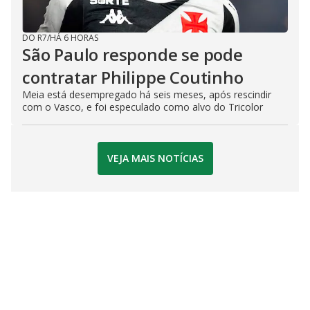
DO R7
/
HÁ 6 HORAS
São Paulo responde se pode
contratar Philippe Coutinho
Meia está desempregado há seis meses, após rescindir
com o Vasco, e foi especulado como alvo do Tricolor
VEJA MAIS NOTÍCIAS