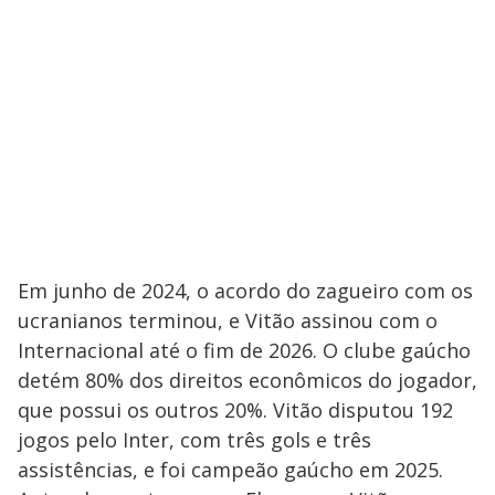
Em junho de 2024, o acordo do zagueiro com os
ucranianos terminou, e Vitão assinou com o
Internacional até o fim de 2026. O clube gaúcho
detém 80% dos direitos econômicos do jogador,
que possui os outros 20%. Vitão disputou 192
jogos pelo Inter, com três gols e três
assistências, e foi campeão gaúcho em 2025.