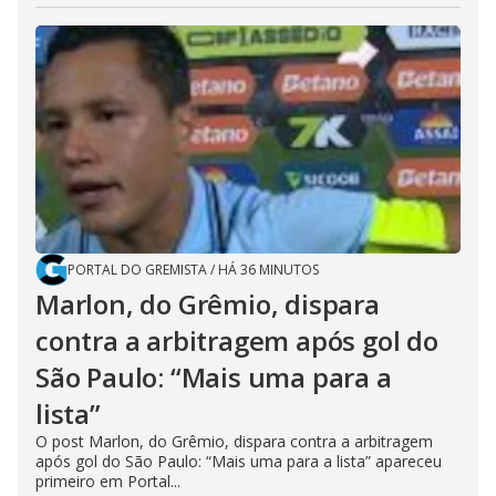
PORTAL DO GREMISTA
/
HÁ 36 MINUTOS
Marlon, do Grêmio, dispara
contra a arbitragem após gol do
São Paulo: “Mais uma para a
lista”
O post Marlon, do Grêmio, dispara contra a arbitragem
após gol do São Paulo: “Mais uma para a lista” apareceu
primeiro em Portal...