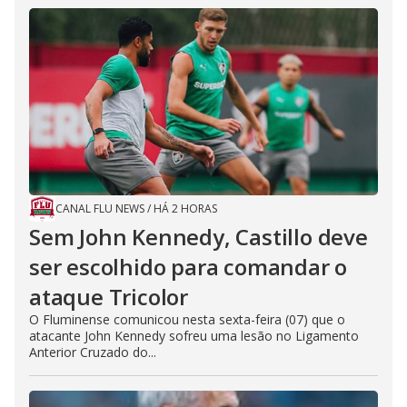
CANAL FLU NEWS
/
HÁ 2 HORAS
Sem John Kennedy, Castillo deve
ser escolhido para comandar o
ataque Tricolor
O Fluminense comunicou nesta sexta-feira (07) que o
atacante John Kennedy sofreu uma lesão no Ligamento
Anterior Cruzado do...