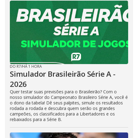
DO R7
/
HÁ 1 HORA
Simulador Brasileirão Série A -
2026
Quer testar suas previsões para o Brasileirão? Com o
nosso simulador do Campeonato Brasileiro Série A, você é
o dono da tabela! Dê seus palpites, simule os resultados
rodada a rodada e descubra quem serão os grandes
campeões, os classificados para a Libertadores e os
rebaixados para a Série B.