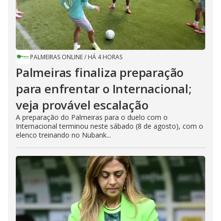
PALMEIRAS ONLINE
/
HÁ 4 HORAS
Palmeiras finaliza preparação
para enfrentar o Internacional;
veja provável escalação
A preparação do Palmeiras para o duelo com o
Internacional terminou neste sábado (8 de agosto), com o
elenco treinando no Nubank...