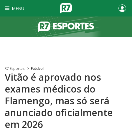
MENU
R7 Esportes
Futebol
Vitão é aprovado nos
exames médicos do
Flamengo, mas só será
anunciado oficialmente
em 2026