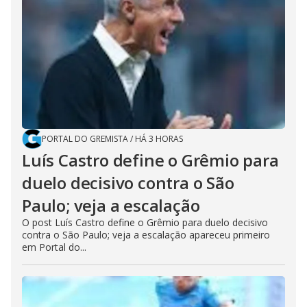
PORTAL DO GREMISTA
/
HÁ 3 HORAS
Luís Castro define o Grêmio para
duelo decisivo contra o São
Paulo; veja a escalação
O post Luís Castro define o Grêmio para duelo decisivo
contra o São Paulo; veja a escalação apareceu primeiro
em Portal do...