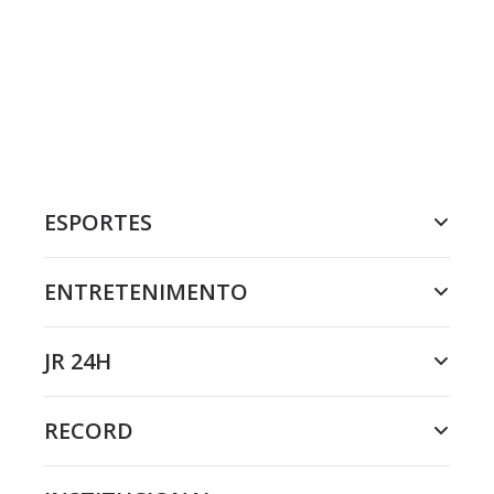
ESPORTES
ENTRETENIMENTO
JR 24H
RECORD