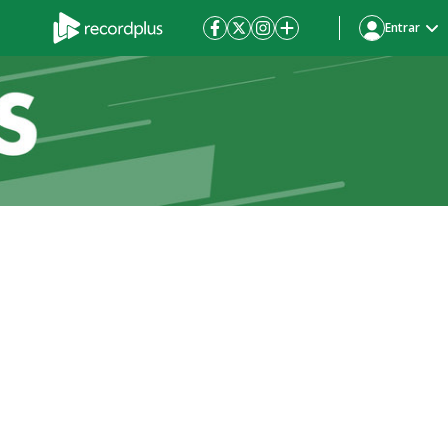
Entrar