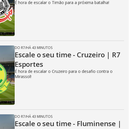
É hora de escalar o Timão para a próxima batalha!
DO R7
/
HÁ 43 MINUTOS
Escale o seu time - Cruzeiro | R7
Esportes
É hora de escalar o Cruzeiro para o desafio contra o
Mirassol!
DO R7
/
HÁ 43 MINUTOS
Escale o seu time - Fluminense |