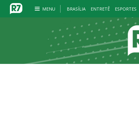
MENU
BRASÍLIA
ENTRETÊ
ESPORTES