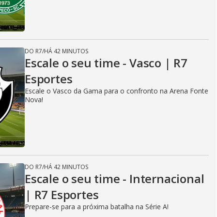
DO R7
/
HÁ 42 MINUTOS
Escale o seu time - Vasco | R7
Esportes
Escale o Vasco da Gama para o confronto na Arena Fonte
Nova!
DO R7
/
HÁ 42 MINUTOS
Escale o seu time - Internacional
| R7 Esportes
Prepare-se para a próxima batalha na Série A!