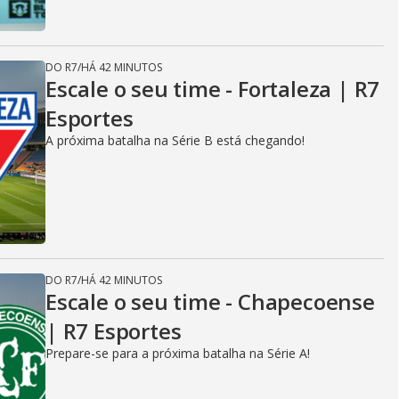
DO R7
/
HÁ 42 MINUTOS
Escale o seu time - Fortaleza | R7
Esportes
A próxima batalha na Série B está chegando!
DO R7
/
HÁ 42 MINUTOS
Escale o seu time - Chapecoense
| R7 Esportes
Prepare-se para a próxima batalha na Série A!