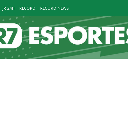
JR 24H
RECORD
RECORD NEWS