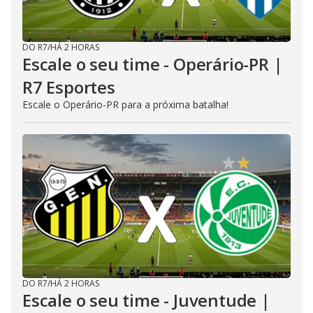
DO R7
/
HÁ 2 HORAS
Escale o seu time - Operário-PR |
R7 Esportes
Escale o Operário-PR para a próxima batalha!
DO R7
/
HÁ 2 HORAS
Escale o seu time - Juventude |