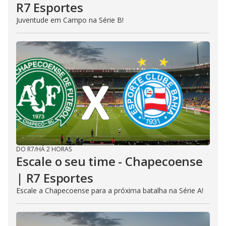
R7 Esportes
Juventude em Campo na Série B!
DO R7
/
HÁ 2 HORAS
Escale o seu time - Chapecoense
| R7 Esportes
Escale a Chapecoense para a próxima batalha na Série A!