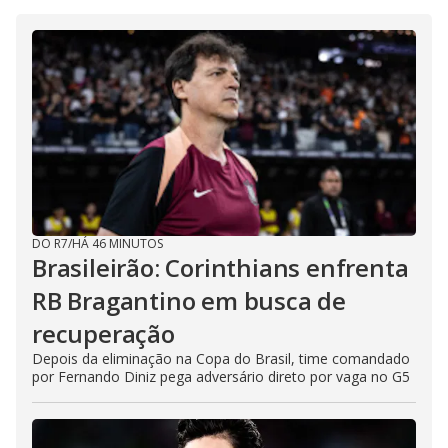
DO R7
/
HÁ 46 MINUTOS
Brasileirão: Corinthians enfrenta
RB Bragantino em busca de
recuperação
Depois da eliminação na Copa do Brasil, time comandado
por Fernando Diniz pega adversário direto por vaga no G5