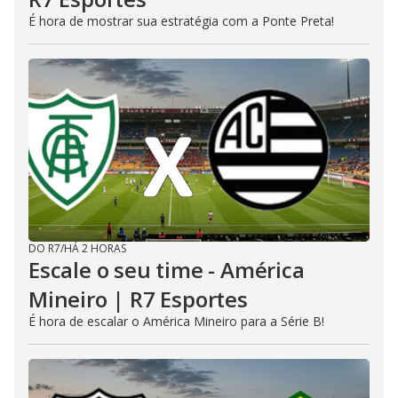
É hora de mostrar sua estratégia com a Ponte Preta!
DO R7
/
HÁ 2 HORAS
Escale o seu time - América
Mineiro | R7 Esportes
É hora de escalar o América Mineiro para a Série B!