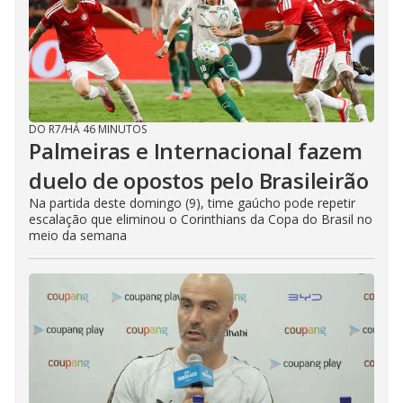
DO R7
/
HÁ 46 MINUTOS
Palmeiras e Internacional fazem
duelo de opostos pelo Brasileirão
Na partida deste domingo (9), time gaúcho pode repetir
escalação que eliminou o Corinthians da Copa do Brasil no
meio da semana