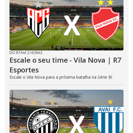
DO R7
/
HÁ 2 HORAS
Escale o seu time - Vila Nova | R7
Esportes
Escale o Vila Nova para a próxima batalha na Série B!