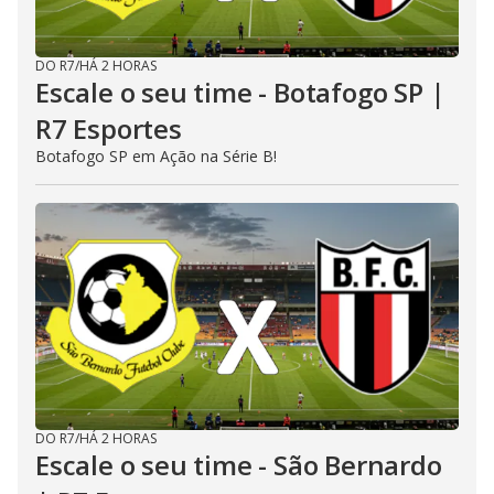
DO R7
/
HÁ 2 HORAS
Escale o seu time - Botafogo SP |
R7 Esportes
Botafogo SP em Ação na Série B!
DO R7
/
HÁ 2 HORAS
Escale o seu time - São Bernardo