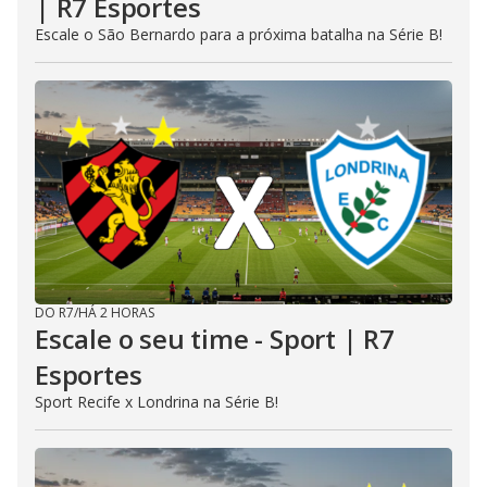
| R7 Esportes
Escale o São Bernardo para a próxima batalha na Série B!
DO R7
/
HÁ 2 HORAS
Escale o seu time - Sport | R7
Esportes
Sport Recife x Londrina na Série B!