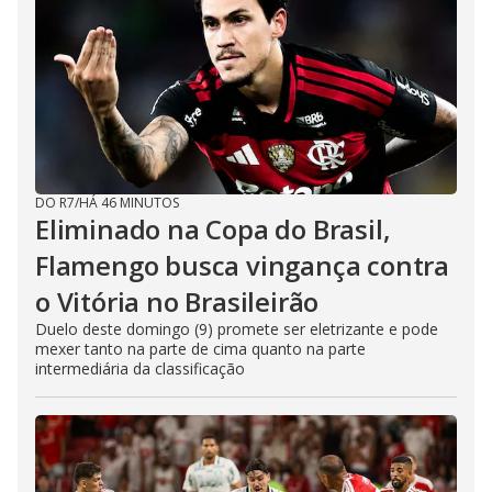
DO R7
/
HÁ 46 MINUTOS
Eliminado na Copa do Brasil,
Flamengo busca vingança contra
o Vitória no Brasileirão
Duelo deste domingo (9) promete ser eletrizante e pode
mexer tanto na parte de cima quanto na parte
intermediária da classificação