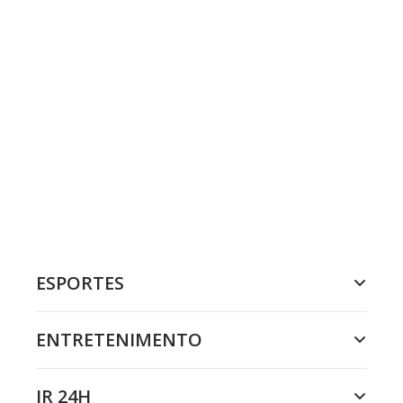
ESPORTES
ENTRETENIMENTO
JR 24H