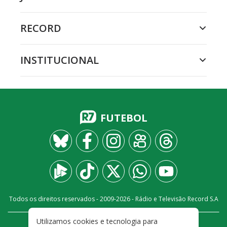
RECORD
INSTITUCIONAL
FUTEBOL
Todos os direitos reservados - 2009-
2026
- Rádio e Televisão Record S.A
Utilizamos cookies e tecnologia para