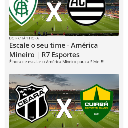
DO R7
/
HÁ 1 HORA
Escale o seu time - América
Mineiro | R7 Esportes
É hora de escalar o América Mineiro para a Série B!