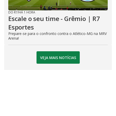
DO R7
/
HÁ 1 HORA
Escale o seu time - Grêmio | R7
Esportes
Prepare-se para o confronto contra o Atlético-MG na MRV
Arena!
VEJA MAIS NOTÍCIAS