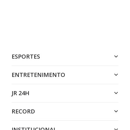
ESPORTES
ENTRETENIMENTO
JR 24H
RECORD
INSTITUCIONAL