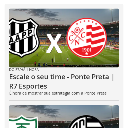
DO R7
/
HÁ 1 HORA
Escale o seu time - Ponte Preta |
R7 Esportes
É hora de mostrar sua estratégia com a Ponte Preta!