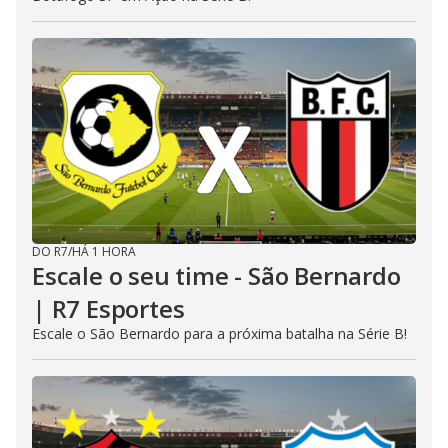
DO R7
/
HÁ 1 HORA
Escale o seu time - São Bernardo
| R7 Esportes
Escale o São Bernardo para a próxima batalha na Série B!