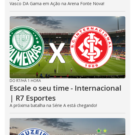
Vasco DA Gama em Ação na Arena Fonte Nova!
DO R7
/
HÁ 1 HORA
Escale o seu time - Internacional
| R7 Esportes
A próxima batalha na Série A está chegando!