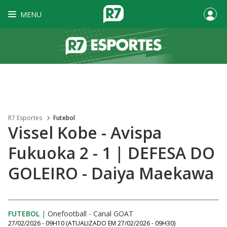
MENU
R7 Esportes
Futebol
Vissel Kobe - Avispa
Fukuoka 2 - 1 | DEFESA DO
GOLEIRO - Daiya Maekawa
FUTEBOL
|
Onefootball - Canal GOAT
27/02/2026 - 09H10
(ATUALIZADO EM
27/02/2026 - 09H30
)