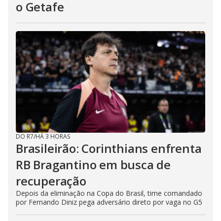
o Getafe
DO R7
/
HÁ 3 HORAS
Brasileirão: Corinthians enfrenta
RB Bragantino em busca de
recuperação
Depois da eliminação na Copa do Brasil, time comandado
por Fernando Diniz pega adversário direto por vaga no G5