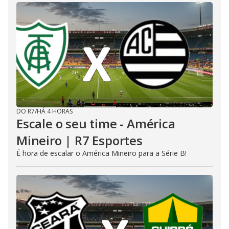
DO R7
/
HÁ 4 HORAS
Escale o seu time - América
Mineiro | R7 Esportes
É hora de escalar o América Mineiro para a Série B!