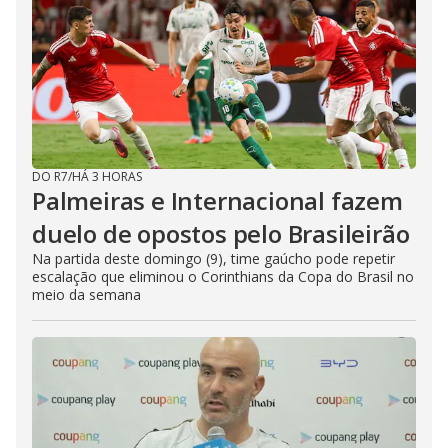
DO R7
/
HÁ 3 HORAS
Palmeiras e Internacional fazem
duelo de opostos pelo Brasileirão
Na partida deste domingo (9), time gaúcho pode repetir
escalação que eliminou o Corinthians da Copa do Brasil no
meio da semana