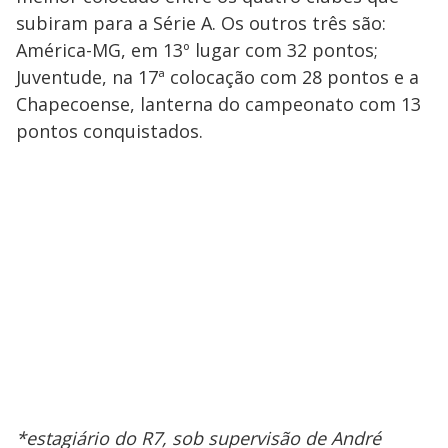
subiram para a Série A. Os outros três são:
América-MG, em 13º lugar com 32 pontos;
Juventude, na 17ª colocação com 28 pontos e a
Chapecoense, lanterna do campeonato com 13
pontos conquistados.
*estagiário do R7, sob supervisão de André