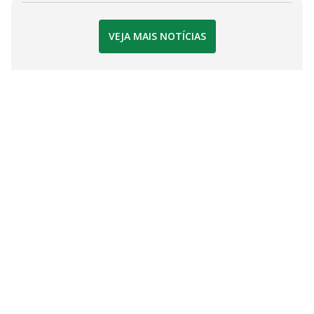
VEJA MAIS NOTÍCIAS