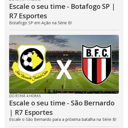
Escale o seu time - Botafogo SP |
R7 Esportes
Botafogo SP em Ação na Série B!
DO R7
/
HÁ 4 HORAS
Escale o seu time - São Bernardo
| R7 Esportes
Escale o São Bernardo para a próxima batalha na Série B!