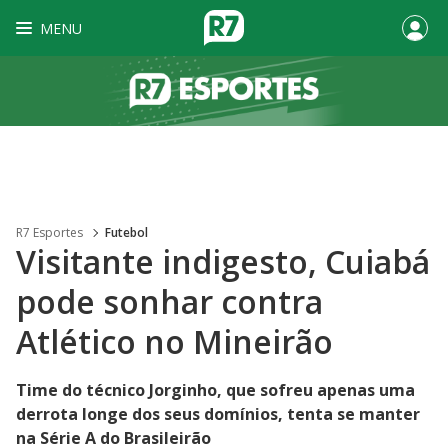
MENU
R7 Esportes
Futebol
Visitante indigesto, Cuiabá
pode sonhar contra
Atlético no Mineirão
Time do técnico Jorginho, que sofreu apenas uma
derrota longe dos seus domínios, tenta se manter
na Série A do Brasileirão