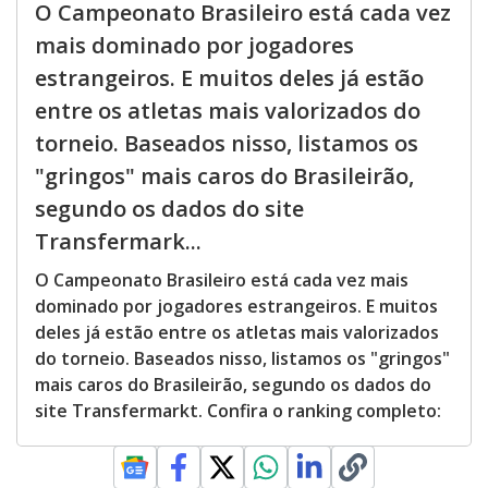
O Campeonato Brasileiro está cada vez
mais dominado por jogadores
estrangeiros. E muitos deles já estão
entre os atletas mais valorizados do
torneio. Baseados nisso, listamos os
"gringos" mais caros do Brasileirão,
segundo os dados do site
Transfermark...
O Campeonato Brasileiro está cada vez mais
dominado por jogadores estrangeiros. E muitos
deles já estão entre os atletas mais valorizados
do torneio. Baseados nisso, listamos os "gringos"
mais caros do Brasileirão, segundo os dados do
site Transfermarkt. Confira o ranking completo: