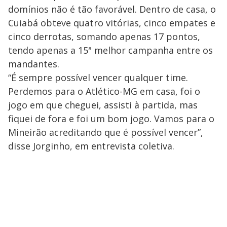
domínios não é tão favorável. Dentro de casa, o
Cuiabá obteve quatro vitórias, cinco empates e
cinco derrotas, somando apenas 17 pontos,
tendo apenas a 15ª melhor campanha entre os
mandantes.
“É sempre possível vencer qualquer time.
Perdemos para o Atlético-MG em casa, foi o
jogo em que cheguei, assisti à partida, mas
fiquei de fora e foi um bom jogo. Vamos para o
Mineirão acreditando que é possível vencer”,
disse Jorginho, em entrevista coletiva.