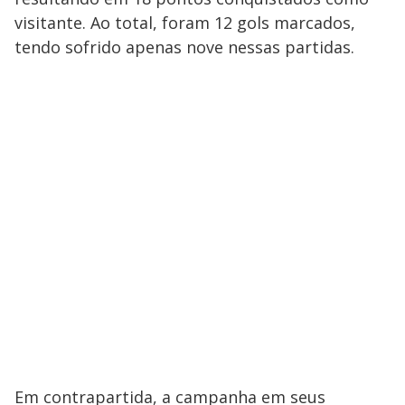
visitante. Ao total, foram 12 gols marcados,
tendo sofrido apenas nove nessas partidas.
Em contrapartida, a campanha em seus