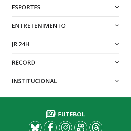
ESPORTES
ENTRETENIMENTO
JR 24H
RECORD
INSTITUCIONAL
FUTEBOL