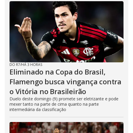
DO R7
/
HÁ 3 HORAS
Eliminado na Copa do Brasil,
Flamengo busca vingança contra
o Vitória no Brasileirão
Duelo deste domingo (9) promete ser eletrizante e pode
mexer tanto na parte de cima quanto na parte
intermediária da classificação