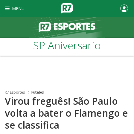
MENU
SP Aniversario
R7 Esportes
Futebol
Virou freguês! São Paulo
volta a bater o Flamengo e
se classifica