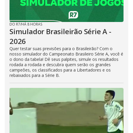
DO R7
/
HÁ 8 HORAS
Simulador Brasileirão Série A -
2026
Quer testar suas previsões para o Brasileirão? Com o
nosso simulador do Campeonato Brasileiro Série A, você é
o dono da tabela! Dê seus palpites, simule os resultados
rodada a rodada e descubra quem serão os grandes
campeões, os classificados para a Libertadores e os
rebaixados para a Série B.