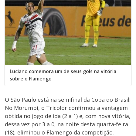
Luciano comemora um de seus gols na vitória
sobre o Flamengo
O São Paulo está na semifinal da Copa do Brasil!
No Morumbi, o Tricolor confirmou a vantagem
obtida no jogo de ida (2 a 1) e, com nova vitória,
dessa vez por 3 a 0, na noite desta quarta-feira
(18), eliminou o Flamengo da competição.