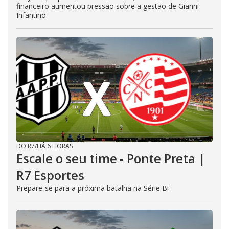
financeiro aumentou pressão sobre a gestão de Gianni
Infantino
DO R7
/
HÁ 6 HORAS
Escale o seu time - Ponte Preta |
R7 Esportes
Prepare-se para a próxima batalha na Série B!