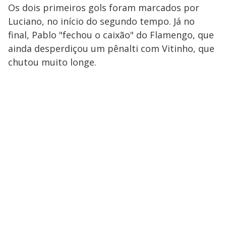
Os dois primeiros gols foram marcados por
Luciano, no início do segundo tempo. Já no
final, Pablo "fechou o caixão" do Flamengo, que
ainda desperdiçou um pênalti com Vitinho, que
chutou muito longe.