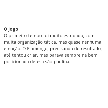
O jogo
O primeiro tempo foi muito estudado, com
muita organização tática, mas quase nenhuma
emoção. O Flamengo, precisando do resultado,
até tentou criar, mas parava sempre na bem
posicionada defesa são-paulina.