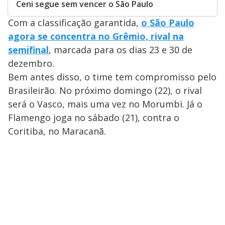
Ceni segue sem vencer o São Paulo
Com a classificação garantida,
o São Paulo
agora se concentra no Grêmio, rival na
semifinal
, marcada para os dias 23 e 30 de
dezembro.
Bem antes disso, o time tem compromisso pelo
Brasileirão. No próximo domingo (22), o rival
será o Vasco, mais uma vez no Morumbi. Já o
Flamengo joga no sábado (21), contra o
Coritiba, no Maracanã.