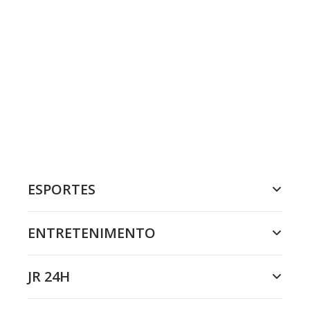
ESPORTES
ENTRETENIMENTO
JR 24H