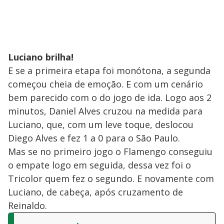
Luciano brilha!
E se a primeira etapa foi monótona, a segunda
começou cheia de emoção. E com um cenário
bem parecido com o do jogo de ida. Logo aos 2
minutos, Daniel Alves cruzou na medida para
Luciano, que, com um leve toque, deslocou
Diego Alves e fez 1 a 0 para o São Paulo.
Mas se no primeiro jogo o Flamengo conseguiu
o empate logo em seguida, dessa vez foi o
Tricolor quem fez o segundo. E novamente com
Luciano, de cabeça, após cruzamento de
Reinaldo.