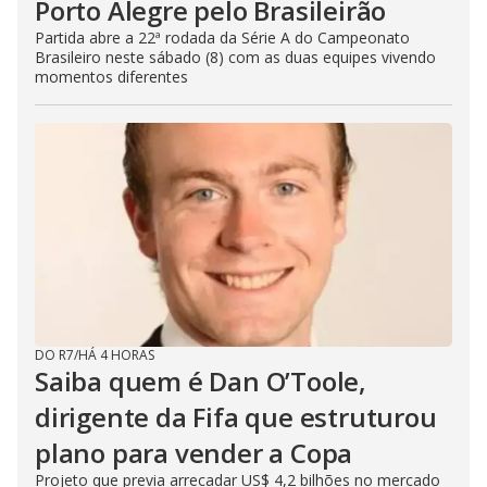
Porto Alegre pelo Brasileirão
Partida abre a 22ª rodada da Série A do Campeonato
Brasileiro neste sábado (8) com as duas equipes vivendo
momentos diferentes
DO R7
/
HÁ 4 HORAS
Saiba quem é Dan O’Toole,
dirigente da Fifa que estruturou
plano para vender a Copa
Projeto que previa arrecadar US$ 4,2 bilhões no mercado