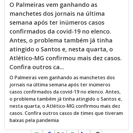
O Palmeiras vem ganhando as
manchetes dos jornais na última
semana após ter inúmeros casos
confirmados da covid-19 no elenco.
Antes, o problema também já tinha
atingido o Santos e, nesta quarta, o
Atlético-MG confirmou mais dez casos.
Confira outros ca...
O Palmeiras vem ganhando as manchetes dos
jornais na última semana após ter inúmeros
casos confirmados da covid-19 no elenco. Antes,
o problema também já tinha atingido o Santos e,
nesta quarta, o Atlético-MG confirmou mais dez
casos. Confira outros casos de times que tiveram
baixas pela pandemia