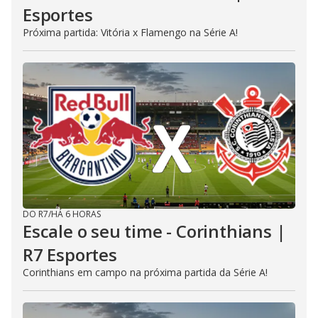
Esportes
Próxima partida: Vitória x Flamengo na Série A!
DO R7
/
HÁ 6 HORAS
Escale o seu time - Corinthians |
R7 Esportes
Corinthians em campo na próxima partida da Série A!