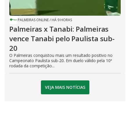
PALMEIRAS ONLINE
/
HÁ 9 HORAS
Palmeiras x Tanabi: Palmeiras
vence Tanabi pelo Paulista sub-
20
O Palmeiras conquistou mais um resultado positivo no
Campeonato Paulista sub-20. Em duelo válido pela 10ª
rodada da competição...
VEJA MAIS NOTÍCIAS