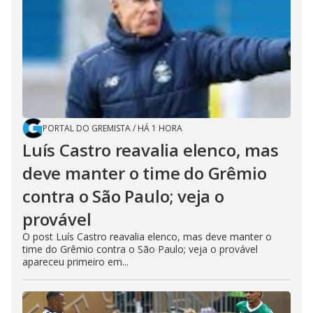
PORTAL DO GREMISTA
/
HÁ 1 HORA
Luís Castro reavalia elenco, mas
deve manter o time do Grêmio
contra o São Paulo; veja o
provável
O post Luís Castro reavalia elenco, mas deve manter o
time do Grêmio contra o São Paulo; veja o provável
apareceu primeiro em...