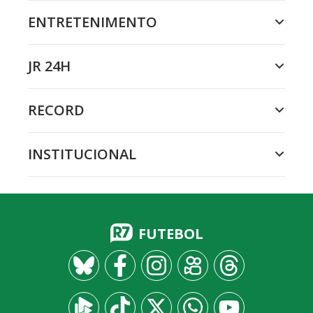
ENTRETENIMENTO
JR 24H
RECORD
INSTITUCIONAL
FUTEBOL