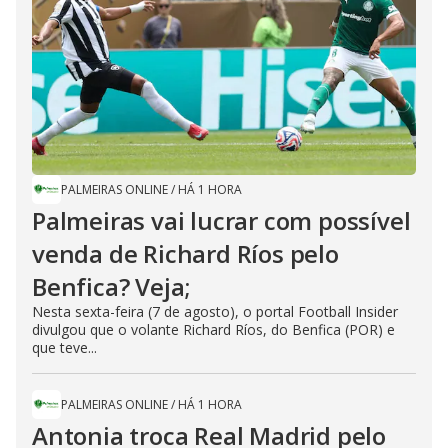
PALMEIRAS ONLINE
/
HÁ 1 HORA
Palmeiras vai lucrar com possível
venda de Richard Ríos pelo
Benfica? Veja;
Nesta sexta-feira (7 de agosto), o portal Football Insider
divulgou que o volante Richard Ríos, do Benfica (POR) e
que teve...
PALMEIRAS ONLINE
/
HÁ 1 HORA
Antonia troca Real Madrid pelo