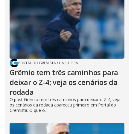
PORTAL DO GREMISTA
/
HÁ 1 HORA
Grêmio tem três caminhos para
deixar o Z-4; veja os cenários da
rodada
O post Grêmio tem três caminhos para deixar o Z-4; veja
os cenários da rodada apareceu primeiro em Portal do
Gremista. O que o...