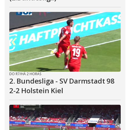
DO R7
/
HÁ 2 HORAS
2. Bundesliga - SV Darmstadt 98
2-2 Holstein Kiel