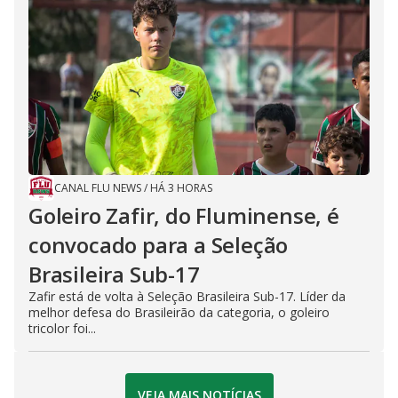
CANAL FLU NEWS
/
HÁ 3 HORAS
Goleiro Zafir, do Fluminense, é
convocado para a Seleção
Brasileira Sub-17
Zafir está de volta à Seleção Brasileira Sub-17. Líder da
melhor defesa do Brasileirão da categoria, o goleiro
tricolor foi...
VEJA MAIS NOTÍCIAS