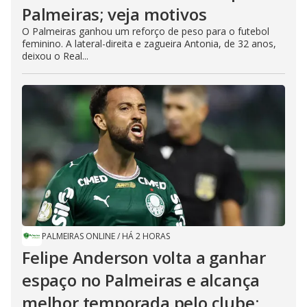
Palmeiras; veja motivos
O Palmeiras ganhou um reforço de peso para o futebol
feminino. A lateral-direita e zagueira Antonia, de 32 anos,
deixou o Real...
PALMEIRAS ONLINE
/
HÁ 2 HORAS
Felipe Anderson volta a ganhar
espaço no Palmeiras e alcança
melhor temporada pelo clube;