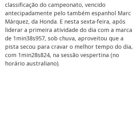
classificação do campeonato, vencido
antecipadamente pelo também espanhol Marc
Márquez, da Honda. E nesta sexta-feira, após
liderar a primeira atividade do dia com a marca
de 1min38s957, sob chuva, aproveitou que a
pista secou para cravar o melhor tempo do dia,
com 1min28s824, na sessão vespertina (no
horário australiano).