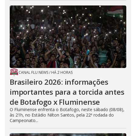
CANAL FLU NEWS
/
HÁ 2 HORAS
Brasileiro 2026: informações
importantes para a torcida antes
de Botafogo x Fluminense
O Fluminense enfrenta o Botafogo, neste sábado (08/08),
às 21h, no Estádio Nilton Santos, pela 22ª rodada do
Campeonato...