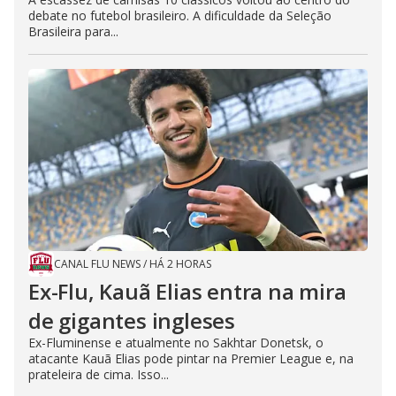
debate no futebol brasileiro. A dificuldade da Seleção
Brasileira para...
CANAL FLU NEWS
/
HÁ 2 HORAS
Ex-Flu, Kauã Elias entra na mira
de gigantes ingleses
Ex-Fluminense e atualmente no Sakhtar Donetsk, o
atacante Kauã Elias pode pintar na Premier League e, na
prateleira de cima. Isso...