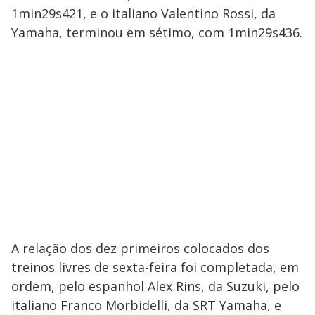
1min29s421, e o italiano Valentino Rossi, da
Yamaha, terminou em sétimo, com 1min29s436.
A relação dos dez primeiros colocados dos
treinos livres de sexta-feira foi completada, em
ordem, pelo espanhol Alex Rins, da Suzuki, pelo
italiano Franco Morbidelli, da SRT Yamaha, e