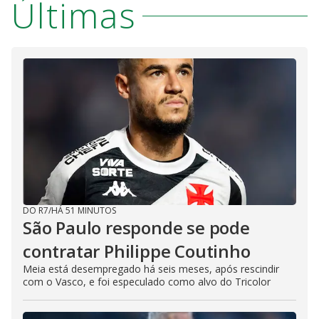
Últimas
DO R7
/
HÁ 51 MINUTOS
São Paulo responde se pode
contratar Philippe Coutinho
Meia está desempregado há seis meses, após rescindir
com o Vasco, e foi especulado como alvo do Tricolor