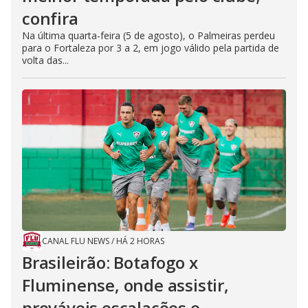
confira
Na última quarta-feira (5 de agosto), o Palmeiras perdeu
para o Fortaleza por 3 a 2, em jogo válido pela partida de
volta das...
CANAL FLU NEWS
/
HÁ 2 HORAS
Brasileirão: Botafogo x
Fluminense, onde assistir,
prováveis escalações e