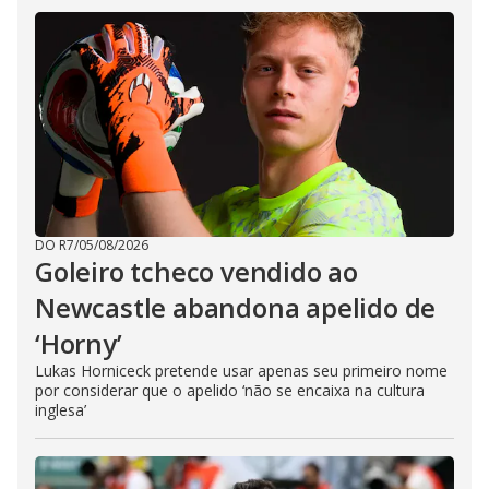
DO R7
/
05/08/2026
Goleiro tcheco vendido ao
Newcastle abandona apelido de
‘Horny’
Lukas Horniceck pretende usar apenas seu primeiro nome
por considerar que o apelido ‘não se encaixa na cultura
inglesa’