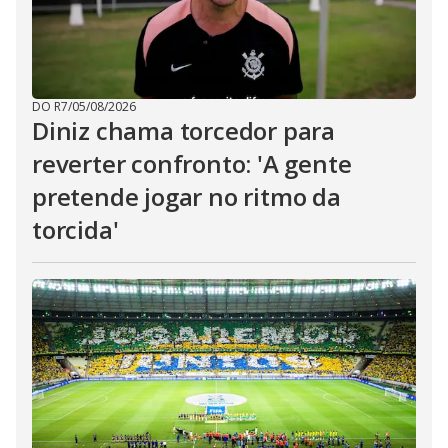
DO R7
/
05/08/2026
Diniz chama torcedor para
reverter confronto: 'A gente
pretende jogar no ritmo da
torcida'