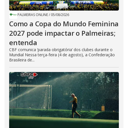
PALMEIRAS ONLINE
/
05/08/2026
Como a Copa do Mundo Feminina
2027 pode impactar o Palmeiras;
entenda
CBF comunica ‘parada obrigatória’ dos clubes durante o
Mundial Nessa terça-feira (4 de agosto), a Confederação
Brasileira de...