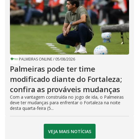
PALMEIRAS ONLINE
/
05/08/2026
Palmeiras pode ter time
modificado diante do Fortaleza;
confira as prováveis mudanças
Com a vantagem construída no jogo de ida, o Palmeiras
deve ter mudanças para enfrentar o Fortaleza na noite
desta quarta-feira (5...
VEJA MAIS NOTÍCIAS