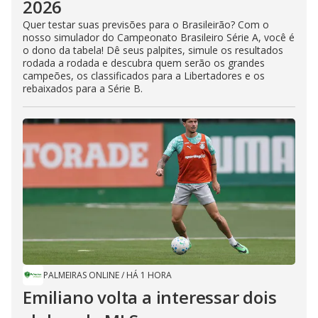
2026
Quer testar suas previsões para o Brasileirão? Com o
nosso simulador do Campeonato Brasileiro Série A, você é
o dono da tabela! Dê seus palpites, simule os resultados
rodada a rodada e descubra quem serão os grandes
campeões, os classificados para a Libertadores e os
rebaixados para a Série B.
PALMEIRAS ONLINE
/
HÁ 1 HORA
Emiliano volta a interessar dois