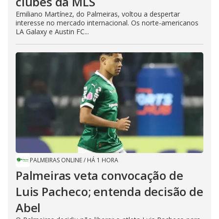
clubes da MLS
Emiliano Martínez, do Palmeiras, voltou a despertar
interesse no mercado internacional. Os norte-americanos
LA Galaxy e Austin FC...
PALMEIRAS ONLINE
/
HÁ 1 HORA
Palmeiras veta convocação de
Luis Pacheco; entenda decisão de
Abel