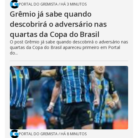
PORTAL DO GREMISTA
/
HÁ 3 MINUTOS
Grêmio já sabe quando
descobrirá o adversário nas
quartas da Copa do Brasil
O post Grêmio já sabe quando descobrirá o adversário nas
quartas da Copa do Brasil apareceu primeiro em Portal
do...
PORTAL DO GREMISTA
/
HÁ 8 MINUTOS