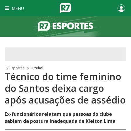
MENU
R7 Esportes
Futebol
Técnico do time feminino
do Santos deixa cargo
após acusações de assédio
Ex-funcionários relatam que pessoas do clube
sabiam da postura inadequada de Kleiton Lima