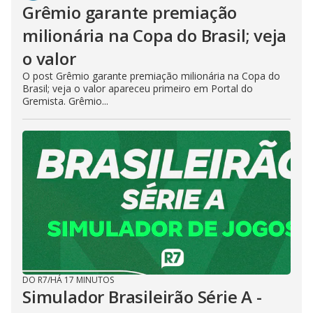
Grêmio garante premiação
milionária na Copa do Brasil; veja
o valor
O post Grêmio garante premiação milionária na Copa do
Brasil; veja o valor apareceu primeiro em Portal do
Gremista. Grêmio...
DO R7
/
HÁ 17 MINUTOS
Simulador Brasileirão Série A -