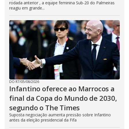
rodada anterior , a equipe feminina Sub-20 do Palmeiras
reagiu em grande...
DO R7
/
05/08/2026
Infantino oferece ao Marrocos a
final da Copa do Mundo de 2030,
segundo o The Times
Suposta negociação aumenta pressão sobre Infantino
antes da eleição presidencial da Fifa