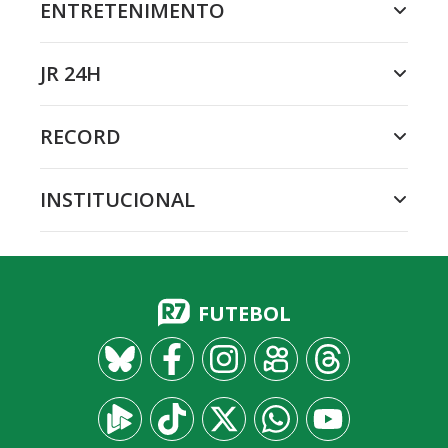
ENTRETENIMENTO
JR 24H
RECORD
INSTITUCIONAL
FUTEBOL