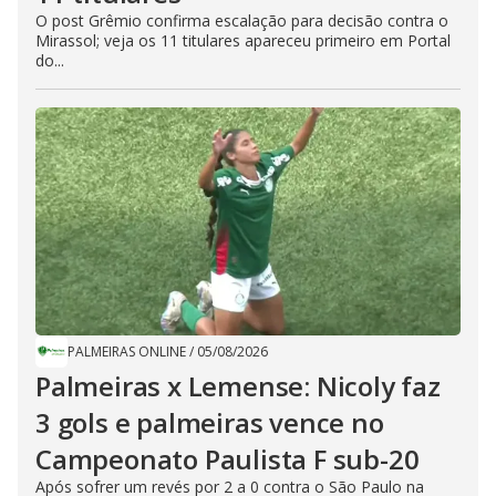
O post Grêmio confirma escalação para decisão contra o
Mirassol; veja os 11 titulares apareceu primeiro em Portal
do...
PALMEIRAS ONLINE
/
05/08/2026
Palmeiras x Lemense: Nicoly faz
3 gols e palmeiras vence no
Campeonato Paulista F sub-20
Após sofrer um revés por 2 a 0 contra o São Paulo na