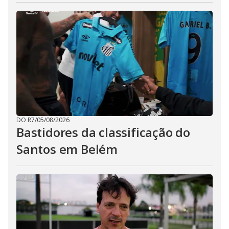
DO R7
/
05/08/2026
Bastidores da classificação do
Santos em Belém