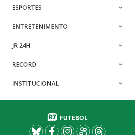
ESPORTES
ENTRETENIMENTO
JR 24H
RECORD
INSTITUCIONAL
FUTEBOL