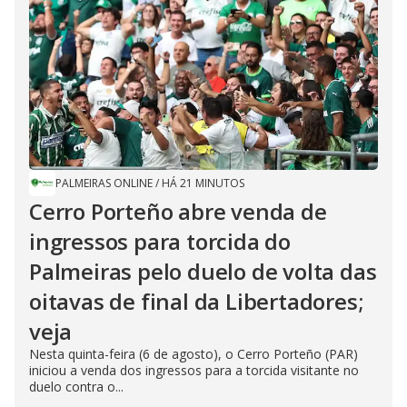
PALMEIRAS ONLINE
/
HÁ 21 MINUTOS
Cerro Porteño abre venda de
ingressos para torcida do
Palmeiras pelo duelo de volta das
oitavas de final da Libertadores;
veja
Nesta quinta-feira (6 de agosto), o Cerro Porteño (PAR)
iniciou a venda dos ingressos para a torcida visitante no
duelo contra o...