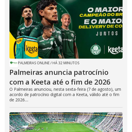
PALMEIRAS ONLINE
/
HÁ 32 MINUTOS
Palmeiras anuncia patrocínio
com a Keeta até o fim de 2026
O Palmeiras anunciou, nesta sexta-feira (7 de agosto), um
acordo de patrocínio digital com a Keeta, válido até o fim
de 2026....