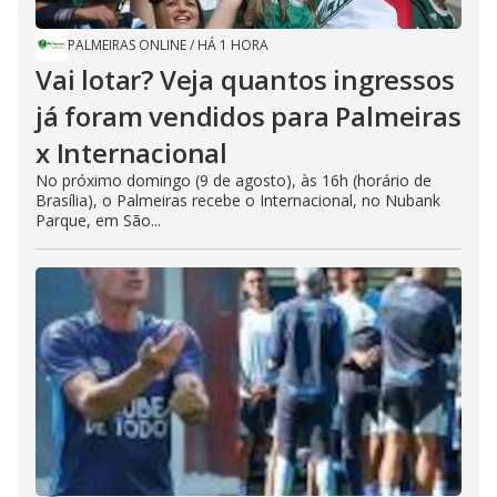
PALMEIRAS ONLINE
/
HÁ 1 HORA
Vai lotar? Veja quantos ingressos
já foram vendidos para Palmeiras
x Internacional
No próximo domingo (9 de agosto), às 16h (horário de
Brasília), o Palmeiras recebe o Internacional, no Nubank
Parque, em São...