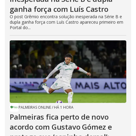
ganha força com Luís Castro
O post Grêmio encontra solução inesperada na Série B e
dupla ganha força com Luís Castro apareceu primeiro em
Portal do...
PALMEIRAS ONLINE
/
HÁ 1 HORA
Palmeiras fica perto de novo
acordo com Gustavo Gómez e