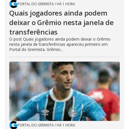
PORTAL DO GREMISTA
/
HÁ 1 HORA
Quais jogadores ainda podem
deixar o Grêmio nesta janela de
transferências
O post Quais jogadores ainda podem deixar o Grêmio
nesta janela de transferências apareceu primeiro em
Portal do Gremista. Grêmio...
PORTAL DO GREMISTA
/
HÁ 1 HORA