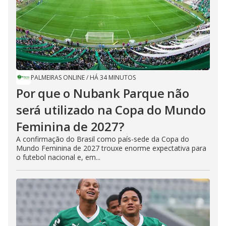
PALMEIRAS ONLINE
/
HÁ 34 MINUTOS
Por que o Nubank Parque não
será utilizado na Copa do Mundo
Feminina de 2027?
A confirmação do Brasil como país-sede da Copa do
Mundo Feminina de 2027 trouxe enorme expectativa para
o futebol nacional e, em...