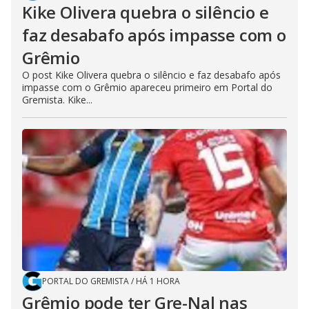
Kike Olivera quebra o silêncio e
faz desabafo após impasse com o
Grêmio
O post Kike Olivera quebra o silêncio e faz desabafo após
impasse com o Grêmio apareceu primeiro em Portal do
Gremista. Kike...
PORTAL DO GREMISTA
/
HÁ 1 HORA
Grêmio pode ter Gre-Nal nas