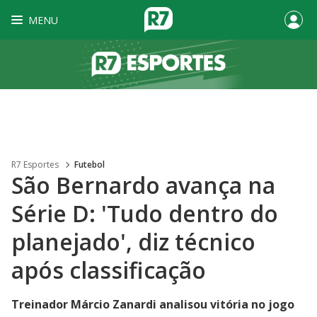
MENU
R7 Esportes
Futebol
São Bernardo avança na
Série D: 'Tudo dentro do
planejado', diz técnico
após classificação
Treinador Márcio Zanardi analisou vitória no jogo