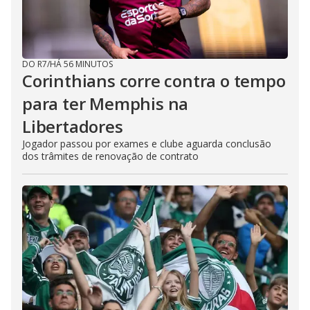
DO R7
/
HÁ 56 MINUTOS
Corinthians corre contra o tempo
para ter Memphis na
Libertadores
Jogador passou por exames e clube aguarda conclusão
dos trâmites de renovação de contrato