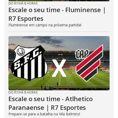
DO R7
/
HÁ 8 HORAS
Escale o seu time - Fluminense |
R7 Esportes
Fluminense em campo na próxima partida!
DO R7
/
HÁ 8 HORAS
Escale o seu time - Atlhetico
Paranaense | R7 Esportes
Prepare-se para a batalha na Vila Belmiro!