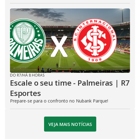
DO R7
/
HÁ 8 HORAS
Escale o seu time - Palmeiras | R7
Esportes
Prepare-se para o confronto no Nubank Parque!
VEJA MAIS NOTÍCIAS