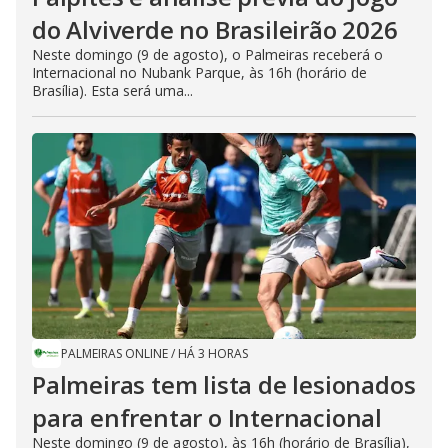
do Alviverde no Brasileirão 2026
Neste domingo (9 de agosto), o Palmeiras receberá o
Internacional no Nubank Parque, às 16h (horário de
Brasília). Esta será uma...
PALMEIRAS ONLINE
/
HÁ 3 HORAS
Palmeiras tem lista de lesionados
para enfrentar o Internacional
Neste domingo (9 de agosto), às 16h (horário de Brasília),