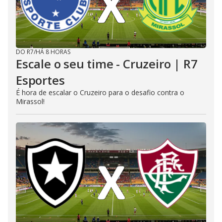
DO R7
/
HÁ 8 HORAS
Escale o seu time - Cruzeiro | R7
Esportes
É hora de escalar o Cruzeiro para o desafio contra o
Mirassol!