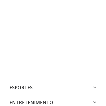
ESPORTES
ENTRETENIMENTO