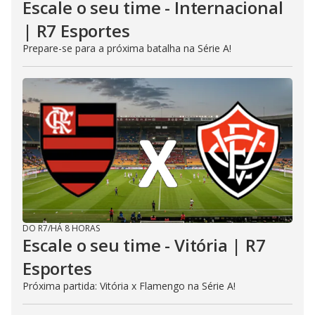
Escale o seu time - Internacional
| R7 Esportes
Prepare-se para a próxima batalha na Série A!
DO R7
/
HÁ 8 HORAS
Escale o seu time - Vitória | R7
Esportes
Próxima partida: Vitória x Flamengo na Série A!