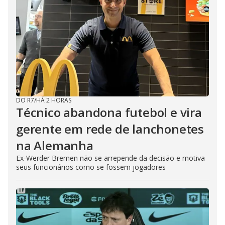
DO R7
/
HÁ 2 HORAS
Técnico abandona futebol e vira
gerente em rede de lanchonetes
na Alemanha
Ex-Werder Bremen não se arrepende da decisão e motiva
seus funcionários como se fossem jogadores