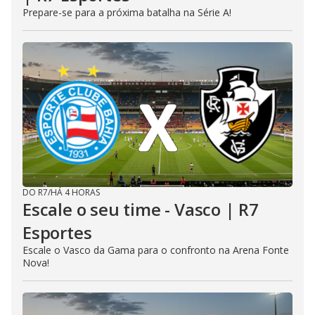
Prepare-se para a próxima batalha na Série A!
DO R7
/
HÁ 4 HORAS
Escale o seu time - Vasco | R7
Esportes
Escale o Vasco da Gama para o confronto na Arena Fonte
Nova!