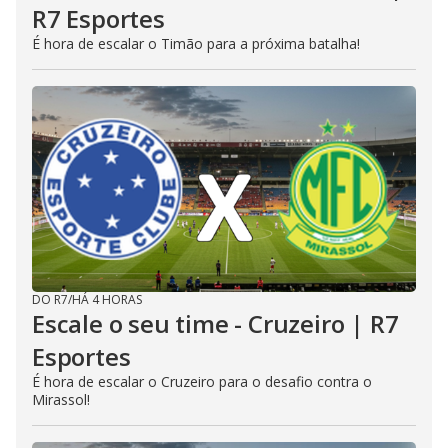
R7 Esportes
É hora de escalar o Timão para a próxima batalha!
DO R7
/
HÁ 4 HORAS
Escale o seu time - Cruzeiro | R7
Esportes
É hora de escalar o Cruzeiro para o desafio contra o
Mirassol!