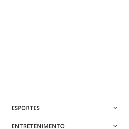
ESPORTES
ENTRETENIMENTO