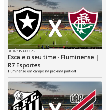
DO R7
/
HÁ 4 HORAS
Escale o seu time - Fluminense |
R7 Esportes
Fluminense em campo na próxima partida!