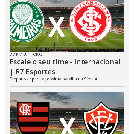
DO R7
/
HÁ 4 HORAS
Escale o seu time - Internacional
| R7 Esportes
Prepare-se para a próxima batalha na Série A!