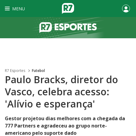
MENU
R7 Esportes
Futebol
Paulo Bracks, diretor do
Vasco, celebra acesso:
'Alívio e esperança'
Gestor projetou dias melhores com a chegada da
777 Partners e agradeceu ao grupo norte-
americano pelo suporte dado