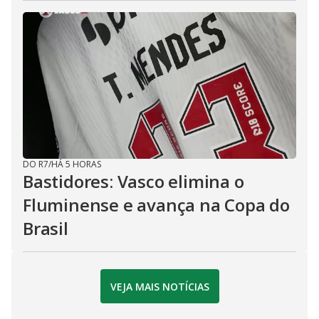
DO R7
/
HÁ 5 HORAS
Bastidores: Vasco elimina o
Fluminense e avança na Copa do
Brasil
VEJA MAIS NOTÍCIAS