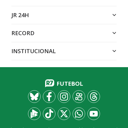
JR 24H
RECORD
INSTITUCIONAL
FUTEBOL