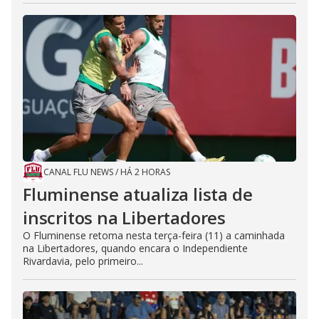
CANAL FLU NEWS
/
HÁ 2 HORAS
Fluminense atualiza lista de
inscritos na Libertadores
O Fluminense retoma nesta terça-feira (11) a caminhada
na Libertadores, quando encara o Independiente
Rivardavia, pelo primeiro...