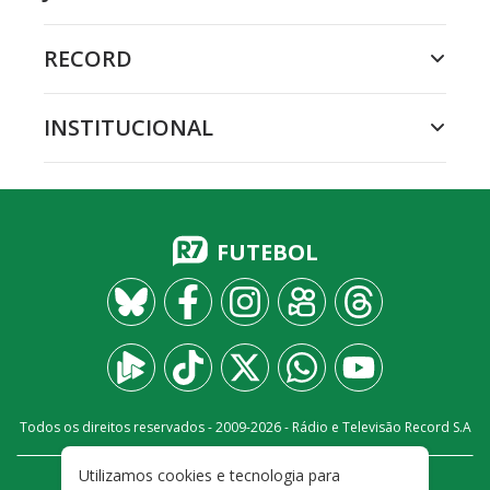
RECORD
INSTITUCIONAL
FUTEBOL
Todos os direitos reservados - 2009-
2026
- Rádio e Televisão Record S.A
Utilizamos cookies e tecnologia para
CARREIRA
FALE CONOSCO
PRIVACIDADE