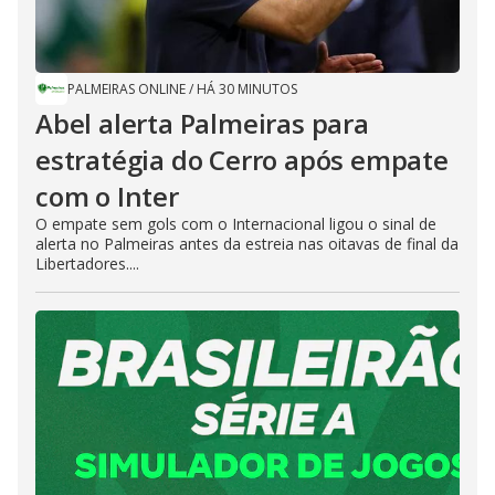
PALMEIRAS ONLINE
/
HÁ 30 MINUTOS
Abel alerta Palmeiras para
estratégia do Cerro após empate
com o Inter
O empate sem gols com o Internacional ligou o sinal de
alerta no Palmeiras antes da estreia nas oitavas de final da
Libertadores....