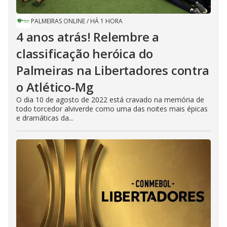
PALMEIRAS ONLINE
/
HÁ 1 HORA
4 anos atrás! Relembre a
classificação heróica do
Palmeiras na Libertadores contra
o Atlético-Mg
O dia 10 de agosto de 2022 está cravado na memória de
todo torcedor alviverde como uma das noites mais épicas
e dramáticas da...