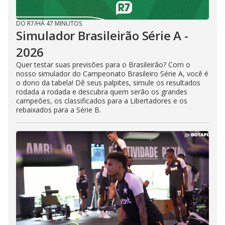
DO R7
/
HÁ 47 MINUTOS
Simulador Brasileirão Série A -
2026
Quer testar suas previsões para o Brasileirão? Com o
nosso simulador do Campeonato Brasileiro Série A, você é
o dono da tabela! Dê seus palpites, simule os resultados
rodada a rodada e descubra quem serão os grandes
campeões, os classificados para a Libertadores e os
rebaixados para a Série B.