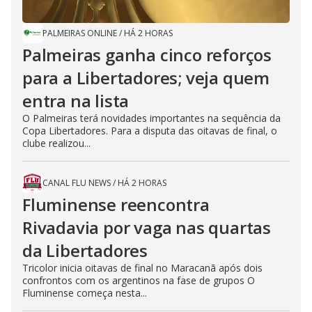
PALMEIRAS ONLINE
/
HÁ 2 HORAS
Palmeiras ganha cinco reforços
para a Libertadores; veja quem
entra na lista
O Palmeiras terá novidades importantes na sequência da
Copa Libertadores. Para a disputa das oitavas de final, o
clube realizou...
CANAL FLU NEWS
/
HÁ 2 HORAS
Fluminense reencontra
Rivadavia por vaga nas quartas
da Libertadores
Tricolor inicia oitavas de final no Maracanã após dois
confrontos com os argentinos na fase de grupos O
Fluminense começa nesta...