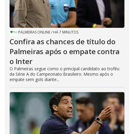
PALMEIRAS ONLINE
/
HÁ 7 MINUTOS
Confira as chances de título do
Palmeiras após o empate contra
o Inter
O Palmeiras segue como o principal candidato ao troféu
da Série A do Campeonato Brasileiro. Mesmo após o
empate sem gols diante...