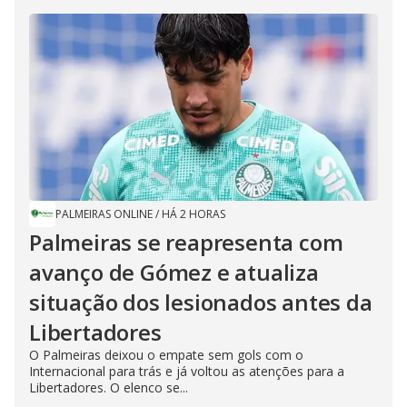
PALMEIRAS ONLINE
/
HÁ 2 HORAS
Palmeiras se reapresenta com
avanço de Gómez e atualiza
situação dos lesionados antes da
Libertadores
O Palmeiras deixou o empate sem gols com o
Internacional para trás e já voltou as atenções para a
Libertadores. O elenco se...