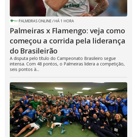
PALMEIRAS ONLINE
/
HÁ 1 HORA
Palmeiras x Flamengo: veja como
começou a corrida pela liderança
do Brasileirão
A disputa pelo título do Campeonato Brasileiro segue
intensa. Com 48 pontos, o Palmeiras lidera a competição,
seis pontos à...