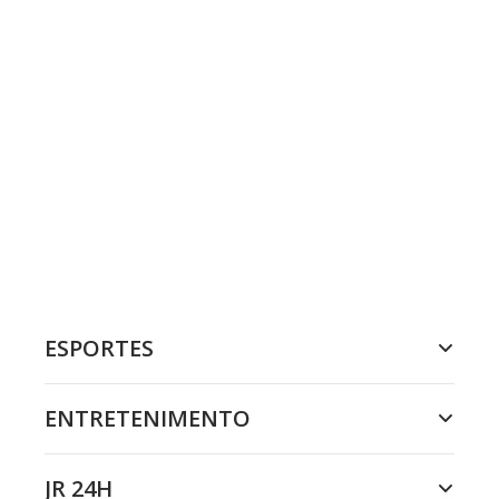
ESPORTES
ENTRETENIMENTO
JR 24H