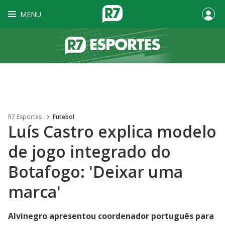
MENU
R7 Esportes
Futebol
Luís Castro explica modelo
de jogo integrado do
Botafogo: 'Deixar uma
marca'
Alvinegro apresentou coordenador português para