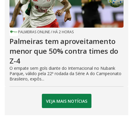
PALMEIRAS ONLINE
/
HÁ 2 HORAS
Palmeiras tem aproveitamento
menor que 50% contra times do
Z-4
O empate sem gols diante do Internacional no Nubank
Parque, válido pela 22ª rodada da Série A do Campeonato
Brasileiro, expôs...
VEJA MAIS NOTÍCIAS