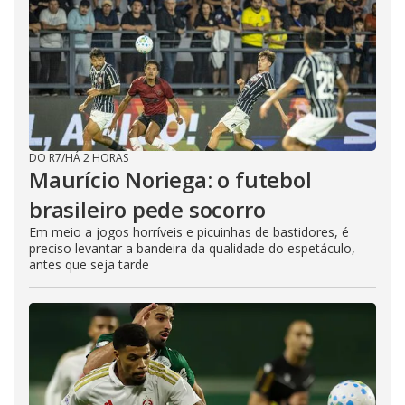
DO R7
/
HÁ 2 HORAS
Maurício Noriega: o futebol
brasileiro pede socorro
Em meio a jogos horríveis e picuinhas de bastidores, é
preciso levantar a bandeira da qualidade do espetáculo,
antes que seja tarde