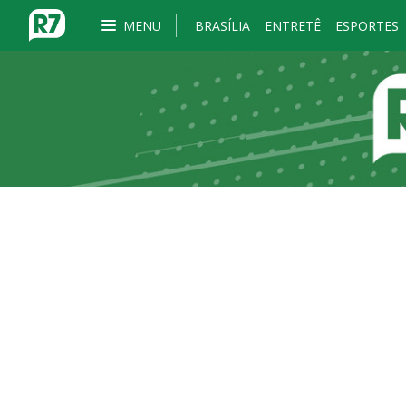
MENU
BRASÍLIA
ENTRETÊ
ESPORTES