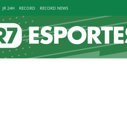
JR 24H
RECORD
RECORD NEWS