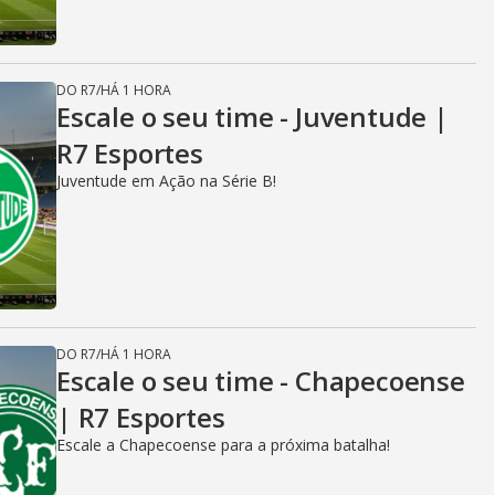
DO R7
/
HÁ 1 HORA
Escale o seu time - Juventude |
R7 Esportes
Juventude em Ação na Série B!
DO R7
/
HÁ 1 HORA
Escale o seu time - Chapecoense
| R7 Esportes
Escale a Chapecoense para a próxima batalha!