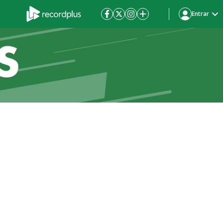
Entrar