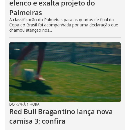
elenco e exalta projeto do
Palmeiras
A classificação do Palmeiras para as quartas de final da
Copa do Brasil foi acompanhada por uma declaração que
chamou atenção nos...
DO R7
/
HÁ 1 HORA
Red Bull Bragantino lança nova
camisa 3; confira