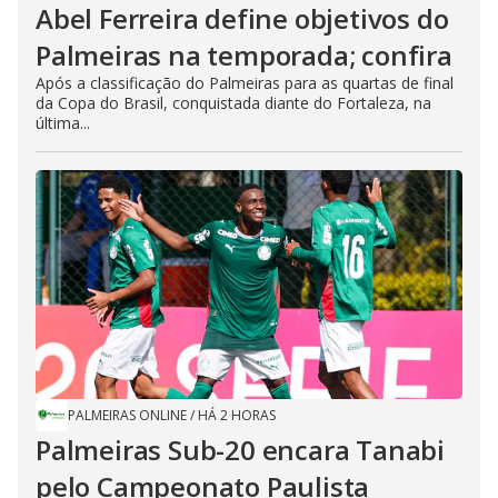
Abel Ferreira define objetivos do
Palmeiras na temporada; confira
Após a classificação do Palmeiras para as quartas de final
da Copa do Brasil, conquistada diante do Fortaleza, na
última...
PALMEIRAS ONLINE
/
HÁ 2 HORAS
Palmeiras Sub-20 encara Tanabi
pelo Campeonato Paulista