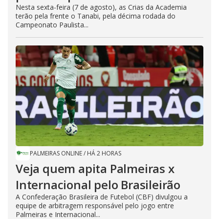
Nesta sexta-feira (7 de agosto), as Crias da Academia
terão pela frente o Tanabi, pela décima rodada do
Campeonato Paulista...
PALMEIRAS ONLINE
/
HÁ 2 HORAS
Veja quem apita Palmeiras x
Internacional pelo Brasileirão
A Confederação Brasileira de Futebol (CBF) divulgou a
equipe de arbitragem responsável pelo jogo entre
Palmeiras e Internacional...