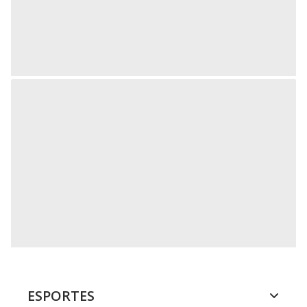
ESPORTES