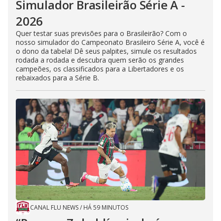
Simulador Brasileirão Série A -
2026
Quer testar suas previsões para o Brasileirão? Com o
nosso simulador do Campeonato Brasileiro Série A, você é
o dono da tabela! Dê seus palpites, simule os resultados
rodada a rodada e descubra quem serão os grandes
campeões, os classificados para a Libertadores e os
rebaixados para a Série B.
CANAL FLU NEWS
/
HÁ 59 MINUTOS