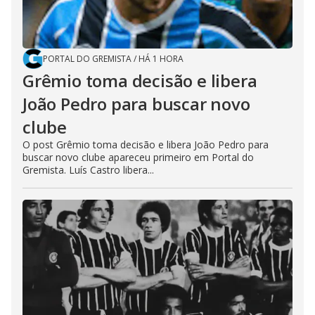
PORTAL DO GREMISTA
/
HÁ 1 HORA
Grêmio toma decisão e libera
João Pedro para buscar novo
clube
O post Grêmio toma decisão e libera João Pedro para
buscar novo clube apareceu primeiro em Portal do
Gremista. Luís Castro libera...