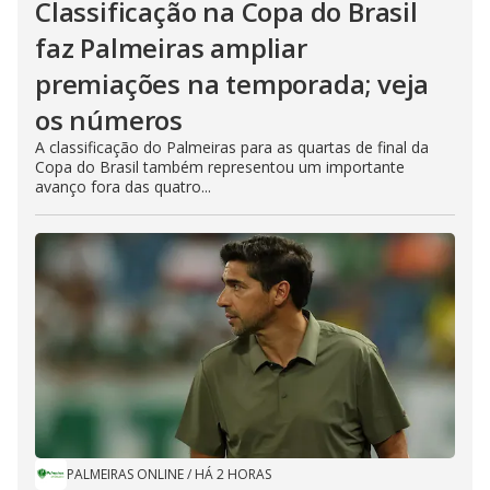
Classificação na Copa do Brasil
faz Palmeiras ampliar
premiações na temporada; veja
os números
A classificação do Palmeiras para as quartas de final da
Copa do Brasil também representou um importante
avanço fora das quatro...
PALMEIRAS ONLINE
/
HÁ 2 HORAS