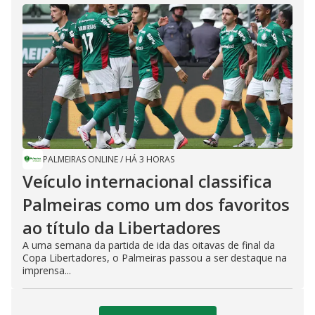
PALMEIRAS ONLINE
/
HÁ 3 HORAS
Veículo internacional classifica
Palmeiras como um dos favoritos
ao título da Libertadores
A uma semana da partida de ida das oitavas de final da
Copa Libertadores, o Palmeiras passou a ser destaque na
imprensa...