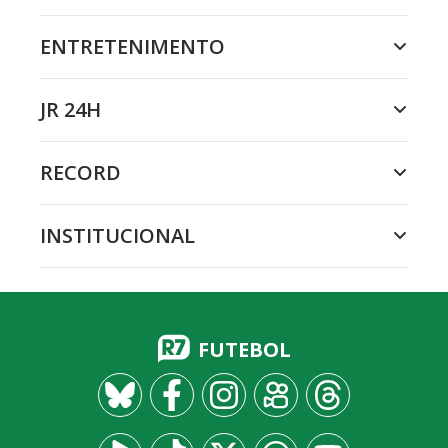
ENTRETENIMENTO
JR 24H
RECORD
INSTITUCIONAL
FUTEBOL