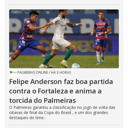
PALMEIRAS ONLINE
/
HÁ 3 HORAS
Felipe Anderson faz boa partida
contra o Fortaleza e anima a
torcida do Palmeiras
O Palmeiras garantiu a classificação no jogo de volta das
oitavas de final da Copa do Brasil , e um dos grandes
destaques do time...