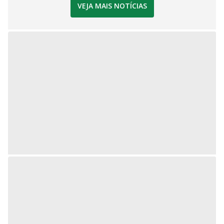
VEJA MAIS NOTÍCIAS