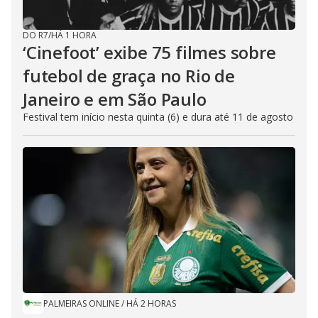
DO R7
/
HÁ 1 HORA
‘Cinefoot’ exibe 75 filmes sobre
futebol de graça no Rio de
Janeiro e em São Paulo
Festival tem início nesta quinta (6) e dura até 11 de agosto
PALMEIRAS ONLINE
/
HÁ 2 HORAS