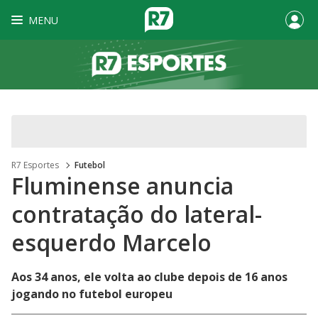
MENU
R7 Esportes
Futebol
Fluminense anuncia
contratação do lateral-
esquerdo Marcelo
Aos 34 anos, ele volta ao clube depois de 16 anos
jogando no futebol europeu