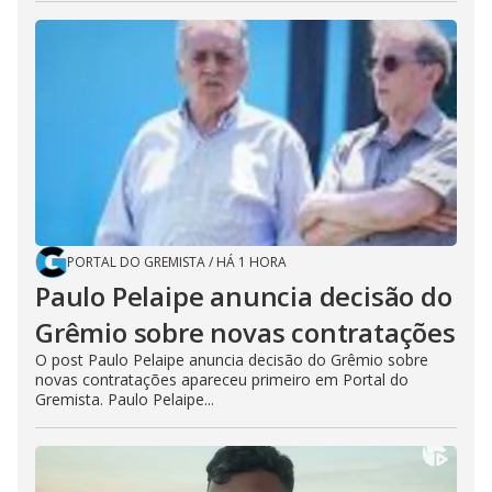
PORTAL DO GREMISTA
/
HÁ 1 HORA
Paulo Pelaipe anuncia decisão do
Grêmio sobre novas contratações
O post Paulo Pelaipe anuncia decisão do Grêmio sobre
novas contratações apareceu primeiro em Portal do
Gremista. Paulo Pelaipe...