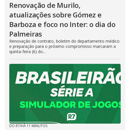
Renovação de Murilo,
atualizações sobre Gómez e
Barboza e foco no Inter: o dia do
Palmeiras
Renovação de contrato, boletim do departamento médico
e preparação para o próximo compromisso marcaram a
quinta-feira (6) do...
DO R7
/
HÁ 11 MINUTOS