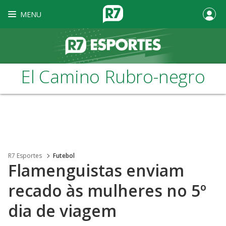
MENU
El Camino Rubro-negro
R7 Esportes
Futebol
Flamenguistas enviam
recado às mulheres no 5º
dia de viagem