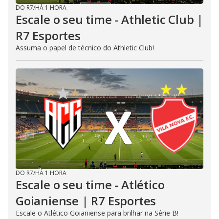
DO R7
/
HÁ 1 HORA
Escale o seu time - Athletic Club |
R7 Esportes
Assuma o papel de técnico do Athletic Club!
DO R7
/
HÁ 1 HORA
Escale o seu time - Atlético
Goianiense | R7 Esportes
Escale o Atlético Goianiense para brilhar na Série B!