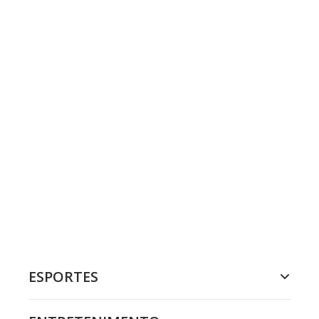
ESPORTES