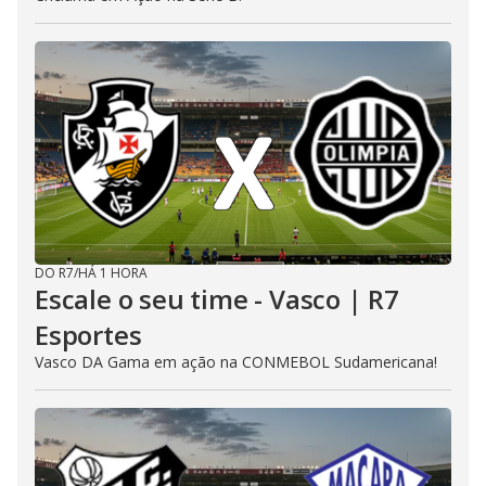
DO R7
/
HÁ 1 HORA
Escale o seu time - Vasco | R7
Esportes
Vasco DA Gama em ação na CONMEBOL Sudamericana!