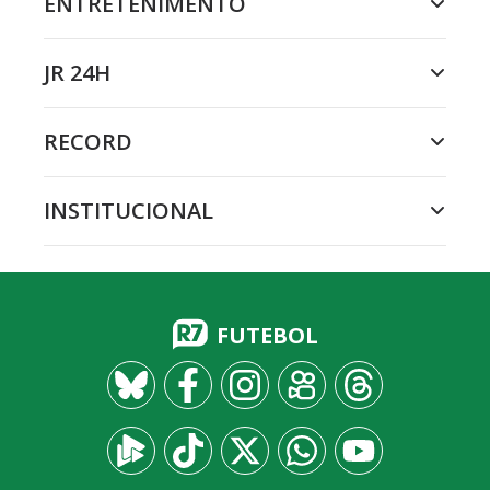
ENTRETENIMENTO
JR 24H
RECORD
INSTITUCIONAL
FUTEBOL