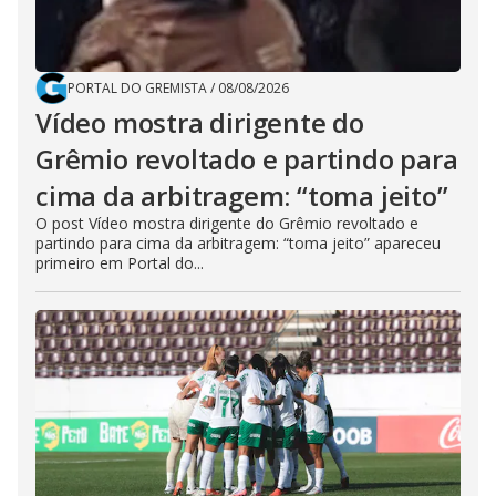
PORTAL DO GREMISTA
/
08/08/2026
Vídeo mostra dirigente do
Grêmio revoltado e partindo para
cima da arbitragem: “toma jeito”
O post Vídeo mostra dirigente do Grêmio revoltado e
partindo para cima da arbitragem: “toma jeito” apareceu
primeiro em Portal do...