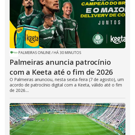
PALMEIRAS ONLINE
/
HÁ 30 MINUTOS
Palmeiras anuncia patrocínio
com a Keeta até o fim de 2026
O Palmeiras anunciou, nesta sexta-feira (7 de agosto), um
acordo de patrocínio digital com a Keeta, válido até o fim
de 2026....