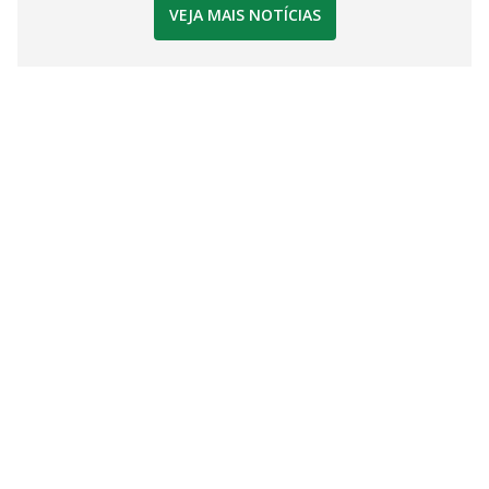
VEJA MAIS NOTÍCIAS