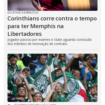
DO R7
/
HÁ 54 MINUTOS
Corinthians corre contra o tempo
para ter Memphis na
Libertadores
Jogador passou por exames e clube aguarda conclusão
dos trâmites de renovação de contrato