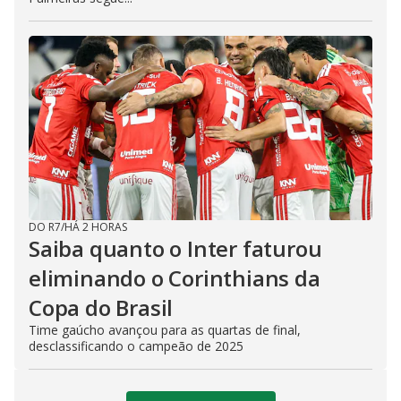
DO R7
/
HÁ 2 HORAS
Saiba quanto o Inter faturou
eliminando o Corinthians da
Copa do Brasil
Time gaúcho avançou para as quartas de final,
desclassificando o campeão de 2025