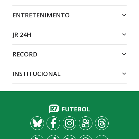
ENTRETENIMENTO
JR 24H
RECORD
INSTITUCIONAL
FUTEBOL