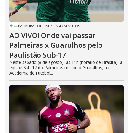
PALMEIRAS ONLINE
/
HÁ 49 MINUTOS
AO VIVO! Onde vai passar
Palmeiras x Guarulhos pelo
Paulistão Sub-17
Neste sábado (8 de agosto), às 11h (horário de Brasília), a
equipe Sub-17 do Palmeiras recebe o Guarulhos, na
Academia de Futebol...