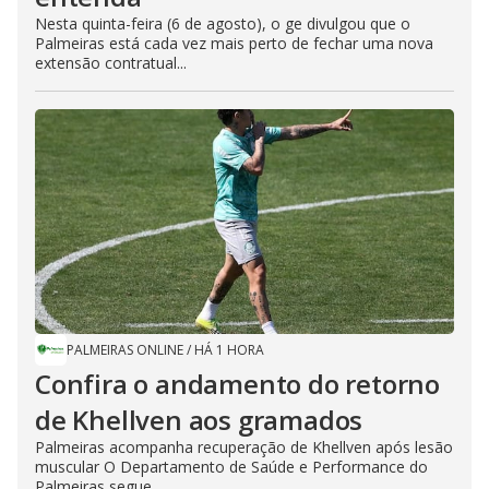
Nesta quinta-feira (6 de agosto), o ge divulgou que o
Palmeiras está cada vez mais perto de fechar uma nova
extensão contratual...
PALMEIRAS ONLINE
/
HÁ 1 HORA
Confira o andamento do retorno
de Khellven aos gramados
Palmeiras acompanha recuperação de Khellven após lesão
muscular O Departamento de Saúde e Performance do
Palmeiras segue...