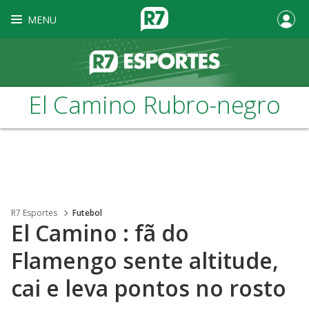
MENU
El Camino Rubro-negro
R7 Esportes
Futebol
El Camino : fã do
Flamengo sente altitude,
cai e leva pontos no rosto