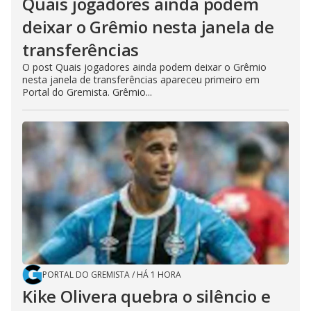
Quais jogadores ainda podem
deixar o Grêmio nesta janela de
transferências
O post Quais jogadores ainda podem deixar o Grêmio
nesta janela de transferências apareceu primeiro em
Portal do Gremista. Grêmio...
PORTAL DO GREMISTA
/
HÁ 1 HORA
Kike Olivera quebra o silêncio e