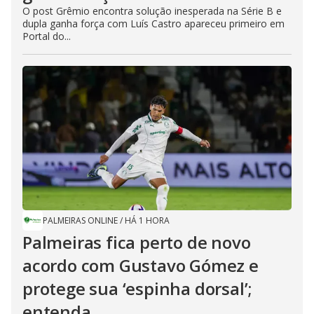
O post Grêmio encontra solução inesperada na Série B e
dupla ganha força com Luís Castro apareceu primeiro em
Portal do...
PALMEIRAS ONLINE
/
HÁ 1 HORA
Palmeiras fica perto de novo
acordo com Gustavo Gómez e
protege sua ‘espinha dorsal’;
entenda