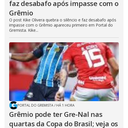
faz desabafo após impasse com o
Grêmio
O post Kike Olivera quebra o silêncio e faz desabafo após
impasse com o Grêmio apareceu primeiro em Portal do
Gremista. Kike...
PORTAL DO GREMISTA
/
HÁ 1 HORA
Grêmio pode ter Gre-Nal nas
quartas da Copa do Brasil; veja os