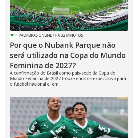
PALMEIRAS ONLINE
/
HÁ 32 MINUTOS
Por que o Nubank Parque não
será utilizado na Copa do Mundo
Feminina de 2027?
A confirmação do Brasil como país-sede da Copa do
Mundo Feminina de 2027 trouxe enorme expectativa para
o futebol nacional e, em...