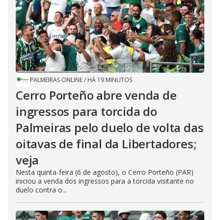
PALMEIRAS ONLINE
/
HÁ 19 MINUTOS
Cerro Porteño abre venda de
ingressos para torcida do
Palmeiras pelo duelo de volta das
oitavas de final da Libertadores;
veja
Nesta quinta-feira (6 de agosto), o Cerro Porteño (PAR)
iniciou a venda dos ingressos para a torcida visitante no
duelo contra o...