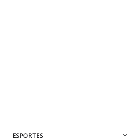
ESPORTES