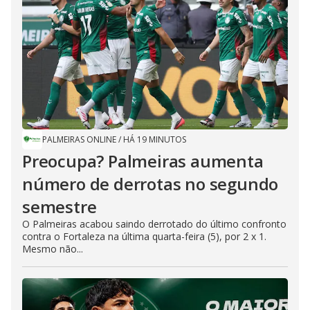
PALMEIRAS ONLINE
/
HÁ 19 MINUTOS
Preocupa? Palmeiras aumenta
número de derrotas no segundo
semestre
O Palmeiras acabou saindo derrotado do último confronto
contra o Fortaleza na última quarta-feira (5), por 2 x 1.
Mesmo não...