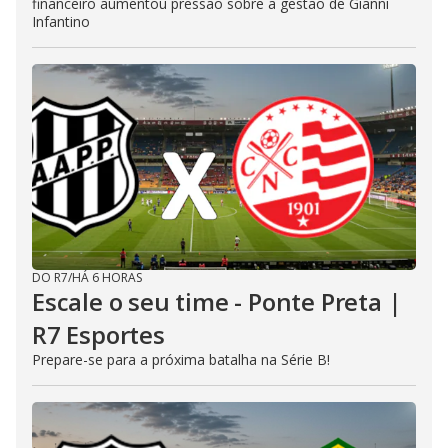
financeiro aumentou pressão sobre a gestão de Gianni
Infantino
DO R7
/
HÁ 6 HORAS
Escale o seu time - Ponte Preta |
R7 Esportes
Prepare-se para a próxima batalha na Série B!