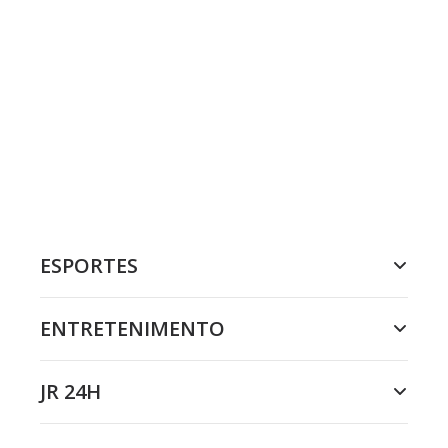
ESPORTES
ENTRETENIMENTO
JR 24H