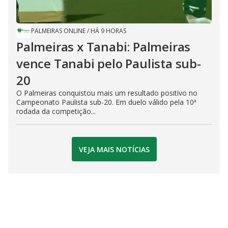
PALMEIRAS ONLINE
/
HÁ 9 HORAS
Palmeiras x Tanabi: Palmeiras
vence Tanabi pelo Paulista sub-
20
O Palmeiras conquistou mais um resultado positivo no
Campeonato Paulista sub-20. Em duelo válido pela 10ª
rodada da competição...
VEJA MAIS NOTÍCIAS