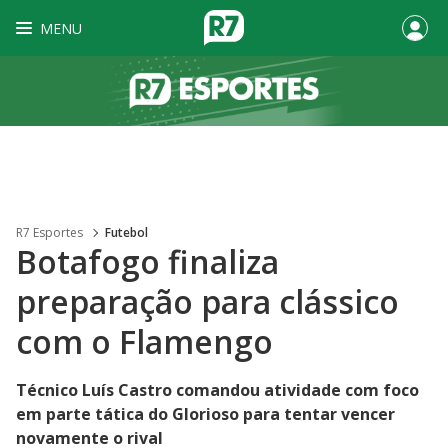
MENU
R7 Esportes
Futebol
Botafogo finaliza
preparação para clássico
com o Flamengo
Técnico Luís Castro comandou atividade com foco
em parte tática do Glorioso para tentar vencer
novamente o rival