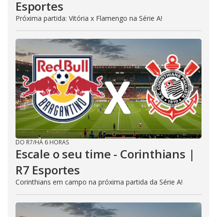
Esportes
Próxima partida: Vitória x Flamengo na Série A!
DO R7
/
HÁ 6 HORAS
Escale o seu time - Corinthians |
R7 Esportes
Corinthians em campo na próxima partida da Série A!