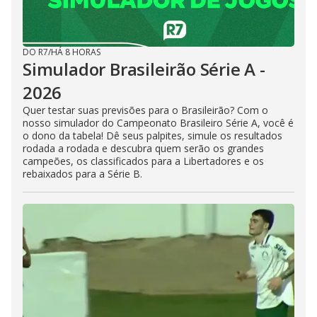
DO R7
/
HÁ 8 HORAS
Simulador Brasileirão Série A -
2026
Quer testar suas previsões para o Brasileirão? Com o
nosso simulador do Campeonato Brasileiro Série A, você é
o dono da tabela! Dê seus palpites, simule os resultados
rodada a rodada e descubra quem serão os grandes
campeões, os classificados para a Libertadores e os
rebaixados para a Série B.