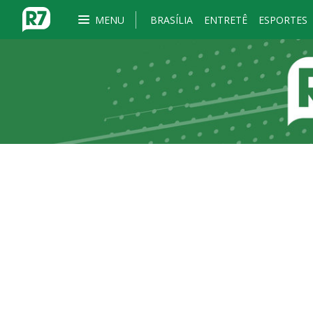
MENU
BRASÍLIA
ENTRETÊ
ESPORTES