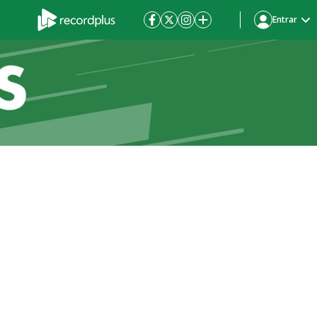
Entrar