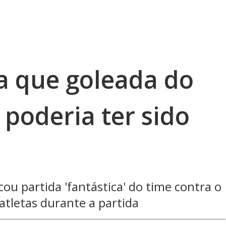
ma que goleada do
poderia ter sido
ou partida 'fantástica' do time contra o
atletas durante a partida