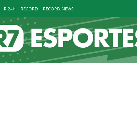
JR 24H
RECORD
RECORD NEWS