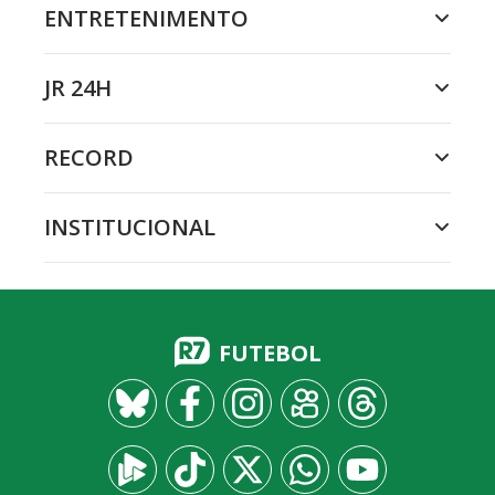
ENTRETENIMENTO
JR 24H
RECORD
INSTITUCIONAL
FUTEBOL