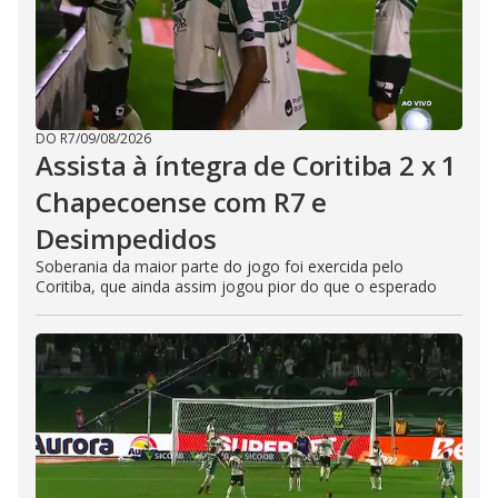
DO R7
/
09/08/2026
Assista à íntegra de Coritiba 2 x 1
Chapecoense com R7 e
Desimpedidos
Soberania da maior parte do jogo foi exercida pelo
Coritiba, que ainda assim jogou pior do que o esperado