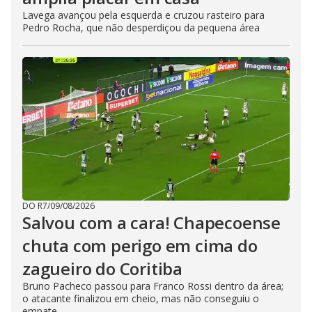
Lavega avançou pela esquerda e cruzou rasteiro para
Pedro Rocha, que não desperdiçou da pequena área
DO R7
/
09/08/2026
Salvou com a cara! Chapecoense
chuta com perigo em cima do
zagueiro do Coritiba
Bruno Pacheco passou para Franco Rossi dentro da área;
o atacante finalizou em cheio, mas não conseguiu o
empate