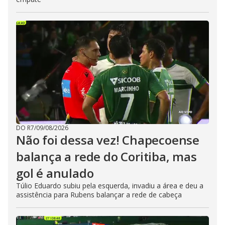
DO R7
/
09/08/2026
Não foi dessa vez! Chapecoense
balança a rede do Coritiba, mas
gol é anulado
Túlio Eduardo subiu pela esquerda, invadiu a área e deu a
assistência para Rubens balançar a rede de cabeça