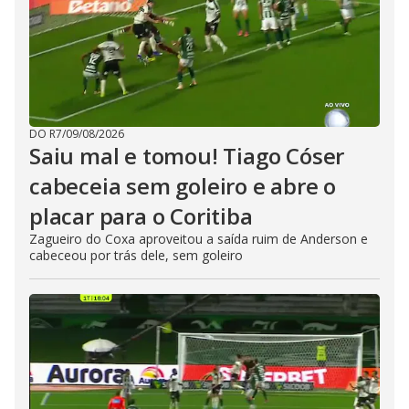
DO R7
/
09/08/2026
Saiu mal e tomou! Tiago Cóser
cabeceia sem goleiro e abre o
placar para o Coritiba
Zagueiro do Coxa aproveitou a saída ruim de Anderson e
cabeceou por trás dele, sem goleiro