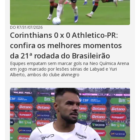
DO R7
/
31/07/2026
Corinthians 0 x 0 Athletico-PR:
confira os melhores momentos
da 21ª rodada do Brasileirão
Equipes empatam sem marcar gols na Neo Química Arena
em jogo marcado por lesões sérias de Labyad e Yuri
Alberto, ambos do clube alvinegro