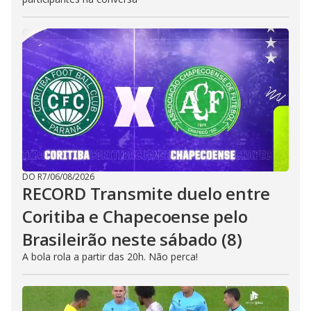
DO R7
/
06/08/2026
RECORD Transmite duelo entre
Coritiba e Chapecoense pelo
Brasileirão neste sábado (8)
A bola rola a partir das 20h. Não perca!