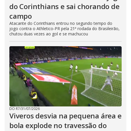
do Corinthians e sai chorando de
campo
Atacante do Corinthians entrou no segundo tempo do
jogo contra o Athletico-PR pela 21ª rodada do Brasileirão,
chutou duas vezes ao gol e se machucou
DO R7
/
31/07/2026
Viveros desvia na pequena área e
bola explode no travessão do