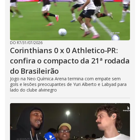
DO R7
/
31/07/2026
Corinthians 0 x 0 Athletico-PR:
confira o compacto da 21ª rodada
do Brasileirão
Jogo na Neo Química Arena termina com empate sem
gols e lesões preocupantes de Yuri Alberto e Labyad para
lado do clube alvinegro