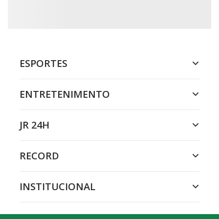
ESPORTES
ENTRETENIMENTO
JR 24H
RECORD
INSTITUCIONAL