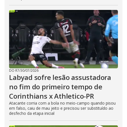
DO R7
/
30/07/2026
Labyad sofre lesão assustadora
no fim do primeiro tempo de
Corinthians x Athletico-PR
Atacante corria com a bola no meio-campo quando pisou
em falso, caiu de mau jeito e precisou ser substituído ao
desfecho da etapa inicial