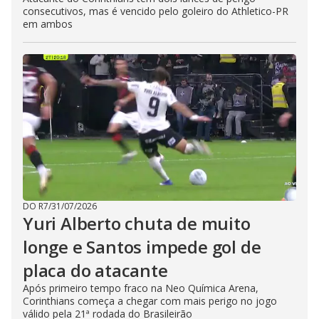
consecutivos, mas é vencido pelo goleiro do Athletico-PR
em ambos
DO R7
/
31/07/2026
Yuri Alberto chuta de muito
longe e Santos impede gol de
placa do atacante
Após primeiro tempo fraco na Neo Química Arena,
Corinthians começa a chegar com mais perigo no jogo
válido pela 21ª rodada do Brasileirão