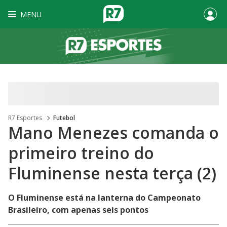
MENU
R7 Esportes
Futebol
Mano Menezes comanda o
primeiro treino do
Fluminense nesta terça (2)
O Fluminense está na lanterna do Campeonato
Brasileiro, com apenas seis pontos