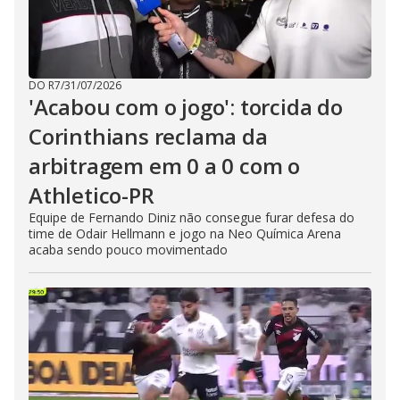
DO R7
/
31/07/2026
'Acabou com o jogo': torcida do
Corinthians reclama da
arbitragem em 0 a 0 com o
Athletico-PR
Equipe de Fernando Diniz não consegue furar defesa do
time de Odair Hellmann e jogo na Neo Química Arena
acaba sendo pouco movimentado