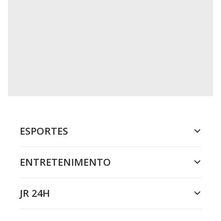
ESPORTES
ENTRETENIMENTO
JR 24H