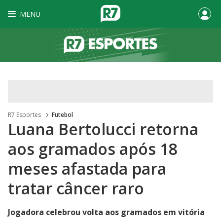
MENU
R7 Esportes
Futebol
Luana Bertolucci retorna
aos gramados após 18
meses afastada para
tratar câncer raro
Jogadora celebrou volta aos gramados em vitória