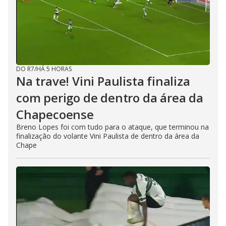
DO R7
/
HÁ 5 HORAS
Na trave! Vini Paulista finaliza
com perigo de dentro da área da
Chapecoense
Breno Lopes foi com tudo para o ataque, que terminou na
finalização do volante Vini Paulista de dentro da área da
Chape