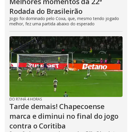
Melhores momentos da 22ª
Rodada do Brasileirão
Jogo foi dominado pelo Coxa, que, mesmo tendo jogado
melhor, fez uma partida abaixo do esperado
DO R7
/
HÁ 4 HORAS
Tarde demais! Chapecoense
marca e diminui no final do jogo
contra o Coritiba