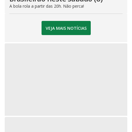
A bola rola a partir das 20h. Não perca!
VEJA MAIS NOTÍCIAS