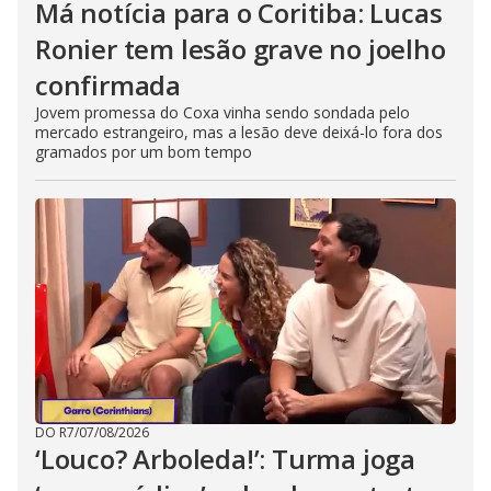
Má notícia para o Coritiba: Lucas
Ronier tem lesão grave no joelho
confirmada
Jovem promessa do Coxa vinha sendo sondada pelo
mercado estrangeiro, mas a lesão deve deixá-lo fora dos
gramados por um bom tempo
DO R7
/
07/08/2026
‘Louco? Arboleda!’: Turma joga