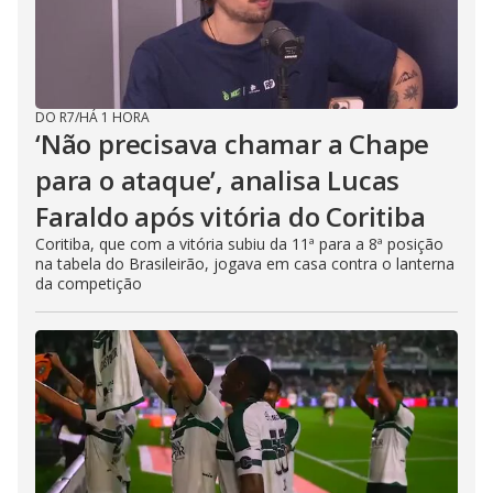
DO R7
/
HÁ 1 HORA
‘Não precisava chamar a Chape
para o ataque’, analisa Lucas
Faraldo após vitória do Coritiba
Coritiba, que com a vitória subiu da 11ª para a 8ª posição
na tabela do Brasileirão, jogava em casa contra o lanterna
da competição