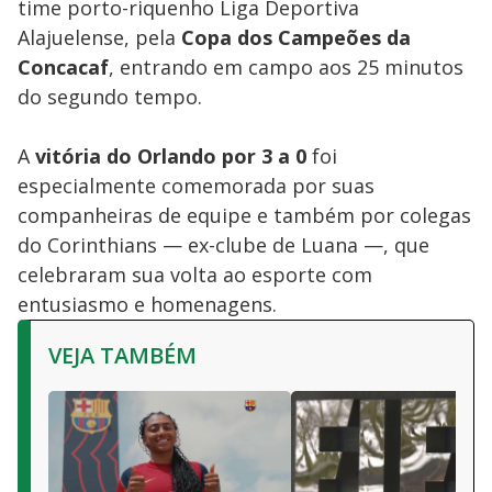
time porto-riquenho Liga Deportiva
Alajuelense, pela
Copa dos Campeões da
Concacaf
, entrando em campo aos 25 minutos
do segundo tempo.
A
vitória do Orlando por 3 a 0
foi
especialmente comemorada por suas
companheiras de equipe e também por colegas
do Corinthians — ex-clube de Luana —, que
celebraram sua volta ao esporte com
entusiasmo e homenagens.
VEJA TAMBÉM