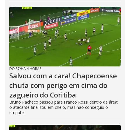
DO R7
/
HÁ 4 HORAS
Salvou com a cara! Chapecoense
chuta com perigo em cima do
zagueiro do Coritiba
Bruno Pacheco passou para Franco Rossi dentro da área;
o atacante finalizou em cheio, mas não conseguiu o
empate