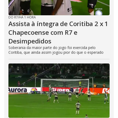
DO R7
/
HÁ 1 HORA
Assista à íntegra de Coritiba 2 x 1
Chapecoense com R7 e
Desimpedidos
Soberania da maior parte do jogo foi exercida pelo
Coritiba, que ainda assim jogou pior do que o esperado